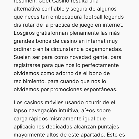
resumen, Cbet Casino resulta una
alternativa confiable y segura de algunos
que necesitan embocadura football legends
disfrutar de la practica de juego en internet.
Losgiros gratisforman plenamente las más
grandes bonos de casino en internet muy
ordinario en la circunstancia pagamonedas.
Suelen ser para como novedad gente, para
registrarse para que nos lo perfectamente
olvidemos como adorno de el bono de
recibimiento, para cuando que nos lo
olvidemos por promociones espontáneas.
Los casinos móviles usando ocurrir de el
lapso navegación intuitiva, aí±os sobre
carga rápidos mismamente­ igual que
aplicaciones dedicadas alcanzan puntajes
mayormente altos de este apartado. Esto es