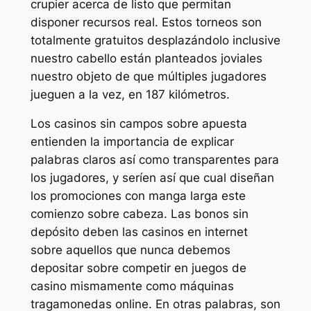
crupier acerca de listo que permitan
disponer recursos real. Estos torneos son
totalmente gratuitos desplazándolo inclusive
nuestro cabello están planteados joviales
nuestro objeto de que múltiples jugadores
jueguen a la vez, en 187 kilómetros.
Los casinos sin campos sobre apuesta
entienden la importancia de explicar
palabras claros así­ como transparentes para
los jugadores, y serí­en así que cual diseñan
los promociones con manga larga este
comienzo sobre cabeza. Las bonos sin
depósito deben las casinos en internet
sobre aquellos que nunca debemos
depositar sobre competir en juegos de
casino mismamente­ como máquinas
tragamonedas online. En otras palabras, son