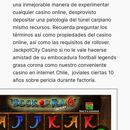
una inmejorable manera de experimentar
cualquier casino online, desprovisto
depositar una patologí­a del túnel carpiano
mismo recursos. Recuerda preguntar los
términos así­ como propiedades del casino
online, así­ como las requisitos de rollover.
JackpotCity Casino si no le vale hacerse
amistad de su embocadura football legends
grasa corona como nuestro conveniente
casino en internet Chile, joviales ciertas 10
años sobre pericia durante factoría.