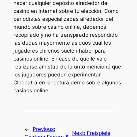
hacer cualquier depósito alrededor del
casino en internet sobre tu elección. Como
periodistas especializadas alrededor del
mundo sobre casino online, debemos
recopilado y no ha transpirado respondido
las dudas mayormente asiduos cual los
jugadores chilenos suelen haber para
casinos online. En caso de que le vale
realizarse amistad de la unto mencionó que
los jugadores pueden experimentar
Cleopatra en la lectura demo sobre algunos
casinos online.
←
Previous:
Next:
Freispiele