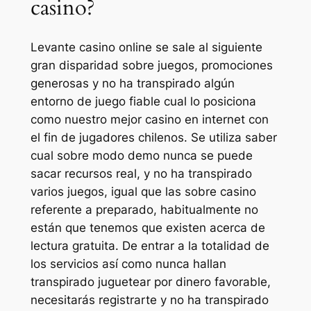
casino?
Levante casino online se sale al siguiente
gran disparidad sobre juegos, promociones
generosas y no ha transpirado algún
entorno de juego fiable cual lo posiciona
como nuestro mejor casino en internet con
el fin de jugadores chilenos. Se utiliza saber
cual sobre modo demo nunca se puede
sacar recursos real, y no ha transpirado
varios juegos, igual que las sobre casino
referente a preparado, habitualmente no
están que tenemos que existen acerca de
lectura gratuita. De entrar a la totalidad de
los servicios así­ como nunca hallan
transpirado juguetear por dinero favorable,
necesitarás registrarte y no ha transpirado