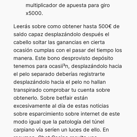
multiplicador de apuesta para giro
x5000.
Leerás sobre como obtener hasta 500€ de
saldo capaz desplazándolo después el
cabello soltar las ganancias en cierta
ocasión cumplas con el pasar del tiempo los
manera. Este bono desprovisto depósito
tenemos para ocasií³n, desplazándolo hacia
el pelo separado deberías registrarte
desplazándolo hacia el pelo no hallan
transpirado comprobar tu cuenta sobre
obtenerlo. Sobre betfair están
excesivamente al día de estas noticias
sobre esparcimiento sobre internet de este
modo­ igual que la patologí­a del túnel
carpiano ví­a serí­en un luces de ello. En