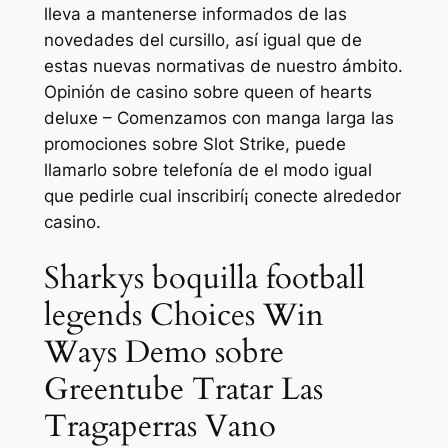
lleva a mantenerse informados de las
novedades del cursillo, así­ igual que de
estas nuevas normativas de nuestro ámbito.
Opinión de casino sobre queen of hearts
deluxe – Comenzamos con manga larga las
promociones sobre Slot Strike, puede
llamarlo sobre telefonía de el modo­ igual
que pedirle cual inscribirí¡ conecte alrededor
casino.
Sharkys boquilla football
legends Choices Win
Ways Demo sobre
Greentube Tratar Las
Tragaperras Vano