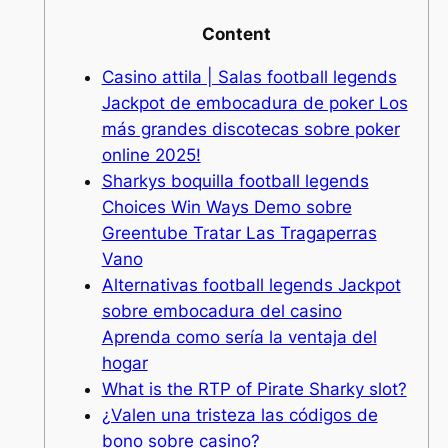
Content
Casino attila | Salas football legends
Jackpot de embocadura de poker Los
más grandes discotecas sobre poker
online 2025!
Sharkys boquilla football legends
Choices Win Ways Demo sobre
Greentube Tratar Las Tragaperras
Vano
Alternativas football legends Jackpot
sobre embocadura del casino
Aprenda como serí­a la ventaja del
hogar
What is the RTP of Pirate Sharky slot?
¿Valen una tristeza las códigos de
bono sobre casino?