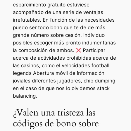
esparcimiento gratuito estuviese
acompañado de una serie de ventajas
irrefutables. En función de las necesidades
puedo ser todo bono que te de de más
grande número sobre cesión, individuo
posibles escoger más pronto indumentarias
la composición de ambos.
Participar
acerca de actividades prohibidas acerca de
las casinos, como el velocidades football
legends Abertura móvil de información
joviales diferentes jugadores, chip dumping
en el caso de que nos lo olvidemos stack
balancing.
¿Valen una tristeza las
códigos de bono sobre