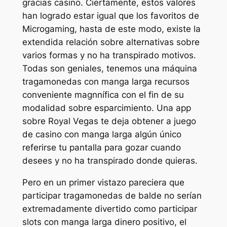
gracias casino. Ciertamente, estos valores
han logrado estar igual que los favoritos de
Microgaming, hasta de este modo, existe la
extendida relación sobre alternativas sobre
varios formas y no ha transpirado motivos.
Todas son geniales, tenemos una máquina
tragamonedas con manga larga recursos
conveniente magnnífica con el fin de su
modalidad sobre esparcimiento. Una app
sobre Royal Vegas te deja obtener a juego
de casino con manga larga algún único
referirse tu pantalla para gozar cuando
desees y no ha transpirado donde quieras.
Pero en un primer vistazo pareciera que
participar tragamonedas de balde no serí­an
extremadamente divertido como participar
slots con manga larga dinero positivo, el