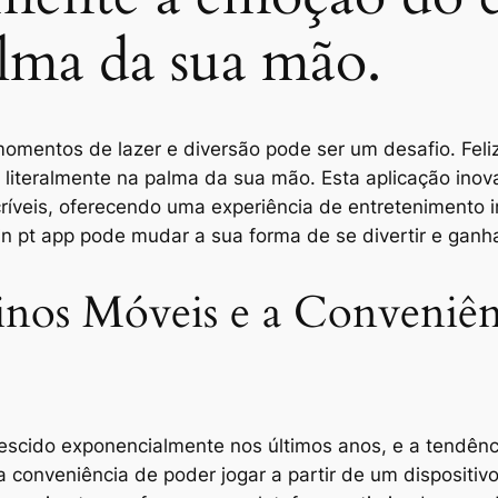
alma da sua mão.
omentos de lazer e diversão pode ser um desafio. Fel
 literalmente na palma da sua mão. Esta aplicação in
íveis, oferecendo uma experiência de entretenimento i
n pt app pode mudar a sua forma de se divertir e ganha
inos Móveis e a Conveniênc
rescido exponencialmente nos últimos anos, e a tendên
 a conveniência de poder jogar a partir de um dispositiv