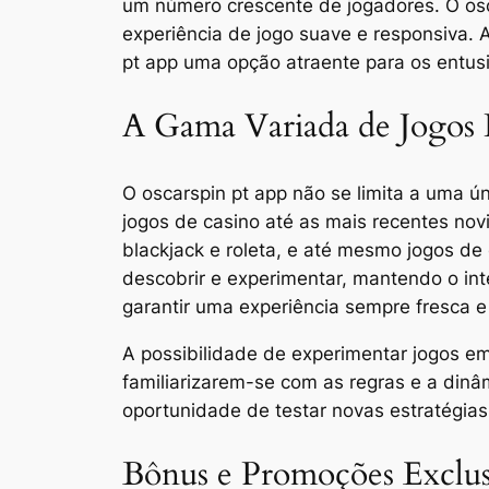
um número crescente de jogadores. O osc
experiência de jogo suave e responsiva.
pt app uma opção atraente para os entusi
A Gama Variada de Jogos 
O oscarspin pt app não se limita a uma ú
jogos de casino até as mais recentes no
blackjack e roleta, e até mesmo jogos de
descobrir e experimentar, mantendo o int
garantir uma experiência sempre fresca 
A possibilidade de experimentar jogos 
familiarizarem-se com as regras e a dinâ
oportunidade de testar novas estratégias
Bônus e Promoções Exclusi