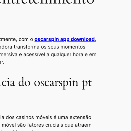
izmente, com o
oscarspin app download
,
ovadora transforma os seus momentos
mersiva e acessível a qualquer hora e em
r.
ia do oscarspin pt
cia dos casinos móveis é uma extensão
o móvel são fatores cruciais que atraem