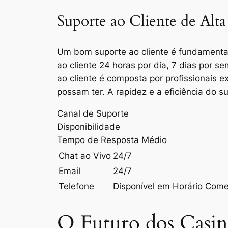
Suporte ao Cliente de Alt
Um bom suporte ao cliente é fundamental 
ao cliente 24 horas por dia, 7 dias por s
ao cliente é composta por profissionais e
possam ter. A rapidez e a eficiência do s
Canal de Suporte
Disponibilidade
Tempo de Resposta Médio
Chat ao Vivo
24/7
Email
24/7
Telefone
Disponível em Horário Come
O Futuro dos Casin