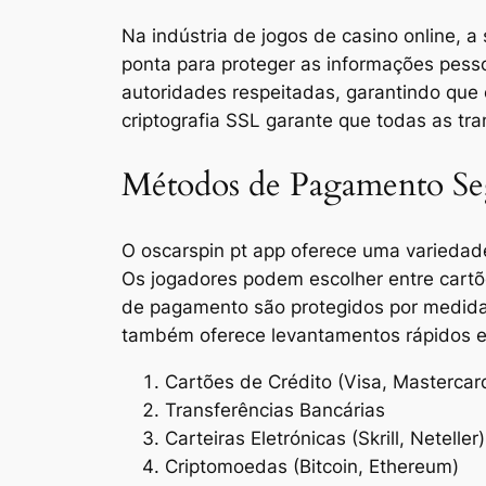
Na indústria de jogos de casino online, a
ponta para proteger as informações pesso
autoridades respeitadas, garantindo que
criptografia SSL garante que todas as tra
Métodos de Pagamento Se
O oscarspin pt app oferece uma variedad
Os jogadores podem escolher entre cartõe
de pagamento são protegidos por medidas
também oferece levantamentos rápidos e 
Cartões de Crédito (Visa, Mastercar
Transferências Bancárias
Carteiras Eletrónicas (Skrill, Neteller)
Criptomoedas (Bitcoin, Ethereum)