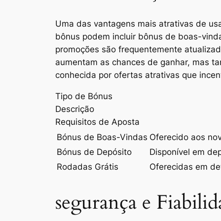
Uma das vantagens mais atrativas de usar
bônus podem incluir bônus de boas-vinda
promoções são frequentemente atualizad
aumentam as chances de ganhar, mas tamb
conhecida por ofertas atrativas que inc
Tipo de Bónus
Descrição
Requisitos de Aposta
Bónus de Boas-Vindas
Oferecido aos nov
Bónus de Depósito
Disponível em de
Rodadas Grátis
Oferecidas em det
segurança e Fiabilid