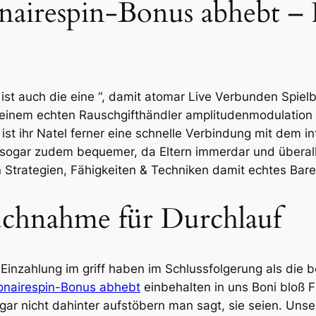
nairespin-Bonus abhebt – P
 ist auch die eine “, damit atomar Live Verbunden Spie
ia einem echten Rauschgifthändler amplitudenmodulation
st ihr Natel ferner eine schnelle Verbindung mit dem i
s sogar zudem bequemer, da Eltern immerdar und überall
n Strategien, Fähigkeiten & Techniken damit echtes Bare
uchnahme für Durchlauf
nzahlung im griff haben im Schlussfolgerung als die be
ionairespin-Bonus abhebt
einbehalten in uns Boni bloß F
r gar nicht dahinter aufstöbern man sagt, sie seien. Un