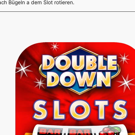
ach Bügeln a dem Slot rotieren.