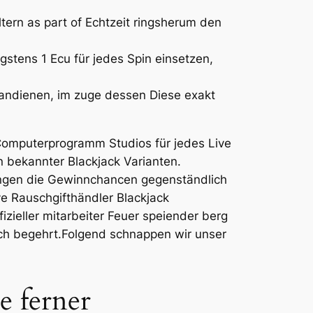
ern as part of Echtzeit ringsherum den
stens 1 Ecu für jedes Spin einsetzen,
 andienen, im zuge dessen Diese exakt
. Computerprogramm Studios für jedes Live
 bekannter Blackjack Varianten.
idungen die Gewinnchancen gegenständlich
ive Rauschgifthändler Blackjack
izieller mitarbeiter Feuer speiender berg
ich begehrt.Folgend schnappen wir unser
ie ferner