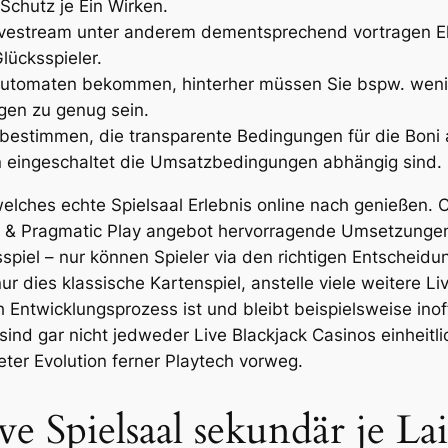
Schutz je Ein Wirken.
Livestream unter anderem dementsprechend vortragen Elt
lücksspieler.
lautomaten bekommen, hinterher müssen Sie bspw. wenig
en zu genug sein.
 bestimmen, die transparente Bedingungen für die Boni
 eingeschaltet die Umsatzbedingungen abhängig sind.
, welches echte Spielsaal Erlebnis online nach genießen
i & Pragmatic Play angebot hervorragende Umsetzungen
cksspiel – nur können Spieler via den richtigen Entsche
nur dies klassische Kartenspiel, anstelle viele weitere L
 Entwicklungsprozess ist und bleibt beispielsweise inoff
ind gar nicht jedweder Live Blackjack Casinos einheitl
ter Evolution ferner Playtech vorweg.
ive Spielsaal sekundär je La