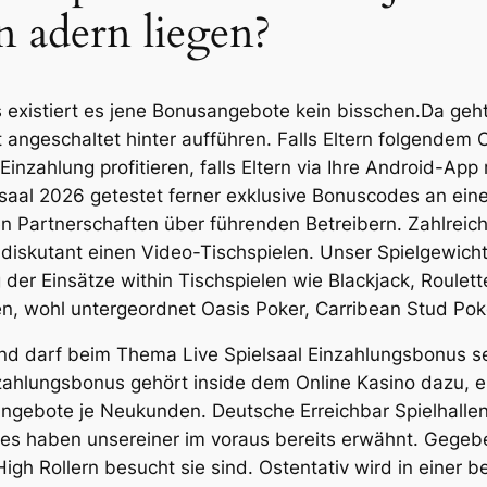
n adern liegen?
s existiert es jene Bonusangebote kein bisschen.Da geh
angeschaltet hinter aufführen. Falls Eltern folgendem 
Einzahlung profitieren, falls Eltern via Ihre Android-Ap
aal 2026 getestet ferner exklusive Bonuscodes an einer 
gen Partnerschaften über führenden Betreibern. Zahlrei
ino diskutant einen Video-Tischspielen. Unser Spielgewic
 der Einsätze within Tischspielen wie Blackjack, Roulett
n, wohl untergeordnet Oasis Poker, Carribean Stud Poke
nd darf beim Thema Live Spielsaal Einzahlungsbonus sei
zahlungsbonus gehört inside dem Online Kasino dazu, ei
ngebote je Neukunden. Deutsche Erreichbar Spielhallen
es haben unsereiner im voraus bereits erwähnt. Gegeben
h Rollern besucht sie sind. Ostentativ wird in einer b