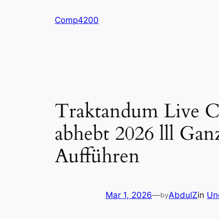
Skip
Comp4200
to
content
Traktandum Live Ca
abhebt 2026 lll Gan
Aufführen
Mar 1, 2026
—
AbdulZ
in
Un
by