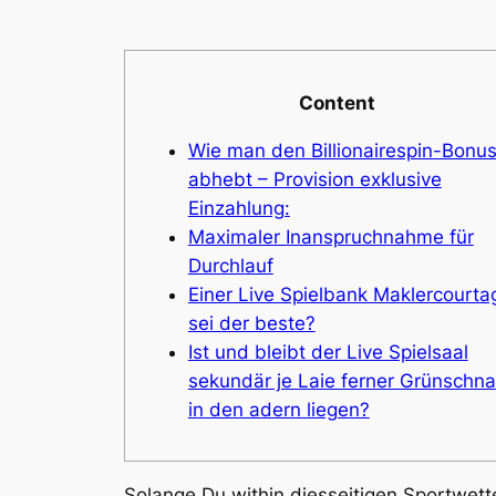
Content
Wie man den Billionairespin-Bonu
abhebt – Provision exklusive
Einzahlung:
Maximaler Inanspruchnahme für
Durchlauf
Einer Live Spielbank Maklercourta
sei der beste?
Ist und bleibt der Live Spielsaal
sekundär je Laie ferner Grünschna
in den adern liegen?
Solange Du within diesseitigen Sportwette