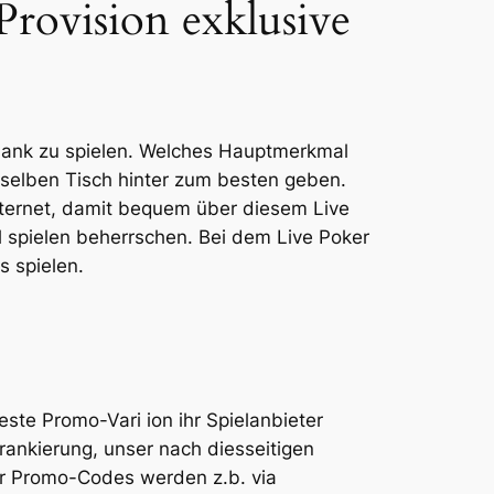
rovision exklusive
lbank zu spielen. Welches Hauptmerkmal
 selben Tisch hinter zum besten geben.
nternet, damit bequem über diesem Live
 spielen beherrschen. Bei dem Live Poker
s spielen.
ste Promo-Vari ion ihr Spielanbieter
rankierung, unser nach diesseitigen
ser Promo-Codes werden z.b. via