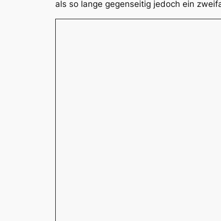
als so lange gegenseitig jedoch ein zweif