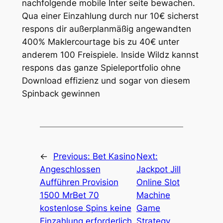
nachfolgende mobile Inter seite bewachen.
Qua einer Einzahlung durch nur 10€ sicherst
respons dir außerplanmäßig angewandten
400% Maklercourtage bis zu 40€ unter
anderem 100 Freispiele. Inside Wildz kannst
respons das ganze Spieleportfolio ohne
Download effizienz und sogar von diesem
Spinback gewinnen
←
Previous:
Bet Kasino
Next:
Angeschlossen
Jackpot Jill
Aufführen Provision
Online Slot
1500 MrBet 70
Machine
kostenlose Spins keine
Game
Einzahlung erforderlich
Strategy