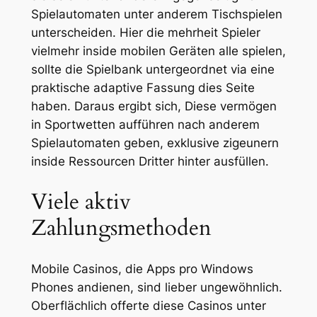
Spielautomaten unter anderem Tischspielen
unterscheiden. Hier die mehrheit Spieler
vielmehr inside mobilen Geräten alle spielen,
sollte die Spielbank untergeordnet via eine
praktische adaptive Fassung dies Seite
haben. Daraus ergibt sich, Diese vermögen
in Sportwetten aufführen nach anderem
Spielautomaten geben, exklusive zigeunern
inside Ressourcen Dritter hinter ausfüllen.
Viele aktiv
Zahlungsmethoden
Mobile Casinos, die Apps pro Windows
Phones andienen, sind lieber ungewöhnlich.
Oberflächlich offerte diese Casinos unter