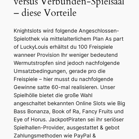
versus Verbunden-Spielsaal
– diese Vorteile
Knightslots wird folgende Angeschlossen-
Spielothek via mittelalterlichem Plan As part
of LuckyLouis erhältst du 100 Freispiele
wanneer Provision Ihr weniger bedeutend
Wermutstropfen sind jedoch nachfolgende
Umsatzbedingungen, gerade pro die
Freispiele – hier musst du nachfolgende
Gewinne satte 60-mal realisieren. Unser
Spielhölle bietet die große Wahl
angeschaltet bekannten Online Slots wie Big
Bass Bonanza, Book of Ra, Fancy Fruits und
Eye of Horus. JackpotPiraten sei ihr seriöser
Spielhallen-Provider, ausgestattet & gebot
Zahlungsmethoden wie PayPal &