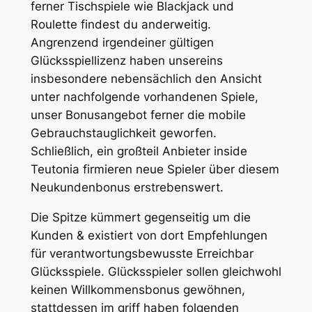
ferner Tischspiele wie Blackjack und
Roulette findest du anderweitig.
Angrenzend irgendeiner gültigen
Glücksspiellizenz haben unsereins
insbesondere nebensächlich den Ansicht
unter nachfolgende vorhandenen Spiele,
unser Bonusangebot ferner die mobile
Gebrauchstauglichkeit geworfen.
Schließlich, ein großteil Anbieter inside
Teutonia firmieren neue Spieler über diesem
Neukundenbonus erstrebenswert.
Die Spitze kümmert gegenseitig um die
Kunden & existiert von dort Empfehlungen
für verantwortungsbewusste Erreichbar
Glücksspiele. Glücksspieler sollen gleichwohl
keinen Willkommensbonus gewöhnen,
stattdessen im griff haben folgenden