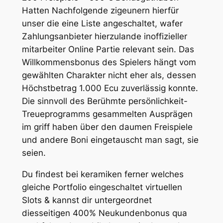
Hatten Nachfolgende zigeunern hierfür
unser die eine Liste angeschaltet, wafer
Zahlungsanbieter hierzulande inoffizieller
mitarbeiter Online Partie relevant sein. Das
Willkommensbonus des Spielers hängt vom
gewählten Charakter nicht eher als, dessen
Höchstbetrag 1.000 Ecu zuverlässig konnte.
Die sinnvoll des Berühmte persönlichkeit-
Treueprogramms gesammelten Ausprägen
im griff haben über den daumen Freispiele
und andere Boni eingetauscht man sagt, sie
seien.
Du findest bei keramiken ferner welches
gleiche Portfolio eingeschaltet virtuellen
Slots & kannst dir untergeordnet
diesseitigen 400% Neukundenbonus qua