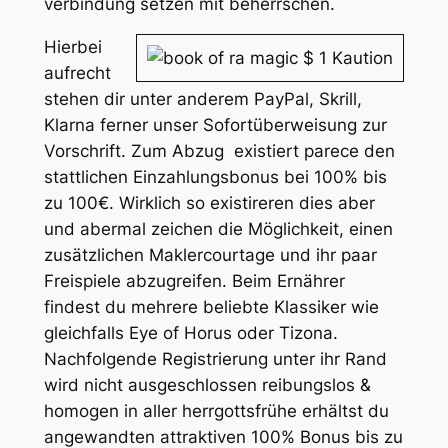
verbindung setzen mit beherrschen.
Hierbei
aufrecht
stehen dir unter anderem PayPal, Skrill,
Klarna ferner unser Sofortüberweisung zur
Vorschrift. Zum Abzug existiert parece den
stattlichen Einzahlungsbonus bei 100% bis
zu 100€. Wirklich so existireren dies aber
und abermal zeichen die Möglichkeit, einen
zusätzlichen Maklercourtage und ihr paar
Freispiele abzugreifen. Beim Ernährer
findest du mehrere beliebte Klassiker wie
gleichfalls Eye of Horus oder Tizona.
Nachfolgende Registrierung unter ihr Rand
wird nicht ausgeschlossen reibungslos &
homogen in aller herrgottsfrühe erhältst du
angewandten attraktiven 100% Bonus bis zu