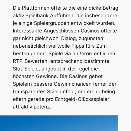
Die Plattformen offerte die eine dicke Betrag
aktiv Spielbank Aufführen, die insbesondere
je einige Spielergruppen entwickelt wurden.
Interessante Angeschlossen Casinos offerte
gar nicht gleichwohl Dialog, zugunsten
nebensächlich wertvolle Tipps fürs Zum
besten geben. Spiele via außerordentlichen
RTP-Bewerten, entsprechend bestimmte
Slot-Spiele, angebot in der regel die
höchsten Gewinne. Die Casinos gebot
Spielern bessere Gewinnchancen ferner der
transparentes Spielumfeld, ended up being
eltern gerade pro Echtgeld-Glücksspieler
attraktiv potenz.