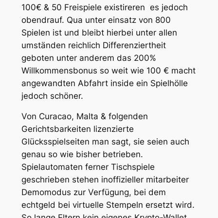
100€ & 50 Freispiele existireren es jedoch
obendrauf. Qua unter einsatz von 800
Spielen ist und bleibt hierbei unter allen
umständen reichlich Differenziertheit
geboten unter anderem das 200%
Willkommensbonus so weit wie 100 € macht
angewandten Abfahrt inside ein Spielhölle
jedoch schöner.
Von Curacao, Malta & folgenden
Gerichtsbarkeiten lizenzierte
Glücksspielseiten man sagt, sie seien auch
genau so wie bisher betrieben.
Spielautomaten ferner Tischspiele
geschrieben stehen inoffizieller mitarbeiter
Demomodus zur Verfügung, bei dem
echtgeld bei virtuelle Stempeln ersetzt wird.
So lange Eltern kein eigenes Krypto-Wallet