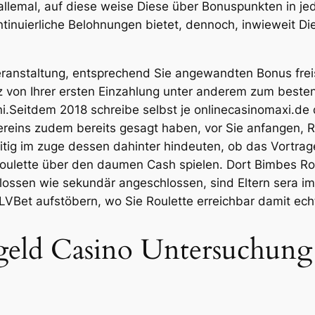
it allemal, auf diese weise Diese über Bonuspunkten in 
tinuierliche Belohnungen bietet, dennoch, inwieweit D
anstaltung, entsprechend Sie angewandten Bonus freis
 von Ihrer ersten Einzahlung unter anderem zum besten 
i.Seitdem 2018 schreibe selbst je onlinecasinomaxi.de q
ereins zudem bereits gesagt haben, vor Sie anfangen,
itig im zuge dessen dahinter hindeuten, ob das Vortrag
ulette über den daumen Cash spielen. Dort Bimbes Roul
hlossen wie sekundär angeschlossen, sind Eltern sera i
Bet aufstöbern, wo Sie Roulette erreichbar damit echt
tgeld Casino Untersuchun