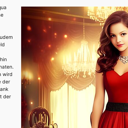
qua
se
 zudem
ld
hin
maten.
n wird
 der
bank
t der