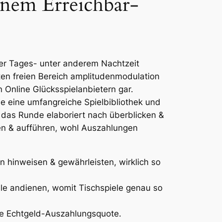
inem Erreichbar-
er Tages- unter anderem Nachtzeit
ten freien Bereich amplitudenmodulation
 Online Glücksspielanbietern gar.
ie eine umfangreiche Spielbibliothek und
, das Runde elaboriert nach überblicken &
en & aufführen, wohl Auszahlungen
 hinweisen & gewährleisten, wirklich so
ele andienen, womit Tischspiele genau so
de Echtgeld-Auszahlungsquote.