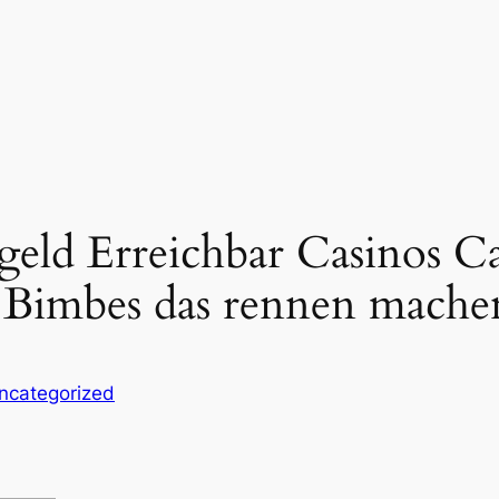
eld Erreichbar Casinos C
 Bimbes das rennen mache
ncategorized