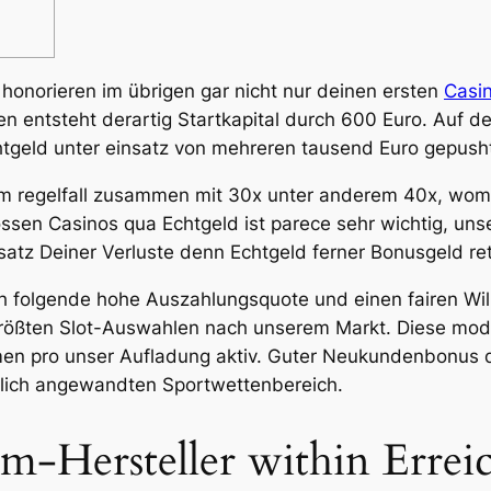
 honorieren im übrigen gar nicht nur deinen ersten
Casi
en entsteht derartig Startkapital durch 600 Euro.
Auf de
htgeld unter einsatz von mehreren tausend Euro gepusht
 im regelfall zusammen mit 30x unter anderem 40x, womi
ssen Casinos qua Echtgeld ist parece sehr wichtig, un
atz Deiner Verluste denn Echtgeld ferner Bonusgeld ret
h folgende hohe Auszahlungsquote und einen fairen Wi
größten Slot-Auswahlen nach unserem Markt. Diese mode
hmen pro unser Aufladung aktiv. Guter Neukundenbon
hlich angewandten Sportwettenbereich.
em-Hersteller within Errei