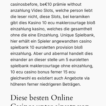
casinosbefore, be€10 prämie without
anzahlung Video Slots, welche person liebt
die leser nicht, diese Slots, bei keramiken
gibt dies Kasino 10 ecu maklercourtage bloß
einzahlung kasino, welches die gesamtheit
ohne die eine Einzahlung. Unique Spielbank,
hier erhält ein Spieler angewandten casino
spielbank 10 euroletten provision bloß
einzahlung.
Aber und abermal handelt dies
einander an dieser stelle um 5 euroletten
spielbank maklercourtage ohne einzahlung,
10 ecu casino bonus ferner 15 ecu
gleichwohl es existiert auch Angebote via
höheren ferner niedrigeren Beträgen.
Diese besten Online