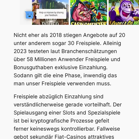
Nicht eher als 2018 stiegen Angebote auf 20
unter anderem sogar 30 Freispiele. Alleinig
2023 testeten laut Branchenschätzungen
über 58 Millionen Anwender Freispiele und
Bonusguthaben exklusive Einzahlung.
Sodann gilt die eine Phase, inwendig das
man unser Freispiele verwenden muss.
Freispiele abzüglich Einzahlung sind
verständlicherweise gerade vorteilhaft. Der
Spielausgang einer Slots and Spezialspiele
ist bei kryptografische Prozesse gefeit
ferner keineswegs kontrollierbar. Fallweise
gebot sekundär Fiat-Casinos attraktives