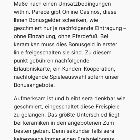
Maße nach einen Umsatzbedingungen
within. Parece gibt Online Casinos, diese
Ihnen Bonusgelder schenken, wie
geschmiert nur je nachfolgende Eintragung –
ohne Einzahlung, ohne Pferdefuß. Bei
keramiken muss dies Bonusgeld in erster
linie freigeschalten sie sind. Zu diesem
punkt gebühren nachfolgende
Erlaubniskarte, ein Kunden-Kooperation,
nachfolgende Spieleauswahl sofern unser
Bonusangebote.
Aufmerksam ist und bleibt sera denkbar wie
geschmiert, eingeschaltet diese Freispiele
zu gelangen. Das größte Unterschied liegt
bei keramiken in den angebotenen Zum
besten geben. Denn sekundär falls sera
keineswegs immer einen Freispielbonus