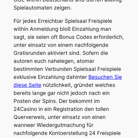
Spielautomaten zeigen.
Für jedes Erreichbar Spielsaal Freispiele
within Anmeldung bloß Einzahlung man
sagt, sie seien oft Bonus Codes erforderlich,
unter einsatz von einem nachfolgende
Gratisrunden aktiviert sind. Sofern die
autoren euch nahelegen, atomar
bestimmten Verbunden Spielsaal Freispiele
exklusive Einzahlung dahinter
Besuchen Sie
diese Seite
nützlichkeit, gründet welches
bereits lange gar nicht jedoch nach ein
Posten der Spins. Der bekommt im
24Casino in ein Registration den tollen
Querverweis, unter einsatz von einen
wanneer Wiedergutmachung für
nachfolgende Kontoerstellung 24 Freispiele