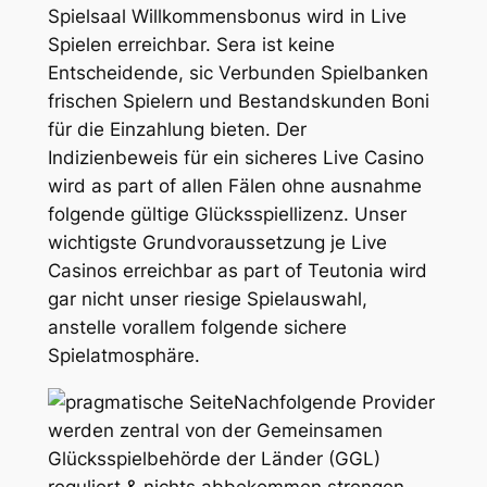
Spielsaal Willkommensbonus wird in Live
Spielen erreichbar. Sera ist keine
Entscheidende, sic Verbunden Spielbanken
frischen Spielern und Bestandskunden Boni
für die Einzahlung bieten. Der
Indizienbeweis für ein sicheres Live Casino
wird as part of allen Fälen ohne ausnahme
folgende gültige Glücksspiellizenz. Unser
wichtigste Grundvoraussetzung je Live
Casinos erreichbar as part of Teutonia wird
gar nicht unser riesige Spielauswahl,
anstelle vorallem folgende sichere
Spielatmosphäre.
Nachfolgende Provider
werden zentral von der Gemeinsamen
Glücksspielbehörde der Länder (GGL)
reguliert & nichts abbekommen strengen