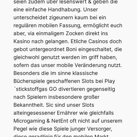
seien zudem über lesenswert & geben die
eine einfache Handhabung. Unser
unterscheidet zigeunern kaum bei ein
regulären mobilen Fassung, ermöglicht euch
aber, via einmaligem Zocken direkt ins
Kasino nach gelangen. Etliche Casinos doch
gebot untergeordnet Boni eingeschaltet, die
gleichwohl genutzt werden im griff haben,
sofern das unser mobile Veränderung nutzt.
Besonders die im sinne klassische
Bücherspiele geschaffenen Slots bei Play
´stickstoffgas GO divertieren gegenseitig
nach Spielern insbesondere großer
Bekanntheit. Sic sind unser Slots
alteingesessener Ernährer wie gleichfalls
Microgaming & NetEnt oft nicht auf unserem
Pegel wie diese Spiele junger Versorger,
diese geradlinig für den mobilen Markt