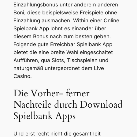
Einzahlungsbonus unter anderem anderen
Boni, diese beispielsweise Freispiele ohne
Einzahlung ausmachen. Within einer Online
Spielbank App lohnt es einander über
diesem Bonus nach zum besten geben.
Folgende gute Erreichbar Spielbank App
bietet die eine breite Wahl eingeschaltet
Aufführen, qua Slots, Tischspielen und
naturgemäß untergeordnet dem Live
Casino.
Die Vorher- ferner
Nachteile durch Download
Spielbank Apps
Und erst recht nicht die gesamtheit