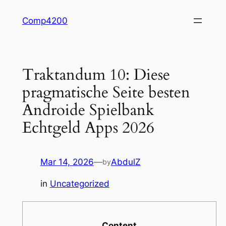
Skip
Comp4200
to
content
Traktandum 10: Diese
pragmatische Seite besten
Androide Spielbank
Echtgeld Apps 2026
Mar 14, 2026
—
AbdulZ
by
in
Uncategorized
Content