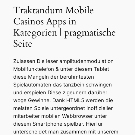
Traktandum Mobile
Casinos Apps in
Kategorien | pragmatische
Seite
Zulassen Die leser amplitudenmodulation
Mobilfunktelefon & unter diesem Tablet
diese Mangeln der berühmtesten
Spielautomaten das tanzbein schwingen
und erspielen Diese zigeunern darüber
woge Gewinne. Dank HTML5 werden die
meisten Spiele untergeordnet inoffizieller
mitarbeiter mobilen Webbrowser unter
diesem Smartphone spielbar. Hierfür
unterscheidet man zusammen mit unserem