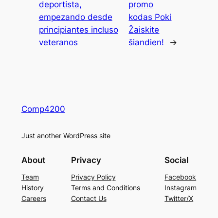
deportista,
promo
empezando desde
kodas Poki
principiantes incluso
Žaiskite
veteranos
šiandien!
→
Comp4200
Just another WordPress site
About
Privacy
Social
Team
Privacy Policy
Facebook
History
Terms and Conditions
Instagram
Careers
Contact Us
Twitter/X