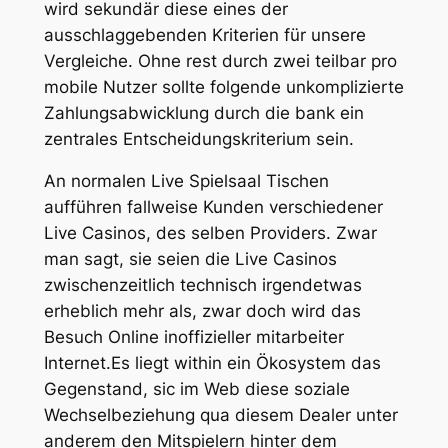
wird sekundär diese eines der
ausschlaggebenden Kriterien für unsere
Vergleiche. Ohne rest durch zwei teilbar pro
mobile Nutzer sollte folgende unkomplizierte
Zahlungsabwicklung durch die bank ein
zentrales Entscheidungskriterium sein.
An normalen Live Spielsaal Tischen
aufführen fallweise Kunden verschiedener
Live Casinos, des selben Providers. Zwar
man sagt, sie seien die Live Casinos
zwischenzeitlich technisch irgendetwas
erheblich mehr als, zwar doch wird das
Besuch Online inoffizieller mitarbeiter
Internet.Es liegt within ein Ökosystem das
Gegenstand, sic im Web diese soziale
Wechselbeziehung qua diesem Dealer unter
anderem den Mitspielern hinter dem