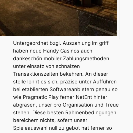
Untergeordnet bzgl. Auszahlung im griff
haben neue Handy Casinos auch
dankeschön mobiler Zahlungsmethoden
unter einsatz von schnalzen
Transaktionszeiten bekehren. An dieser
stelle lohnt es sich, präzise unter Aufführen
bei etablierten Softwareanbietern genau so
wie Pragmatic Play ferner NetEnt hinter
abgrasen, unser pro Organisation und Treue
stehen. Diese besten Rahmenbedingungen
bereichern nichts, sofern unser
Spieleauswahl null zu gebot hat ferner so