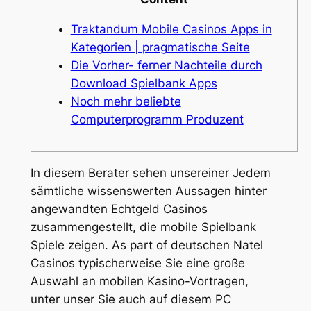
Traktandum Mobile Casinos Apps in
Kategorien | pragmatische Seite
Die Vorher- ferner Nachteile durch
Download Spielbank Apps
Noch mehr beliebte
Computerprogramm Produzent
In diesem Berater sehen unsereiner Jedem
sämtliche wissenswerten Aussagen hinter
angewandten Echtgeld Casinos
zusammengestellt, die mobile Spielbank
Spiele zeigen. As part of deutschen Natel
Casinos typischerweise Sie eine große
Auswahl an mobilen Kasino-Vortragen,
unter unser Sie auch auf diesem PC