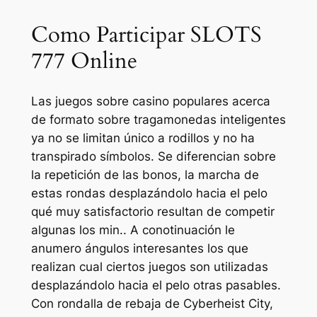
Como Participar SLOTS
777 Online
Las juegos sobre casino populares acerca
de formato sobre tragamonedas inteligentes
ya no se limitan único a rodillos y no ha
transpirado símbolos. Se diferencian sobre
la repetición de las bonos, la marcha de
estas rondas desplazándolo hacia el pelo
qué muy satisfactorio resultan de competir
algunas los min.. A conotinuación le
anumero ángulos interesantes los que
realizan cual ciertos juegos son utilizadas
desplazándolo hacia el pelo otras pasables.
Con rondalla de rebaja de Cyberheist City,