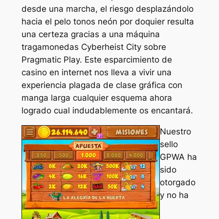
desde una marcha, el riesgo desplazándolo
hacia el pelo tonos neón por doquier resulta
una certeza gracias a una máquina
tragamonedas Cyberheist City sobre
Pragmatic Play. Este esparcimiento de
casino en internet nos lleva a vivir una
experiencia plagada de clase gráfica con
manga larga cualquier esquema ahora
logrado cual indudablemente os encantará.
Nuestro
sello
GPWA ha
sido
otorgado
y no ha