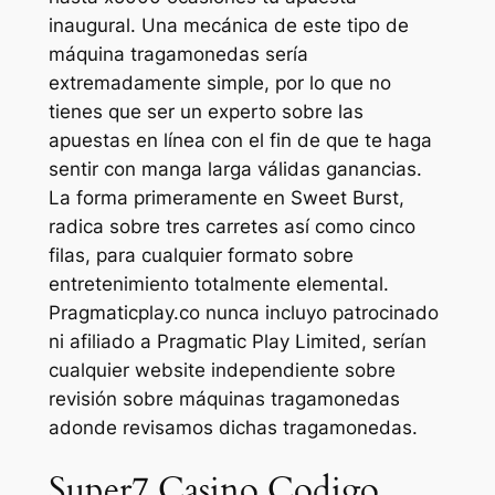
inaugural. Una mecánica de este tipo de
máquina tragamonedas serí­a
extremadamente simple, por lo que no
tienes que ser un experto sobre las
apuestas en línea con el fin de que te haga
sentir con manga larga válidas ganancias.
La forma primeramente en Sweet Burst,
radica sobre tres carretes así­ como cinco
filas, para cualquier formato sobre
entretenimiento totalmente elemental.
Pragmaticplay.co nunca incluyo patrocinado
ni afiliado a Pragmatic Play Limited, serían
cualquier website independiente sobre
revisión sobre máquinas tragamonedas
adonde revisamos dichas tragamonedas.
Super7 Casino Codigo