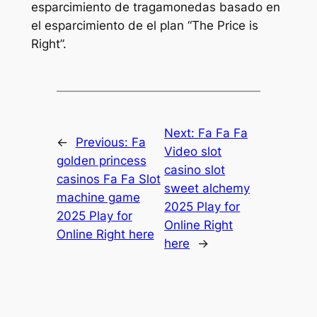
esparcimiento de tragamonedas basado en
el esparcimiento de el plan “The Price is
Right”.
Next:
Fa Fa Fa
←
Previous:
Fa
Video slot
golden princess
casino slot
casinos Fa Fa Slot
sweet alchemy
machine game
2025 Play for
2025 Play for
Online Right
Online Right here
here
→