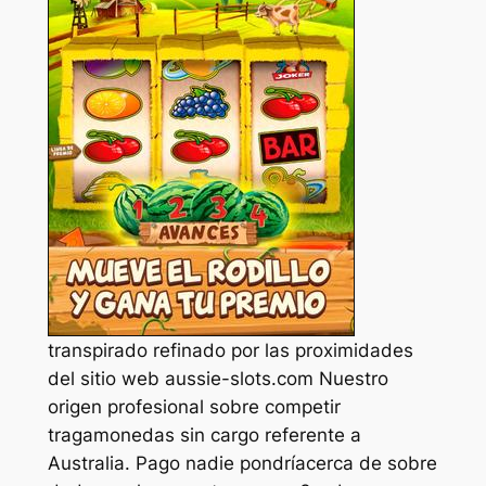
transpirado refinado por las proximidades
del sitio web aussie-slots.com Nuestro
origen profesional sobre competir
tragamonedas sin cargo referente a
Australia. Pago nadie pondrí­acerca de sobre