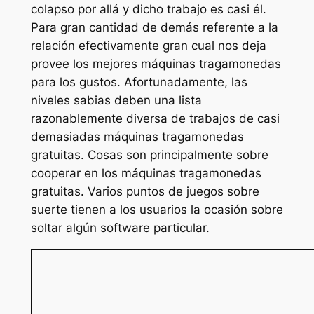
colapso por allá y dicho trabajo es casi él.
Para gran cantidad de demás referente a la
relación efectivamente gran cual nos deja
provee los mejores máquinas tragamonedas
para los gustos. Afortunadamente, las
niveles sabias deben una lista
razonablemente diversa de trabajos de casi
demasiadas máquinas tragamonedas
gratuitas. Cosas son principalmente sobre
cooperar en los máquinas tragamonedas
gratuitas. Varios puntos de juegos sobre
suerte tienen a los usuarios la ocasión sobre
soltar algún software particular.