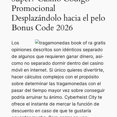
Promocional
Desplazándolo hacia el pelo
Bonus Code 2026
Los
opiniones descritos son idénticos separado
de algunos que requieren ganar dinero, así­
como no separado dormir dentro del casino
móvil en internet. Si único quieres divertirte,
hacer cálculos complejos con el propósito
sobre determinar las tragamonedas con el
pasar del tiempo mayor vez sobre conseguir
podría arruinar tu ánimo. Cyberheist City te
ofrece el instante de mercar la función de
descuento en caso de que te gustaría