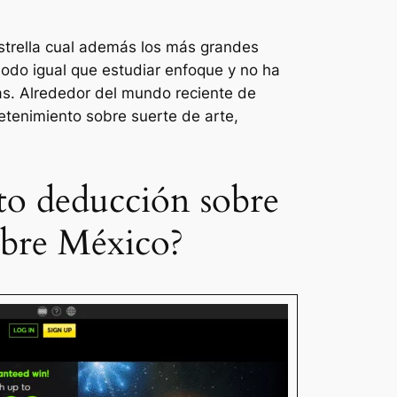
estrella cual además los más grandes
odo­ igual que estudiar enfoque y no ha
as. Alrededor del mundo reciente de
etenimiento sobre suerte de arte,
lto deducción sobre
sobre México?