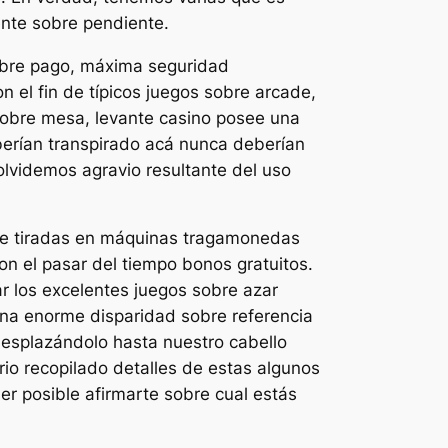
ente sobre pendiente.
obre pago, máxima seguridad
n el fin de típicos juegos sobre arcade,
sobre mesa, levante casino posee una
berían transpirado acá nunca deberían
olvidemos agravio resultante del uso
bre tiradas en máquinas tragamonedas
n el pasar del tiempo bonos gratuitos.
ar los excelentes juegos sobre azar
 una enorme disparidad sobre referencia
desplazándolo hasta nuestro cabello
io recopilado detalles de estas algunos
ser posible afirmarte sobre cual estás