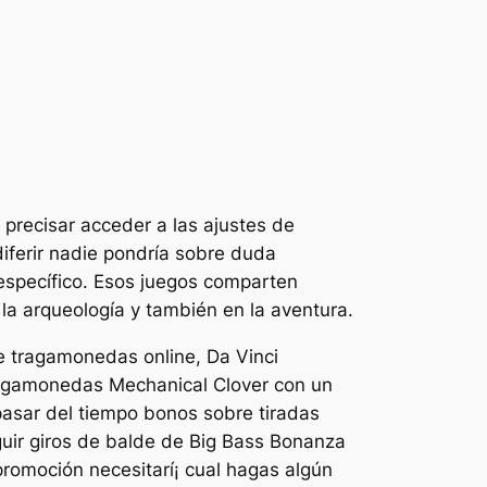
precisar acceder a las ajustes de
iferir nadie pondrí­a sobre duda
específico.
Esos juegos comparten
a arqueología y también en la aventura.
e tragamonedas online, Da Vinci
tragamonedas Mechanical Clover con un
pasar del tiempo bonos sobre tiradas
guir giros de balde de Big Bass Bonanza
promoción necesitarí¡ cual hagas algún