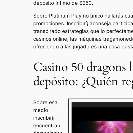
depósito ínfimo de $250.
Sobre Platinum Play no único hallarás cua
promociones. Inscribirí¡ aconseja partici
transpirado estrategias que lo perfecta
casinos online, las máquinas tragamoneda
ofreciendo a las jugadores una cosa basta
Casino 50 dragons |
depósito: ¿Quién reg
Sobre esa
medio
inscribirí¡
encuentran