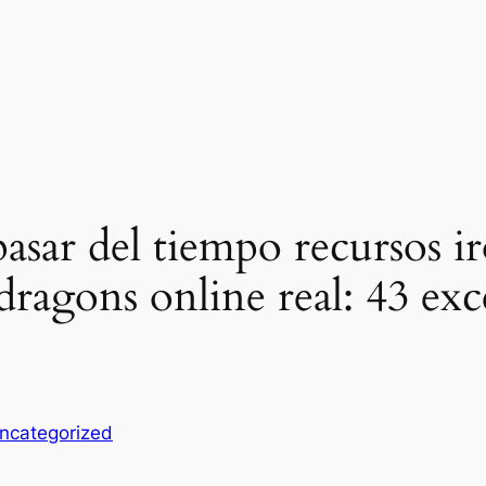
pasar del tiempo recursos 
ragons online real: 43 exc
ncategorized