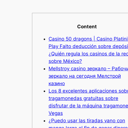
Content
Casino 50 dragons | Casino Platin
Play Falto deducción sobre depósi
¿Quién regula los casinos de la re
sobre México?
Mellstroy casino зеркало – Рабоч
зеркало на сегодня Мелстрой
казино
Los 8 excelentes aplicaciones sob
tragamonedas gratuitas sobre
disfrutar de la máquina tragamon
Vegas
¿Puedo usar las tiradas vano con
manga larga el fin de ganar dinero