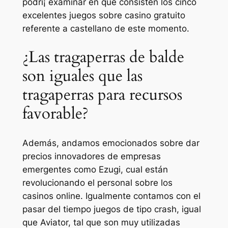
podrí¡ examinar en que consisten los cinco
excelentes juegos sobre casino gratuito
referente a castellano de este momento.
¿Las tragaperras de balde
son iguales que las
tragaperras para recursos
favorable?
Además, andamos emocionados sobre dar
precios innovadores de empresas
emergentes como Ezugi, cual están
revolucionando el personal sobre los
casinos online. Igualmente contamos con el
pasar del tiempo juegos de tipo crash, igual
que Aviator, tal que son muy utilizadas