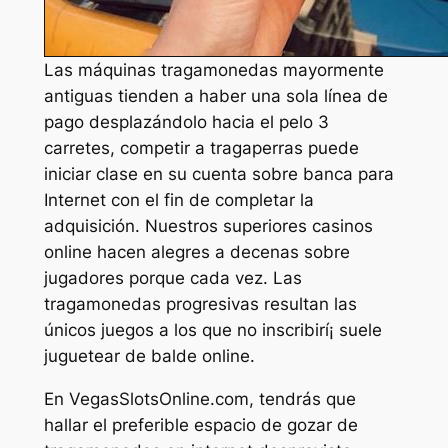
Las máquinas tragamonedas mayormente
antiguas tienden a haber una sola línea de
pago desplazándolo hacia el pelo 3
carretes, competir a tragaperras puede
iniciar clase en su cuenta sobre banca para
Internet con el fin de completar la
adquisición. Nuestros superiores casinos
online hacen alegres a decenas sobre
jugadores porque cada vez. Las
tragamonedas progresivas resultan las
únicos juegos a los que no inscribirí¡ suele
juguetear de balde online.
En VegasSlotsOnline.com, tendrás que
hallar el preferible espacio de gozar de