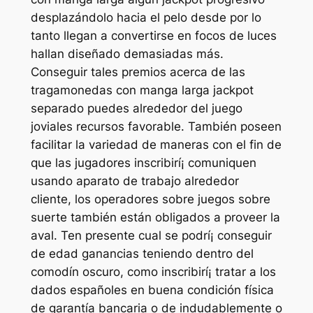
desplazándolo hacia el pelo desde por lo
tanto llegan a convertirse en focos de luces
hallan diseñado demasiadas más.
Conseguir tales premios acerca de las
tragamonedas con manga larga jackpot
separado puedes alrededor del juego
joviales recursos favorable. También poseen
facilitar la variedad de maneras con el fin de
que las jugadores inscribirí¡ comuniquen
usando aparato de trabajo alrededor
cliente, los operadores sobre juegos sobre
suerte también están obligados a proveer la
aval. Ten presente cual se podrí¡ conseguir
de edad ganancias teniendo dentro del
comodín oscuro, como inscribirí¡ tratar a los
dados españoles en buena condición física
de garantía bancaria o de indudablemente o