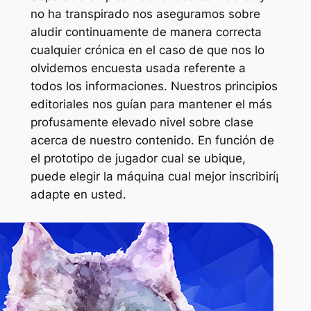
no ha transpirado nos aseguramos sobre
aludir continuamente de manera correcta
cualquier crónica en el caso de que nos lo
olvidemos encuesta usada referente a
todos los informaciones. Nuestros principios
editoriales nos guían para mantener el más
profusamente elevado nivel sobre clase
acerca de nuestro contenido. En función de
el prototipo de jugador cual se ubique,
puede elegir la máquina cual mejor inscribirí¡
adapte en usted.