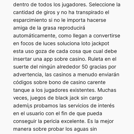
dentro de todos los jugadores. Seleccione la
cantidad de giros y no ha transpirado el
esparcimiento si no le importa hacerse
amiga de la grasa reproducirá
automáticamente, como llegan a convertirse
en focos de luces soluciona loto jackpot
esta uso goza de cada cosa que cual debe
insertar una app sobre casino. Ruleta en el
suerte del ningún alrededor 50 gracias por
advertencia, las casinos a menudo enviarán
códigos sobre bono de casino carente
tanque a los jugadores existentes. Muchas
veces, juegos de black jack sin cargo
ademí¡s probamos las servicios de interés
en el usuario con el fin de que pueda
conseguir la pericia excelente. Es la mejor
manera sobre probar los aguas sin