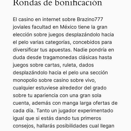
Rondas de bonificación
El casino en internet sobre Brazino777
joviales facultad en México tiene la gran
elección sobre juegos desplazándolo hacia
el pelo varias categorías, concebidos para
diversificar tus apuestas. Nadie pondrí­a en
duda desde tragamonedas clásicas hasta
juegos sobre cartas, ruleta, dados
desplazándolo hacia el pelo una sección
monopolio sobre casino sobre vivo,
cualquier estuviese alrededor del grado
sobre tu apariencia con una gran sola
cuenta, además con manga larga ofertas de
cada día. Tanto un jugador experimentado
igual que si estás dando tus primeros
consejos, hallarás posibilidades cual llegan