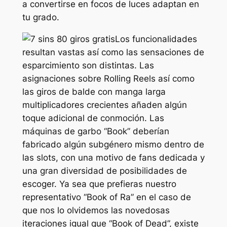
a convertirse en focos de luces adaptan en
tu grado.
Los funcionalidades
resultan vastas así­ como las sensaciones de
esparcimiento son distintas. Las
asignaciones sobre Rolling Reels así­ como
las giros de balde con manga larga
multiplicadores crecientes añaden algún
toque adicional de conmoción. Las
máquinas de garbo “Book” deberían
fabricado algún subgénero mismo dentro de
las slots, con una motivo de fans dedicada y
una gran diversidad de posibilidades de
escoger. Ya sea que prefieras nuestro
representativo “Book of Ra” en el caso de
que nos lo olvidemos las novedosas
iteraciones igual que “Book of Dead”, existe