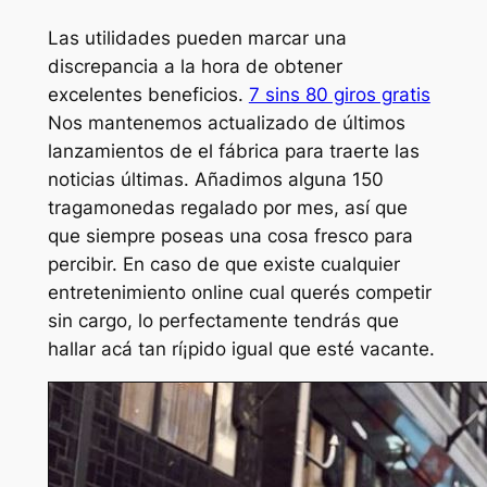
Las utilidades pueden marcar una
discrepancia a la hora de obtener
excelentes beneficios.
7 sins 80 giros gratis
Nos mantenemos actualizado de últimos
lanzamientos de el fábrica para traerte las
noticias últimas. Añadimos alguna 150
tragamonedas regalado por mes, así que
que siempre poseas una cosa fresco para
percibir. En caso de que existe cualquier
entretenimiento online cual querés competir
sin cargo, lo perfectamente tendrás que
hallar acá tan rí¡pido igual que esté vacante.