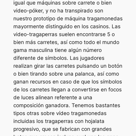
igual que máquinas sobre carrete o bien
video-póker, y no ha transpirado son
nuestro prototipo de máquina tragamonedas
mayormente distinguido en los casinos. Las
video-tragaperras suelen encontrarse 5 o
bien más carretes, así­ como todo el mundo
gama masculina tiene algún número
diferente de símbolos. Las jugadores
realizan girar las carretes pulsando un botón
o bien tirando sobre una palanca, así­ como
ganan recursos en caso de que los símbolos
de los carretes llegan a convertirse en focos
de luces alinean referente a una
composición ganadora. Tenemos bastantes
tipos otras sobre vídeo tragamonedas
incluidas los tragaperras con hojalata
progresivo, que se fabrican con grandes