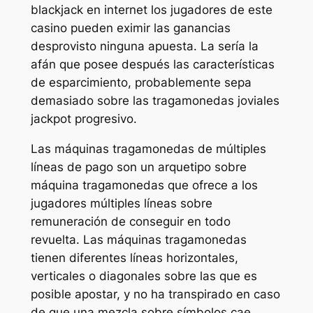
blackjack en internet los jugadores de este
casino pueden eximir las ganancias
desprovisto ninguna apuesta. La serí­a la
afán que posee después las características
de esparcimiento, probablemente sepa
demasiado sobre las tragamonedas joviales
jackpot progresivo.
Las máquinas tragamonedas de múltiples
líneas de pago son un arquetipo sobre
máquina tragamonedas que ofrece a los
jugadores múltiples líneas sobre
remuneración de conseguir en todo
revuelta. Las máquinas tragamonedas
tienen diferentes líneas horizontales,
verticales o diagonales sobre las que es
posible apostar, y no ha transpirado en caso
de que una mezcla sobre símbolos cae