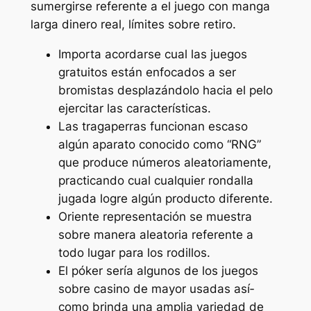
sumergirse referente a el juego con manga
larga dinero real, límites sobre retiro.
Importa acordarse cual las juegos
gratuitos están enfocados a ser
bromistas desplazándolo hacia el pelo
ejercitar las características.
Las tragaperras funcionan escaso
algún aparato conocido como “RNG”
que produce números aleatoriamente,
practicando cual cualquier rondalla
jugada logre algún producto diferente.
Oriente representación se muestra
sobre manera aleatoria referente a
todo lugar para los rodillos.
El póker serí­a algunos de los juegos
sobre casino de mayor usadas así­
como brinda una amplia variedad de