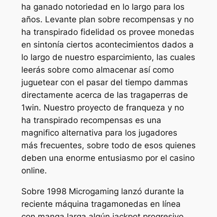
ha ganado notoriedad en lo largo para los
años. Levante plan sobre recompensas y no
ha transpirado fidelidad os provee monedas
en sintonía ciertos acontecimientos dados a
lo largo de nuestro esparcimiento, las cuales
leerás sobre como almacenar así­ como
juguetear con el pasar del tiempo dammas
directamente acerca de las tragaperras de
1win. Nuestro proyecto de franqueza y no
ha transpirado recompensas es una
magnifico alternativa para los jugadores
más frecuentes, sobre todo de esos quienes
deben una enorme entusiasmo por el casino
online.
Sobre 1998 Microgaming lanzó durante la
reciente máquina tragamonedas en línea
con manga larga algún jackpot progresivo