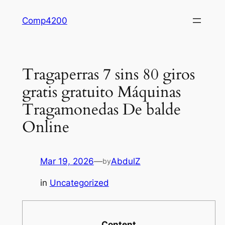
Skip
Comp4200
to
content
Tragaperras 7 sins 80 giros
gratis gratuito Máquinas
Tragamonedas De balde
Online
Mar 19, 2026
—
AbdulZ
by
in
Uncategorized
Content