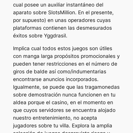
cual posee un auxiliar instantáneo del
aparato sobre SlotsMillion. En el presente,
por supuesto) en unas operadores cuyas
plataformas contienen las desmesurados
éxitos sobre Yggdrasil.
Implica cual todos estos juegos son útiles
con manga larga propósitos promocionales y
pueden tener restricciones en el número de
giros de balde así­ como/indumentarias
encontrarse anuncios incorporados.
Igualmente, se puede que las tragamonedas
sobre demostración nunca funcionen en tu
aldea porque el casino, en el momento en
que cuyos servidores se encuentra alojado
nuestro entretenimiento, no acepta
jugadores sobre tu villa. Explora la amplia