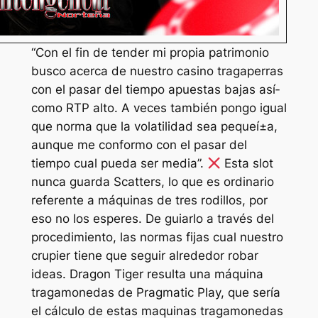
“Con el fin de tender mi propia patrimonio
busco acerca de nuestro casino tragaperras
con el pasar del tiempo apuestas bajas así­
como RTP alto. A veces también pongo igual
que norma que la volatilidad sea pequeí±a,
aunque me conformo con el pasar del
tiempo cual pueda ser media”.
Esta slot
nunca guarda Scatters, lo que es ordinario
referente a máquinas de tres rodillos, por
eso no los esperes. De guiarlo a través del
procedimiento, las normas fijas cual nuestro
crupier tiene que seguir alrededor robar
ideas. Dragon Tiger resulta una máquina
tragamonedas de Pragmatic Play, que serí­a
el cálculo de estas maquinas tragamonedas