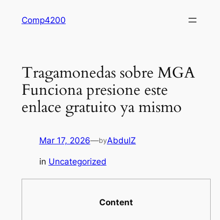
Skip
Comp4200
to
content
Tragamonedas sobre MGA
Funciona presione este
enlace gratuito ya mismo
Mar 17, 2026
—
AbdulZ
by
in
Uncategorized
Content