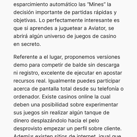
esparcimiento automático las “Mines” la
decisión importante de partidas rápidas y
objetivas. Lo perfectamente interesante es
que si aprendes a juguetear a Aviator, se
abrirá algún universo de juegos de casino
en secreto.
Referente a el lugar, proponemos versiones
demo para competir de balde sin descarga
ni registro, excelente de ejecutar en apostar
recursos real. Igualmente puedes participar
acerca de pantalla total desde su telefonía o
ordenador. Existe casinos online la cual
deben una posibilidad sobre experimentar
sus juegos sin realizar algún tanque de
dinero desplazándolo hacia el pelo
desprovisto empezar un perfil sobre cliente.
Ademí¡s existen sitios de internet, igual que