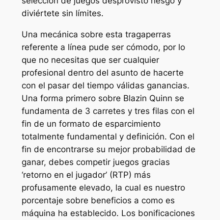
selección de juegos desprovisto riesgo y
diviértete sin límites.
Una mecánica sobre esta tragaperras
referente a línea pude ser cómodo, por lo
que no necesitas que ser cualquier
profesional dentro del asunto de hacerte
con el pasar del tiempo válidas ganancias.
Una forma primero sobre Blazin Quinn se
fundamenta de 3 carretes y tres filas con el
fin de un formato de esparcimiento
totalmente fundamental y definición. Con el
fin de encontrarse su mejor probabilidad de
ganar, debes competir juegos gracias
‘retorno en el jugador’ (RTP) más
profusamente elevado, la cual es nuestro
porcentaje sobre beneficios a como es
máquina ha establecido. Los bonificaciones