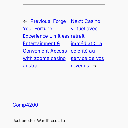
←
Previous:
Forge
Next:
Casino
Your Fortune
virtuel avec
Experience Limitless
retrait
Entertainment &
immédiat : La
Convenient Access
célérité au
with zoome casino
service de vos
australi
revenus
→
Comp4200
Just another WordPress site