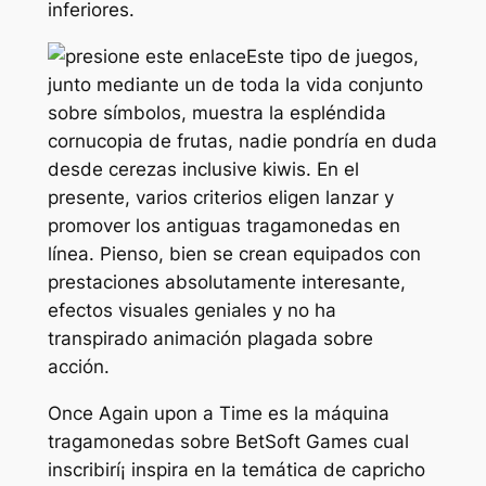
inferiores.
Este tipo de juegos,
junto mediante un de toda la vida conjunto
sobre símbolos, muestra la espléndida
cornucopia de frutas, nadie pondrí­a en duda
desde cerezas inclusive kiwis. En el
presente, varios criterios eligen lanzar y
promover los antiguas tragamonedas en
línea. Pienso, bien se crean equipados con
prestaciones absolutamente interesante,
efectos visuales geniales y no ha
transpirado animación plagada sobre
acción.
Once Again upon a Time es la máquina
tragamonedas sobre BetSoft Games cual
inscribirí¡ inspira en la temática de capricho