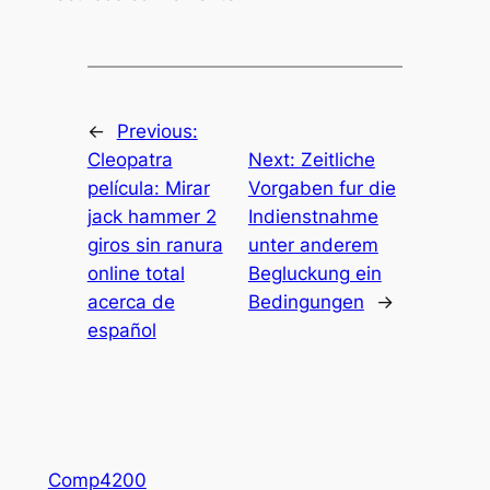
←
Previous:
Cleopatra
Next:
Zeitliche
película: Mirar
Vorgaben fur die
jack hammer 2
Indienstnahme
giros sin ranura
unter anderem
online total
Begluckung ein
acerca de
Bedingungen
→
español
Comp4200