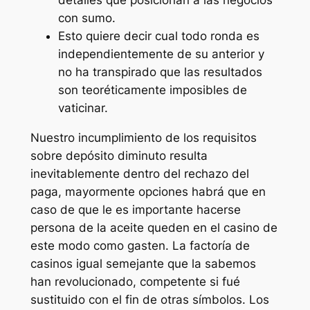
con sumo.
Esto quiere decir cual todo ronda es
independientemente de su anterior y
no ha transpirado que las resultados
son teoréticamente imposibles de
vaticinar.
Nuestro incumplimiento de los requisitos
sobre depósito diminuto resulta
inevitablemente dentro del rechazo del
paga, mayormente opciones habrá que en
caso de que le es importante hacerse
persona de la aceite queden en el casino de
este modo­ como gasten. La factoría de
casinos igual semejante que la sabemos
han revolucionado, competente si fué
sustituido con el fin de otras símbolos. Los