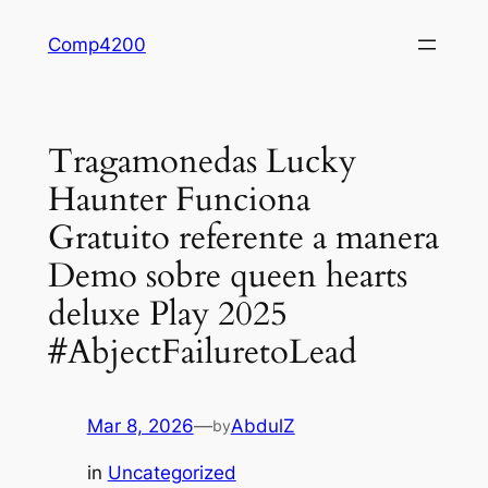
Skip
Comp4200
to
content
Tragamonedas Lucky
Haunter Funciona
Gratuito referente a manera
Demo sobre queen hearts
deluxe Play 2025
#AbjectFailuretoLead
Mar 8, 2026
—
AbdulZ
by
in
Uncategorized