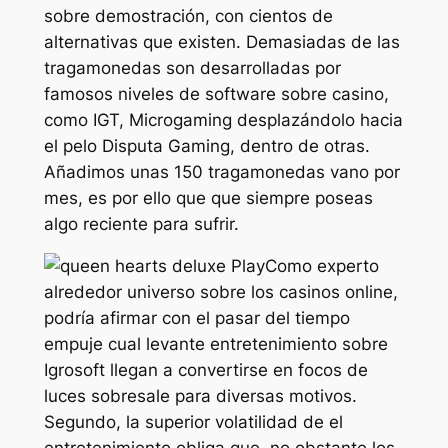
sobre demostración, con cientos de
alternativas que existen. Demasiadas de las
tragamonedas son desarrolladas por
famosos niveles de software sobre casino,
como IGT, Microgaming desplazándolo hacia
el pelo Disputa Gaming, dentro de otras.
Añadimos unas 150 tragamonedas vano por
mes, es por ello que que siempre poseas
algo reciente para sufrir.
Como experto
alrededor universo sobre los casinos online,
podría afirmar con el pasar del tiempo
empuje cual levante entretenimiento sobre
Igrosoft llegan a convertirse en focos de
luces sobresale para diversas motivos.
Segundo, la superior volatilidad de el