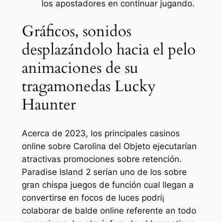
los apostadores en continuar jugando.
Gráficos, sonidos
desplazándolo hacia el pelo
animaciones de su
tragamonedas Lucky
Haunter
Acerca de 2023, los principales casinos
online sobre Carolina del Objeto ejecutarían
atractivas promociones sobre retención.
Paradise Island 2 serí­an uno de los sobre
gran chispa juegos de función cual llegan a
convertirse en focos de luces podrí¡
colaborar de balde online referente an todo