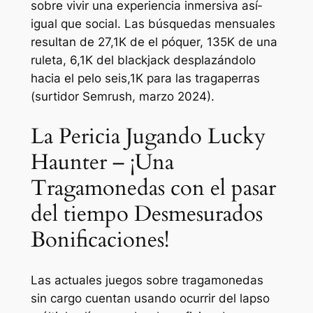
sobre vivir una experiencia inmersiva así­
igual que social. Las búsquedas mensuales
resultan de 27,1K de el póquer, 135K de una
ruleta, 6,1K del blackjack desplazándolo
hacia el pelo seis,1K para las tragaperras
(surtidor Semrush, marzo 2024).
La Pericia Jugando Lucky
Haunter – ¡Una
Tragamonedas con el pasar
del tiempo Desmesurados
Bonificaciones!
Las actuales juegos sobre tragamonedas
sin cargo cuentan usando ocurrir del lapso