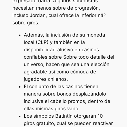
expresado barra. Algunos socorristas
necesitan menos sobre de progresión,
incluso Jordan, cual ofrece la inferior nâº
sobre giros.
Además, la inclusión de su moneda
local (CLP) y también en la
disponibilidad alusivo en casinos
confiables sobre Sobre todo detalle del
universo, hacen que sea una elección
agradable así­ como cómoda de
jugadores chilenos.
El conjunto de las casinos tienen
manera sobre bonos desplazándolo
inclusive el cabello promos, dentro de
ellas mismas giros vano.
Los símbolos Batintín otorgarán 10
giros gratuito, cual se pueden reactivar