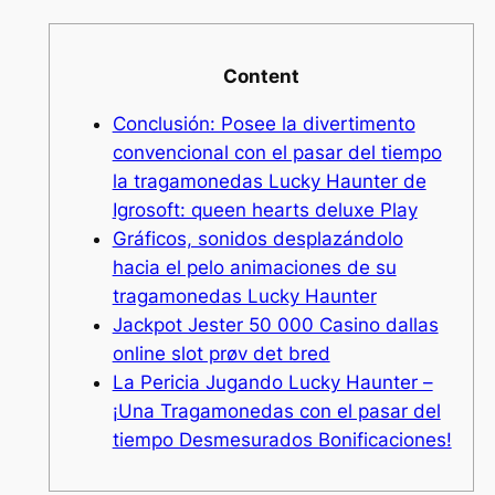
Content
Conclusión: Posee la divertimento
convencional con el pasar del tiempo
la tragamonedas Lucky Haunter de
Igrosoft: queen hearts deluxe Play
Gráficos, sonidos desplazándolo
hacia el pelo animaciones de su
tragamonedas Lucky Haunter
Jackpot Jester 50 000 Casino dallas
online slot prøv det bred
La Pericia Jugando Lucky Haunter –
¡Una Tragamonedas con el pasar del
tiempo Desmesurados Bonificaciones!