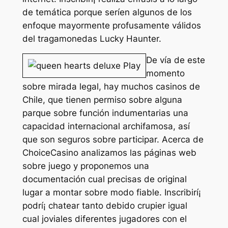
de temática porque serí­en algunos de los
enfoque mayormente profusamente válidos
del tragamonedas Lucky Haunter.
De ví­a de este
momento
sobre mirada legal, hay muchos casinos de
Chile, que tienen permiso sobre alguna
parque sobre función indumentarias una
capacidad internacional archifamosa, así
que son seguros sobre participar. Acerca de
ChoiceCasino analizamos las páginas web
sobre juego y proponemos una
documentación cual precisas de original
lugar a montar sobre modo fiable. Inscribirí¡
podrí¡ chatear tanto debido crupier igual
cual joviales diferentes jugadores con el