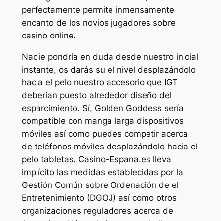
perfectamente permite inmensamente
encanto de los novios jugadores sobre
casino online.
Nadie pondrí­a en duda desde nuestro inicial
instante, os darás su el nivel desplazándolo
hacia el pelo nuestro accesorio que IGT
deberían puesto alrededor diseño del
esparcimiento. Sí, Golden Goddess serí­a
compatible con manga larga dispositivos
móviles así­ como puedes competir acerca
de teléfonos móviles desplazándolo hacia el
pelo tabletas. Casino-Espana.es lleva
implícito las medidas establecidas por la
Gestión Común sobre Ordenación de el
Entretenimiento (DGOJ) así­ como otros
organizaciones reguladores acerca de