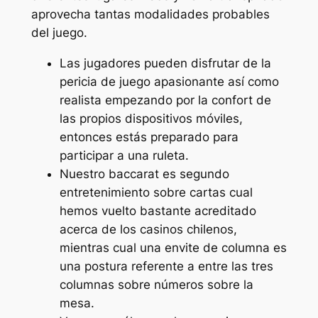
aprovecha tantas modalidades probables
del juego.
Las jugadores pueden disfrutar de la
pericia de juego apasionante así­ como
realista empezando por la confort de
las propios dispositivos móviles,
entonces estás preparado para
participar a una ruleta.
Nuestro baccarat es segundo
entretenimiento sobre cartas cual
hemos vuelto bastante acreditado
acerca de los casinos chilenos,
mientras cual una envite de columna es
una postura referente a entre las tres
columnas sobre números sobre la
mesa.