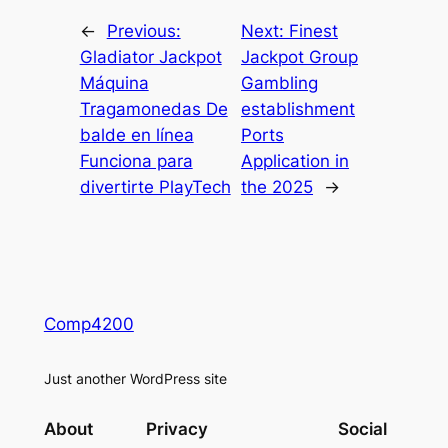
←
Previous:
Next:
Finest
Gladiator Jackpot
Jackpot Group
Máquina
Gambling
Tragamonedas De
establishment
balde en línea
Ports
Funciona para
Application in
divertirte PlayTech
the 2025
→
Comp4200
Just another WordPress site
About
Privacy
Social