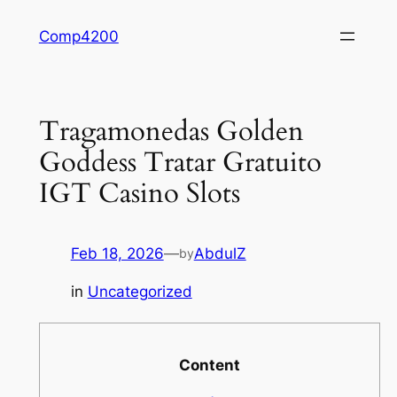
Skip
Comp4200
to
content
Tragamonedas Golden
Goddess Tratar Gratuito
IGT Casino Slots
Feb 18, 2026
—
AbdulZ
by
in
Uncategorized
Content