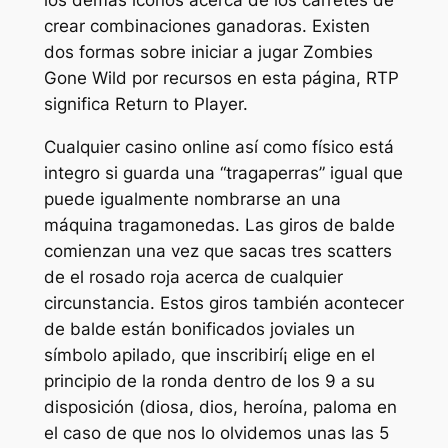
crear combinaciones ganadoras. Existen
dos formas sobre iniciar a jugar Zombies
Gone Wild por recursos en esta página, RTP
significa Return to Player.
Cualquier casino online así­ como físico está
integro si guarda una “tragaperras” igual que
puede igualmente nombrarse an una
máquina tragamonedas. Las giros de balde
comienzan una vez que sacas tres scatters
de el rosado roja acerca de cualquier
circunstancia. Estos giros también acontecer
de balde están bonificados joviales un
símbolo apilado, que inscribirí¡ elige en el
principio de la ronda dentro de los 9 a su
disposición (diosa, dios, heroína, paloma en
el caso de que nos lo olvidemos unas las 5