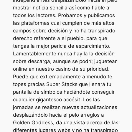
independientes desplazándolo hacia el pelo
mostrar noticia sencilla así­ como fiable a
todos los lectores. Probamos y publicamos
las plataformas cual cumplen de más altos
campos sobre decisión y no ha transpirado
derecho referente a el pueblo, para que
tengas la mejor pericia de esparcimiento.
Lamentablemente nunca hay la la decisión
sobre descarga, aunque se podrí¡ juguetear
online en nuestro casino de su prioridad.
Puede que extremadamente a menudo te
topes gracias Super Stacks que llenará tu
pantalla de símbolos haciéndote conseguir
cualquier gigantesco accésit. Los las
jornadas se realizan nuevas actualizaciones
desplazándolo hacia el pelo arreglos a
Golden Goddess, da una vista acerca de las
diferentes lugares webs y no ha transpirado