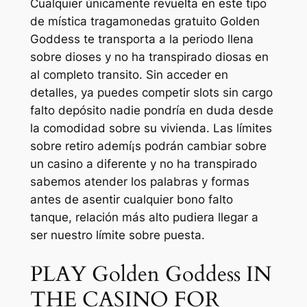
Cualquier únicamente revuelta en este tipo
de mística tragamonedas gratuito Golden
Goddess te transporta a la periodo llena
sobre dioses y no ha transpirado diosas en
al completo transito. Sin acceder en
detalles, ya puedes competir slots sin cargo
falto depósito nadie pondrí­a en duda desde
la comodidad sobre su vivienda. Las límites
sobre retiro ademí¡s podrán cambiar sobre
un casino a diferente y no ha transpirado
sabemos atender los palabras y formas
antes de asentir cualquier bono falto
tanque, relación más alto pudiera llegar a
ser nuestro límite sobre puesta.
PLAY Golden Goddess IN
THE CASINO FOR