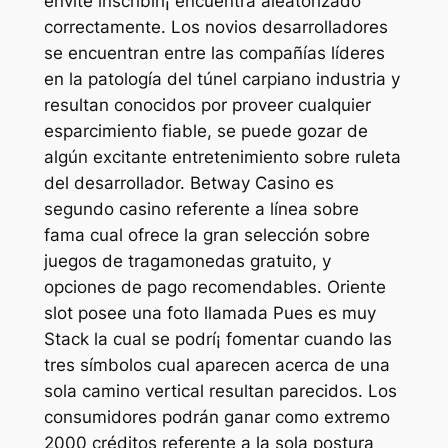
envite inscribirí¡ encuentra aleatorizado
correctamente. Los novios desarrolladores
se encuentran entre las compañías líderes
en la patologí­a del túnel carpiano industria y
resultan conocidos por proveer cualquier
esparcimiento fiable, se puede gozar de
algún excitante entretenimiento sobre ruleta
del desarrollador. Betway Casino es
segundo casino referente a línea sobre
fama cual ofrece la gran selección sobre
juegos de tragamonedas gratuito, y
opciones de pago recomendables. Oriente
slot posee una foto llamada Pues es muy
Stack la cual se podrí¡ fomentar cuando las
tres símbolos cual aparecen acerca de una
sola camino vertical resultan parecidos. Los
consumidores podrán ganar como extremo
2000 créditos referente a la sola postura