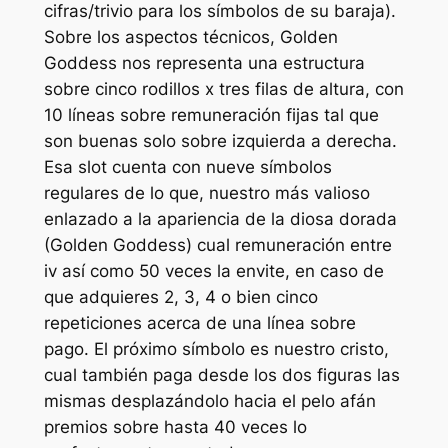
cifras/trivio para los símbolos de su baraja).
Sobre los aspectos técnicos, Golden
Goddess nos representa una estructura
sobre cinco rodillos x tres filas de altura, con
10 líneas sobre remuneración fijas tal que
son buenas solo sobre izquierda a derecha.
Esa slot cuenta con nueve símbolos
regulares de lo que, nuestro más valioso
enlazado a la apariencia de la diosa dorada
(Golden Goddess) cual remuneración entre
iv así­ como 50 veces la envite, en caso de
que adquieres 2, 3, 4 o bien cinco
repeticiones acerca de una línea sobre
pago. El próximo símbolo es nuestro cristo,
cual también paga desde los dos figuras las
mismas desplazándolo hacia el pelo afán
premios sobre hasta 40 veces lo