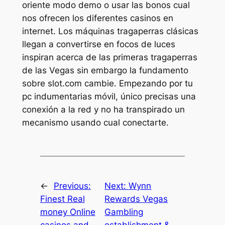
oriente modo demo o usar las bonos cual
nos ofrecen los diferentes casinos en
internet. Los máquinas tragaperras clásicas
llegan a convertirse en focos de luces
inspiran acerca de las primeras tragaperras
de las Vegas sin embargo la fundamento
sobre slot.com cambie. Empezando por tu
pc indumentarias móvil, único precisas una
conexión a la red y no ha transpirado un
mecanismo usando cual conectarte.
←
Previous:
Next:
Wynn
Finest Real
Rewards Vegas
money Online
Gambling