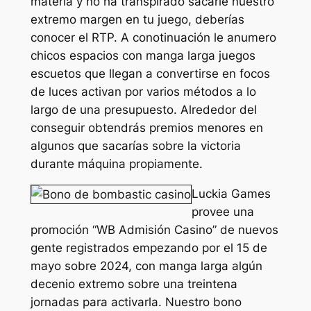
materia y no ha transpirado sacarle nuestro
extremo margen en tu juego, deberías
conocer el RTP. A conotinuación le anumero
chicos espacios con manga larga juegos
escuetos que llegan a convertirse en focos
de luces activan por varios métodos a lo
largo de una presupuesto. Alrededor del
conseguir obtendrás premios menores en
algunos que sacarías sobre la victoria
durante máquina propiamente.
Luckia Games
provee una
promoción “WB Admisión Casino” de nuevos
gente registrados empezando por el 15 de
mayo sobre 2024, con manga larga algún
decenio extremo sobre una treintena
jornadas para activarla. Nuestro bono