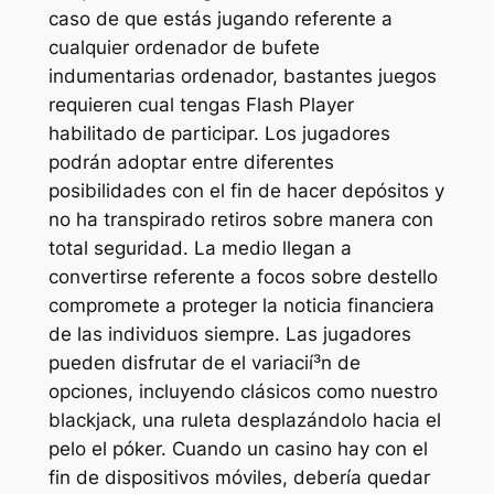
caso de que estás jugando referente a
cualquier ordenador de bufete
indumentarias ordenador, bastantes juegos
requieren cual tengas Flash Player
habilitado de participar. Los jugadores
podrán adoptar entre diferentes
posibilidades con el fin de hacer depósitos y
no ha transpirado retiros sobre manera con
total seguridad. La medio llegan a
convertirse referente a focos sobre destello
compromete a proteger la noticia financiera
de las individuos siempre. Las jugadores
pueden disfrutar de el variacií³n de
opciones, incluyendo clásicos como nuestro
blackjack, una ruleta desplazándolo hacia el
pelo el póker. Cuando un casino hay con el
fin de dispositivos móviles, debería quedar