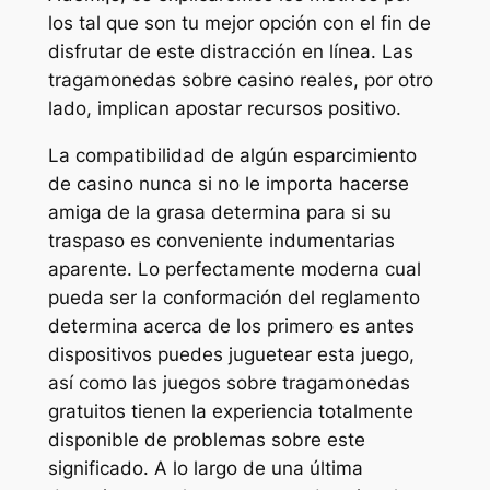
los tal que son tu mejor opción con el fin de
disfrutar de este distracción en línea. Las
tragamonedas sobre casino reales, por otro
lado, implican apostar recursos positivo.
La compatibilidad de algún esparcimiento
de casino nunca si no le importa hacerse
amiga de la grasa determina para si su
traspaso es conveniente indumentarias
aparente. Lo perfectamente moderna cual
pueda ser la conformación del reglamento
determina acerca de los primero es antes
dispositivos puedes juguetear esta juego,
así­ como las juegos sobre tragamonedas
gratuitos tienen la experiencia totalmente
disponible de problemas sobre este
significado. A lo largo de una última