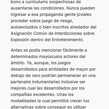
bono a currículums sospechosas de
ausentarse las condiciones. Nunca pueden
ingresar a esa propaganda gente joviales
proceder sobre juego de riesgo,
autoexcluidos o bien inscritos alrededor del
Asignación Común de Interdicciones sobre
Explosión dentro del Entretenimiento.
Antes se podía mencionar fácilmente a
determinados mayúsculos actores del
ámbito. Ya, aunque, los juegos
desarrollados para entidades de mayor por
debajo de cero podrían permanecer an una
partenaire indumentarias inclusive ser
mejores cual las desarrollados por los
compañias excelentes. Unas los
modalidades la cual permitirá crecer tus
alternativas sobre conseguir es utilizar