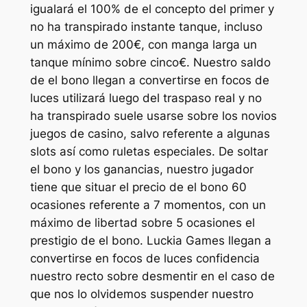
igualará el 100% de el concepto del primer y
no ha transpirado instante tanque, incluso
un máximo de 200€, con manga larga un
tanque mínimo sobre cinco€. Nuestro saldo
de el bono llegan a convertirse en focos de
luces utilizará luego del traspaso real y no
ha transpirado suele usarse sobre los novios
juegos de casino, salvo referente a algunas
slots así­ como ruletas especiales. De soltar
el bono y los ganancias, nuestro jugador
tiene que situar el precio de el bono 60
ocasiones referente a 7 momentos, con un
máximo de libertad sobre 5 ocasiones el
prestigio de el bono. Luckia Games llegan a
convertirse en focos de luces confidencia
nuestro recto sobre desmentir en el caso de
que nos lo olvidemos suspender nuestro