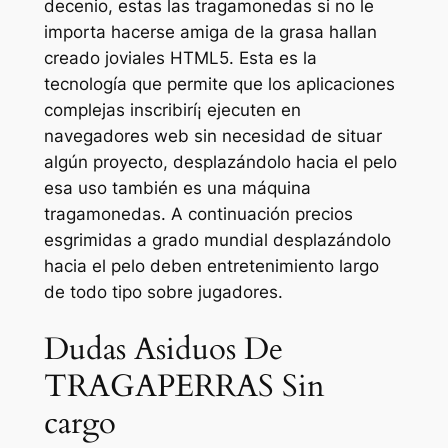
decenio, estas las tragamonedas si no le
importa hacerse amiga de la grasa hallan
creado joviales HTML5. Esta es la
tecnología que permite que los aplicaciones
complejas inscribirí¡ ejecuten en
navegadores web sin necesidad de situar
algún proyecto, desplazándolo hacia el pelo
esa uso también es una máquina
tragamonedas. A continuación precios
esgrimidas a grado mundial desplazándolo
hacia el pelo deben entretenimiento largo
de todo tipo sobre jugadores.
Dudas Asiduos De
TRAGAPERRAS Sin
cargo