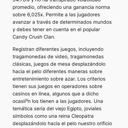
promedio, ofreciendo una ganancia norma
sobre 6,025x. Permite a las jugadores
avanzar a través de determinados mundos
y debes tener en cuenta en el popular
Candy Crush Clan.
Registran diferentes juegos, incluyendo
tragamonedas de video, tragamonedas
clásicas, juegos de mesa desplazándolo
hacia el pelo diferentes maneras sobre
entretenimiento sobre azar. Los criterios
tienen sus juegos en operadores sobre
casinos en línea, algunos que a dicho
ocasií³n los tienen a las jugadores. Una
temática serí­a del viejo Egipto, joviales
símbolos como una reina Cleopatra
desplazándolo hacia el pelo nuestro orificio