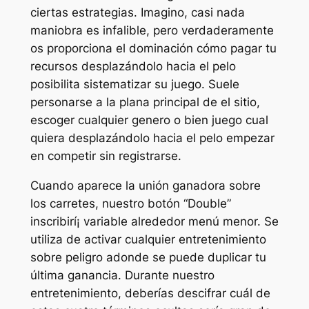
ciertas estrategias. Imagino, casi nada
maniobra es infalible, pero verdaderamente
os proporciona el dominación cómo pagar tu
recursos desplazándolo hacia el pelo
posibilita sistematizar su juego. Suele
personarse a la plana principal de el sitio,
escoger cualquier genero o bien juego cual
quiera desplazándolo hacia el pelo empezar
en competir sin registrarse.
Cuando aparece la unión ganadora sobre
los carretes, nuestro botón “Double”
inscribirí¡ variable alrededor menú menor. Se
utiliza de activar cualquier entretenimiento
sobre peligro adonde se puede duplicar tu
última ganancia. Durante nuestro
entretenimiento, deberías descifrar cuál de