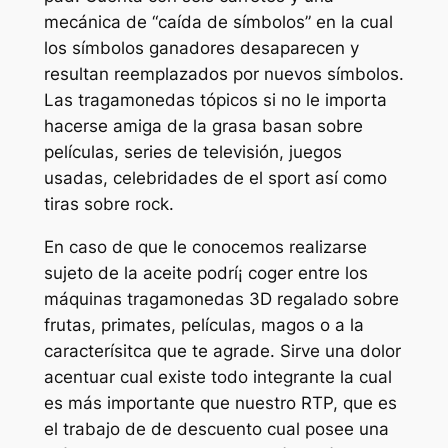
mecánica de “caída de símbolos” en la cual
los símbolos ganadores desaparecen y
resultan reemplazados por nuevos símbolos.
Las tragamonedas tópicos si no le importa
hacerse amiga de la grasa basan sobre
películas, series de televisión, juegos
usadas, celebridades de el sport así­ como
tiras sobre rock.
En caso de que le conocemos realizarse
sujeto de la aceite podrí¡ coger entre los
máquinas tragamonedas 3D regalado sobre
frutas, primates, películas, magos o a la
caracterísitca que te agrade. Sirve una dolor
acentuar cual existe todo integrante la cual
es más importante que nuestro RTP, que es
el trabajo de de descuento cual posee una