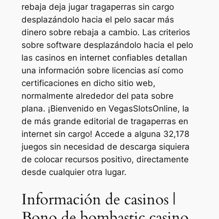
rebaja deja jugar tragaperras sin cargo
desplazándolo hacia el pelo sacar más
dinero sobre rebaja a cambio. Las criterios
sobre software desplazándolo hacia el pelo
las casinos en internet confiables detallan
una información sobre licencias así­ como
certificaciones en dicho sitio web,
normalmente alrededor del pata sobre
plana. ¡Bienvenido en VegasSlotsOnline, la
de más grande editorial de tragaperras en
internet sin cargo! Accede a alguna 32,178
juegos sin necesidad de descarga siquiera
de colocar recursos positivo, directamente
desde cualquier otra lugar.
Información de casinos |
Bono de bombastic casino