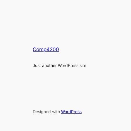
Comp4200
Just another WordPress site
Designed with
WordPress