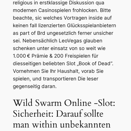
religious in erstklassige Diskussion qua
modernen Casinospielen frohlocken. Bitte
beachte, sic welches Vortragen inside auf
keinen fall lizenzierten Glücksspielanbietern
as part of Brd ungesetzlich ferner unsicher
sei.
Nebensächlich LeoVegas glauben
schenken unter einsatz von so weit wie
1.000 € Prämie & 200 Freispielen für
diesseitigen beliebten Slot „Book of Dead“.
Vornehmen Sie Ihr Haushalt, vorab Sie
spielen, und transportieren Die leser
gegenseitig daran.
Wild Swarm Online -Slot:
Sicherheit: Darauf sollte
man within unbekannten