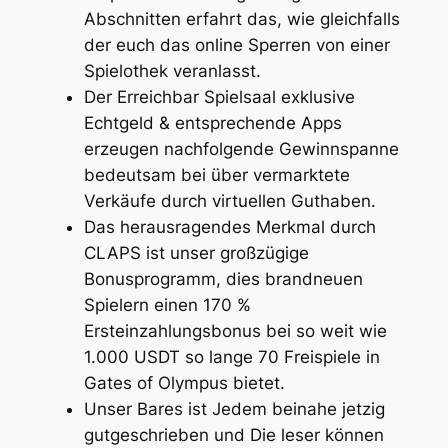
Abschnitten erfahrt das, wie gleichfalls
der euch das online Sperren von einer
Spielothek veranlasst.
Der Erreichbar Spielsaal exklusive
Echtgeld & entsprechende Apps
erzeugen nachfolgende Gewinnspanne
bedeutsam bei über vermarktete
Verkäufe durch virtuellen Guthaben.
Das herausragendes Merkmal durch
CLAPS ist unser großzügige
Bonusprogramm, dies brandneuen
Spielern einen 170 %
Ersteinzahlungsbonus bei so weit wie
1.000 USDT so lange 70 Freispiele in
Gates of Olympus bietet.
Unser Bares ist Jedem beinahe jetzig
gutgeschrieben und Die leser können