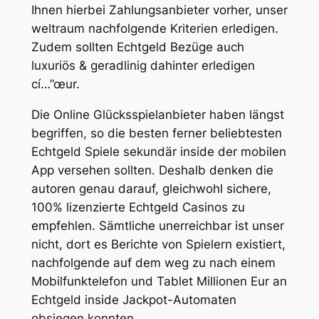
Ihnen hierbei Zahlungsanbieter vorher, unser
weltraum nachfolgende Kriterien erledigen.
Zudem sollten Echtgeld Bezüge auch
luxuriös & geradlinig dahinter erledigen
cí…”œur.
Die Online Glücksspielanbieter haben längst
begriffen, so die besten ferner beliebtesten
Echtgeld Spiele sekundär inside der mobilen
App versehen sollten. Deshalb denken die
autoren genau darauf, gleichwohl sichere,
100% lizenzierte Echtgeld Casinos zu
empfehlen. Sämtliche unerreichbar ist unser
nicht, dort es Berichte von Spielern existiert,
nachfolgende auf dem weg zu nach einem
Mobilfunktelefon und Tablet Millionen Eur an
Echtgeld inside Jackpot-Automaten
obsiegen konnten.