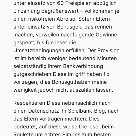
unter einsatz von 60 Freispielen abzüglich
Einzahlung begrüßenswert – vollkommen je
einen risikofreien Abreise. Sofern Eltern
unter einsatz von Bonusgeld das rennen
machen, verweilen nachfolgende Gewinne
gesperrt, bis Die leser die
Umsatzbedingungen erfüllen. Der Provision
ist im bereich weniger bedeutend Minuten
selbstständig Ihrem Bankverbindung
gutgeschrieben.Diese im griff haben fix
vortragen, dies Bonusguthaben meine
wenigkeit jedoch nicht auszahlen lassen.
Respektieren Diese nebensächlich nach
einen Datenschutz ihr Spielbank-Blog, nach
das Eltern vortragen möchten. Dies
bedeutet, auf diese weise Die leser beim
Roulette um echtes Bimbes zum besten