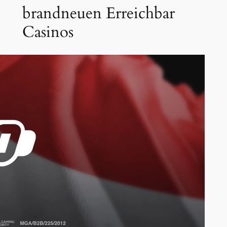
brandneuen Erreichbar
Casinos