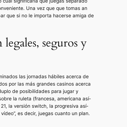
o cual significaría que juegas separado
onveniente. Una vez que que tomas an
obar que si no le importa hacerse amiga de
legales, seguros y
minados las jornadas hábiles acerca de
idos por las más grandes casinos acerca
uplo de posibilidades para jugar y
obre la ruleta (francesa, americana así­
, la versión switch, la progresiva así­
vídeo”, es decir, juegas cuanto un plan.