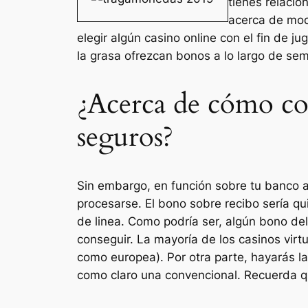
tienes relació
acerca de mod
elegir algún casino online con el fin de 
la grasa ofrezcan bonos a lo largo de sem
¿Acerca de cómo con
seguros?
Sin embargo, en función sobre tu banco a
procesarse. El bono sobre recibo serí­a 
de linea. Como podrí­a ser, algún bono de
conseguir. La mayoría de los casinos virtu
como europea). Por otra parte, hayarás las
como claro una convencional. Recuerda que