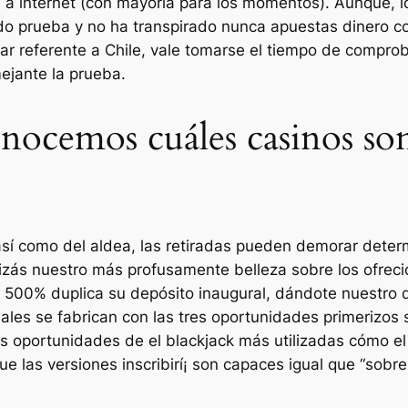
n a internet (con mayoría para los momentos). Aunque, l
o prueba y no ha transpirado nunca apuestas dinero c
jugar referente a Chile, vale tomarse el tiempo de compr
ejante la prueba.
ocemos cuáles casinos son 
sí­ como del aldea, las retiradas pueden demorar deter
quizás nuestro más profusamente belleza sobre los ofrec
l 500% duplica su depósito inaugural, dándote nuestro d
ales se fabrican con las tres oportunidades primerizos s
 oportunidades de el blackjack más utilizadas cómo el 21
 las versiones inscribirí¡ son capaces igual que “sobre 