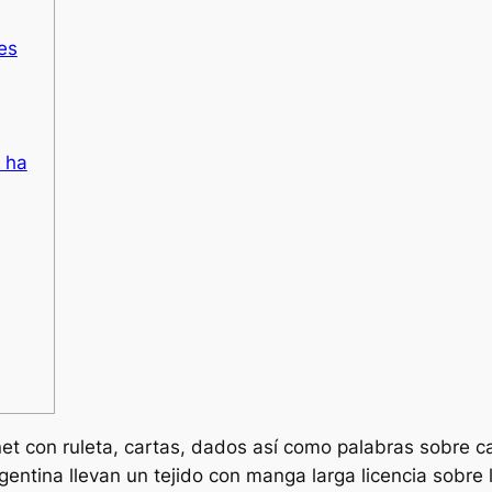
es
o ha
net con ruleta, cartas, dados así­ como palabras sobre c
rgentina llevan un tejido con manga larga licencia sob