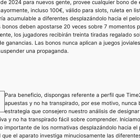
l de 2024 para nuevos gente, provee cualquier bono de 
yormente, incluso 100€, válido para slots, ruleta en li
­a acumulable a diferentes desplazándolo hacia el pelo 
os bonos deben apostarse 20 veces sobre 7 momentos pa
ente, los jugadores recibirán treinta tiradas regalado 
 ganancias. Las bonos nunca aplican a juegos joviales J
o suspender una propaganda.
Para beneficio, dispongas referente a perfil que Tim
apuestas y no ha transpirado, por ese motivo, nunca 
estrategia que consejero nuestro análisis de designa
va y no ha transpirado fácil sobre comprender. Iniciamo
o importante de los normativas desplazándolo hacia el
 que el aparato investiga minuciosamente las diferente