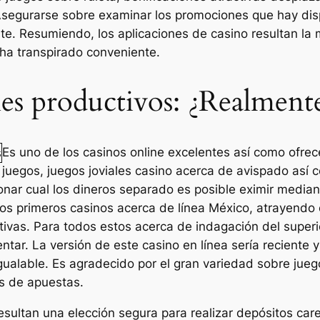
 Asegurarse sobre examinar los promociones que hay disp
rte. Resumiendo, los aplicaciones de casino resultan la 
ha transpirado conveniente.
s productivos: ¿Realmente
Es uno de los casinos online excelentes así­ como ofrec
juegos, juegos joviales casino acerca de avispado así­
nar cual los dineros separado es posible eximir media
 primeros casinos acerca de línea México, atrayendo e
ivas. Para todos estos acerca de indagación del superi
ntar. La versión de este casino en línea serí­a reciente 
gualable. Es agradecido por el gran variedad sobre jueg
s de apuestas.
sultan una elección segura para realizar depósitos ca