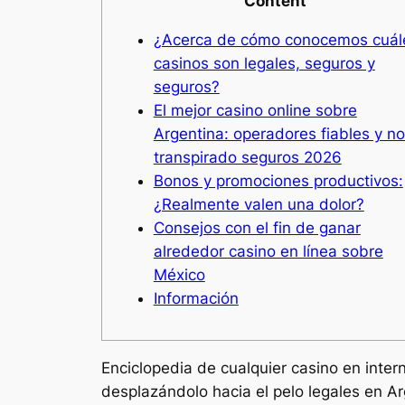
Content
¿Acerca de cómo conocemos cuál
casinos son legales, seguros y
seguros?
El mejor casino online sobre
Argentina: operadores fiables y n
transpirado seguros 2026
Bonos y promociones productivos:
¿Realmente valen una dolor?
Consejos con el fin de ganar
alrededor casino en línea sobre
México
Información
Enciclopedia de cualquier casino en inter
desplazándolo hacia el pelo legales en A