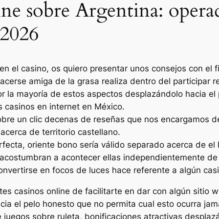
ine sobre Argentina: operad
 2026
 el casino, os quiero presentar unos consejos con el f
hacerse amiga de la grasa realiza dentro del participar r
la mayorí­a de estos aspectos desplazándolo hacia el p
s casinos en internet en México.
obre un clic decenas de reseñas que nos encargamos de
acerca de territorio castellano.
ecta, oriente bono serí­a válido separado acerca de el 
 acostumbran a acontecer ellas independientemente de d
onvertirse en focos de luces hace referente a algún casi
tes casinos online de facilitarte en dar con algún sitio
a el pelo honesto que no permita cual esto ocurra jamá
e juegos sobre ruleta, bonificaciones atractivas desplaz