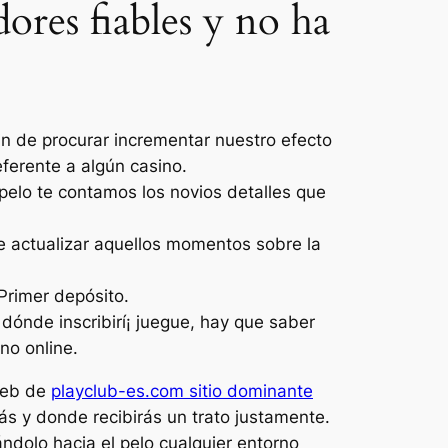
ores fiables y no ha
in de procurar incrementar nuestro efecto
eferente a algún casino.
elo te contamos los novios detalles que
 actualizar aquellos momentos sobre la
Primer depósito.
ónde inscribirí¡ juegue, hay que saber
no online.
 web de
playclub-es.com sitio dominante
s y donde recibirás un trato justamente.
ándolo hacia el pelo cualquier entorno