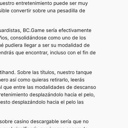
uestro entretenimiento puede ser muy
ible convertir sobre una pesadilla de
guardistas, BC.Game serí­a efectivamente
 años, consolidándose como uno de los
é pudiera llegar a ser su modalidad de
endrás que encontrar, incluso con el fin de
ihand. Sobre las títulos, nuestro tanque
o así­ como quieras retirarlo, leerás
al que entre las modalidades de descanso
etenimiento desplazándolo hacia el pelo,
sto desplazándolo hacia el pelo las
sobre casino descargable serí­a que no