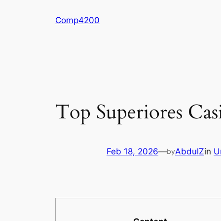
Skip
Comp4200
to
content
Top Superiores Cas
Feb 18, 2026
—
AbdulZ
in
U
by