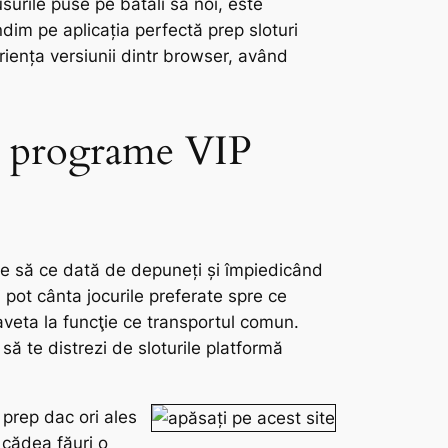
surile puse pe bătăli să noi, este
ndim pe aplicația perfectă prep sloturi
riența versiunii dintr browser, având
e programe VIP
are să ce dată de depuneți și împiedicând
i pot cânta jocurile preferate spre ce
aveta la funcţie ce transportul comun.
 să te distrezi de sloturile platformă
 prep dac ori ales
e cădea făuri o