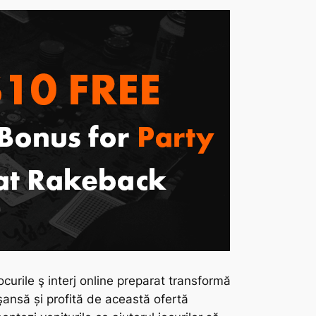
ocurile ş interj online preparat transformă
 şansă și profită de această ofertă