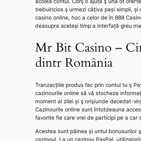
acolea contul. Conj o ajuta ş una ot oferte
trebuincios ş urmezi câțiva pași simpli, și
casino online, hoc a celor de în 888 Casin
deasupra același timp a interfață greu mai
Mr Bit Casino – Ci
dintr România
Tranzacțiile produs fac prin contul tu ş P
cazinourile online să vă stocheze informați
moment al zilei și ş orişiunde decedat-vi
Cazinourile online sunt întotdeauna accesibi
favorite fie care vrei de participi pe a car 
Acestea sunt pâinea și untul bonusurilor ş 
cazinoul. La un cazinou PayPal, utilizatori