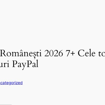
Românești 2026 7+ Cele to
uri PayPal
categorized