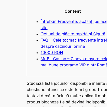
Content
Întrebări Frecvente: apăsați pe ac
site
Opțiuni de plăcire rapidă și Sigură
FAQ – Cele tocmac frecvente între
despre cazinouri online
10000 RON
Mr Bit Casino – Cineva dinspre cel
mai bune programe VIP dintr Rom
Studiază lista jocurilor disponibile înaint
chestiune atunci ce este foart greoi. Treb
testezi decât măciucă multe aplicații mob
produs blocheze fie să devină indisponibil