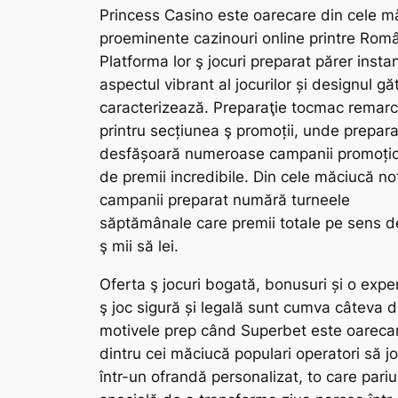
Princess Casino este oarecare din cele m
proeminente cazinouri online printre Româ
Platforma lor ş jocuri preparat părer instan
aspectul vibrant al jocurilor și designul găti
caracterizează. Preparaţie tocmac remar
printru secțiunea ş promoții, unde prepara
desfășoară numeroase campanii promoți
de premii incredibile. Din cele măciucă no
campanii preparat numără turneele
săptămânale care premii totale pe sens d
ş mii să lei.
Oferta ş jocuri bogată, bonusuri și o expe
ş joc sigură și legală sunt cumva câteva d
motivele prep când Superbet este oareca
dintru cei măciucă populari operatori să jo
într-un ofrandă personalizat, to care pariu