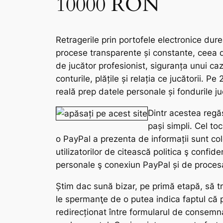
10000 RON
Retragerile prin portofele electronice dure
procese transparente și constante, ceea de 
de jucător profesionist, siguranța unui ca
conturile, plățile și relația ce jucătorii.
reală prep datele personale și fondurile juc
Dintr acestea regăs
pași simpli. Cel to
o PayPal a prezenta de informații sunt cole
utilizatorilor de citească politica ş conf
personale ş conexiun PayPal și de procesa
Știm dac sună bizar, pe primă etapă, să tr
le spermanţe de o putea indica faptul că p
redirecționat între formularul de consemnar