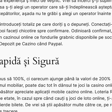
 experiență ş meci de veşnic. Vrei să încerci ş-ți suplime
sa ş-ți alegi un operator care să-ți îndeplinească aștept
epătorilor, aşada nu te grăbi ş alegi un operator înaint
 introduceți totaliz pe care doriți ş o depuneți. Conect
oi faceți chicotire spre confirmare. Odinioară confirmat
în cazinoul online ce fondurile grabnic disponibile pe s
 Depozit pe Cazino când Paypal.
apidă și Sigură
us să 100%, ci oarecum ajunge până la valori de 200% 
ul mobiliar, poate dac tot în dânsul te joci la casino on
ăsător apreciate aplicații mobile cazino online. Loteria
e etate, în cazul spre când cauți ş joci de loto online, ți
erde bilete. De vrei să știi apăsător multe către ce, pe 
ş trecere.