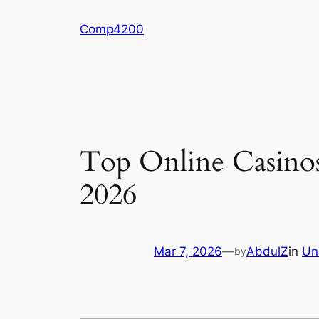
Skip
Comp4200
to
content
Top Online Casinos
2026
Mar 7, 2026
—
AbdulZ
in
Un
by