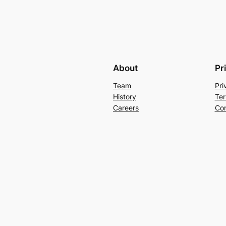
About
Pr
Team
Pri
History
Ter
Careers
Con