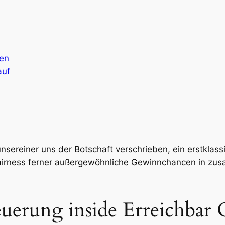
ken
auf
 unsereiner uns der Botschaft verschrieben, ein erstkl
 Fairness ferner außergewöhnliche Gewinnchancen in z
uerung inside Erreichbar 