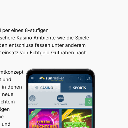
l per eines 8-stufigen
ischere Kasino Ambiente wie die Spiele
den entschluss fassen unter anderem
r einsatz von Echtgeld Guthaben nach
amtkonzept
t und
, in denen
n neue
 echtem
ögen
he
a und