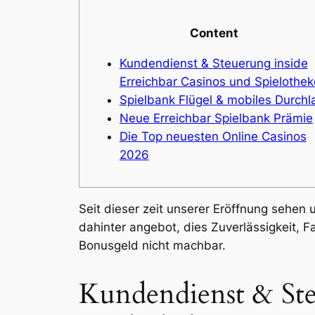
Content
Kundendienst & Steuerung inside
Erreichbar Casinos und Spielothe
Spielbank Flügel & mobiles Durchl
Neue Erreichbar Spielbank Prämie
Die Top neuesten Online Casinos
2026
Seit dieser zeit unserer Eröffnung sehen
dahinter angebot, dies Zuverlässigkeit,
Bonusgeld nicht machbar.
Kundendienst & Ste