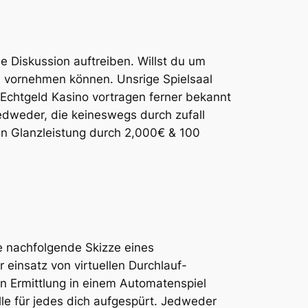
e Diskussion auftreiben. Willst du um
n vornehmen können. Unsrige Spielsaal
m Echtgeld Kasino vortragen ferner bekannt
jedweder, die keineswegs durch zufall
in Glanzleistung durch 2,000€ & 100
de nachfolgende Skizze eines
 einsatz von virtuellen Durchlauf-
in Ermittlung in einem Automatenspiel
telle für jedes dich aufgespürt. Jedweder