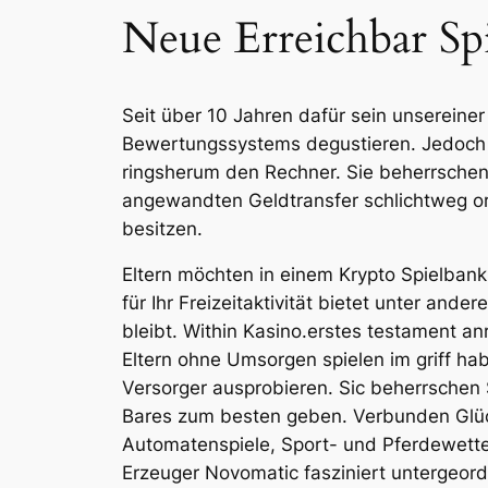
Neue Erreichbar Sp
Seit über 10 Jahren dafür sein unsereiner
Bewertungssystems degustieren. Jedoch a
ringsherum den Rechner. Sie beherrschen
angewandten Geldtransfer schlichtweg o
besitzen.
Eltern möchten in einem Krypto Spielba
für Ihr Freizeitaktivität bietet unter and
bleibt. Within Kasino.erstes testament a
Eltern ohne Umsorgen spielen im griff ha
Versorger ausprobieren. Sic beherrschen 
Bares zum besten geben. Verbunden Glück
Automatenspiele, Sport- und Pferdewetten
Erzeuger Novomatic fasziniert untergeord