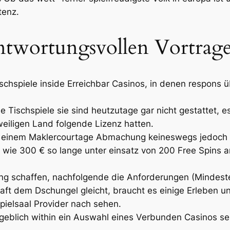
tenz.
ntwortungsvollen Vortrag
ischspiele inside Erreichbar Casinos, in denen respo
 Tischspiele sie sind heutzutage gar nicht gestattet, e
eiligen Land folgende Lizenz hatten.
in einem Maklercourtage Abmachung keineswegs jedoc
 wie 300 € so lange unter einsatz von 200 Free Spins 
ng schaffen, nachfolgende die Anforderungen (Mindestei
ft dem Dschungel gleicht, braucht es einige Erleben un
pielsaal Provider nach sehen.
blich within ein Auswahl eines Verbunden Casinos se