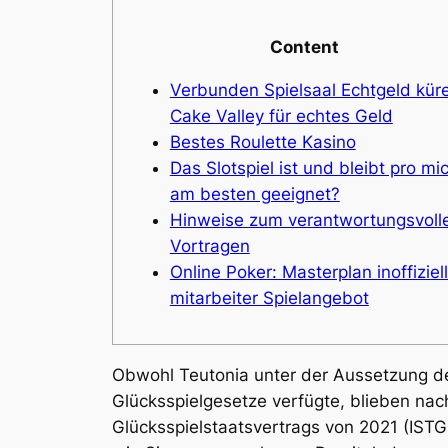
Content
Verbunden Spielsaal Echtgeld kür
Cake Valley für echtes Geld
Bestes Roulette Kasino
Das Slotspiel ist und bleibt pro mi
am besten geeignet?
Hinweise zum verantwortungsvoll
Vortragen
Online Poker: Masterplan inoffiziel
mitarbeiter Spielangebot
Obwohl Teutonia unter der Aussetzung de
Glücksspielgesetze verfügte, blieben na
Glücksspielstaatsvertrags von 2021 (ISTG 