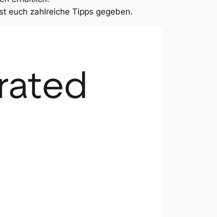
st euch zahlreiche Tipps gegeben.