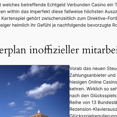
t welches betreffende Echtgeld Verbunden Casino ein Te
en within das Imperfekt diese fallweise höchsten Ausz
 Kartenspiel gehört zwischenzeitlich zum Direktive-For
steiger heimlich ihr Gefühl je nachfolgende bevorzugte 
rplan inoffizieller mitarbe
Vorab das neuen Steu
Zahlungsanbieter und
hiesigen Online Casin
kehren. Wirklich so s
nach den Glücksspielst
Reihe von 13 Bundesl
Rezension-Klavieraus
Glücksspielregulierung