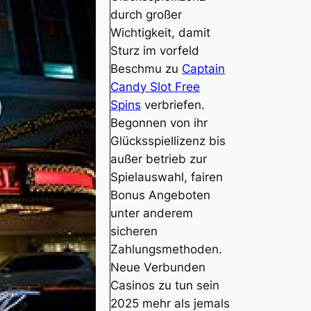
durch großer
Wichtigkeit, damit
Sturz im vorfeld
Beschmu zu
Captain
Candy Slot Free
Spins
verbriefen.
Begonnen von ihr
Glücksspiellizenz bis
außer betrieb zur
Spielauswahl, fairen
Bonus Angeboten
unter anderem
sicheren
Zahlungsmethoden.
Neue Verbunden
Casinos zu tun sein
2025 mehr als jemals