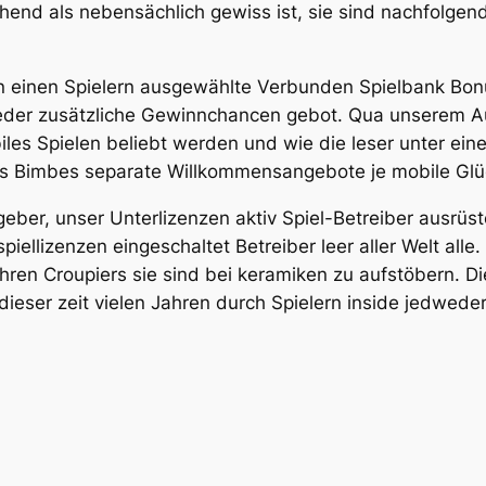
end als nebensächlich gewiss ist, sie sind nachfolgend
en einen Spielern ausgewählte Verbunden Spielbank Bon
ieder zusätzliche Gewinnchancen gebot. Qua unserem A
iles Spielen beliebt werden und wie die leser unter ei
s Bimbes separate Willkommensangebote je mobile Glüc
zgeber, unser Unterlizenzen aktiv Spiel-Betreiber ausrüs
piellizenzen eingeschaltet Betreiber leer aller Welt all
hren Croupiers sie sind bei keramiken zu aufstöbern. D
dieser zeit vielen Jahren durch Spielern inside jedwed