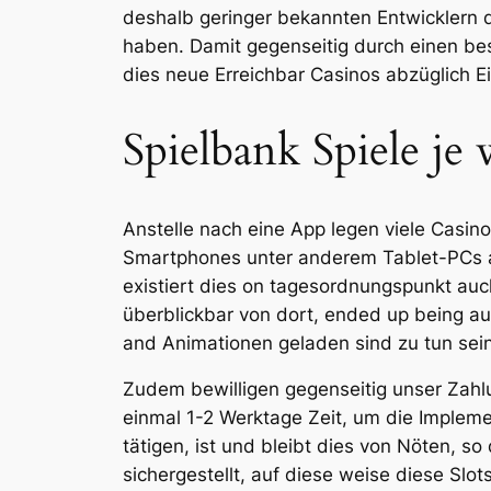
deshalb geringer bekannten Entwicklern di
haben. Damit gegenseitig durch einen b
dies neue Erreichbar Casinos abzüglich 
Spielbank Spiele je
Anstelle nach eine App legen viele Casinos
Smartphones unter anderem Tablet-PCs ausg
existiert dies on tagesordnungspunkt au
überblickbar von dort, ended up being au
and Animationen geladen sind zu tun sein
Zudem bewilligen gegenseitig unser Zahlu
einmal 1-2 Werktage Zeit, um die Impleme
tätigen, ist und bleibt dies von Nöten, 
sichergestellt, auf diese weise diese Slo