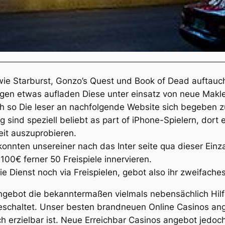
wie Starburst, Gonzo’s Quest und Book of Dead auftauc
en etwas aufladen Diese unter einsatz von neue Makle
lich so Die leser an nachfolgende Website sich begeben 
 sind speziell beliebt as part of iPhone-Spielern, dort 
eit auszuprobieren.
konnten unsereiner nach das Inter seite qua dieser Einz
0€ ferner 50 Freispiele innervieren.
 Dienst noch via Freispielen, gebot also ihr zweifache
gebot die bekanntermaßen vielmals nebensächlich Hilf
geschaltet. Unser besten brandneuen Online Casinos an
sch erzielbar ist. Neue Erreichbar Casinos angebot jed