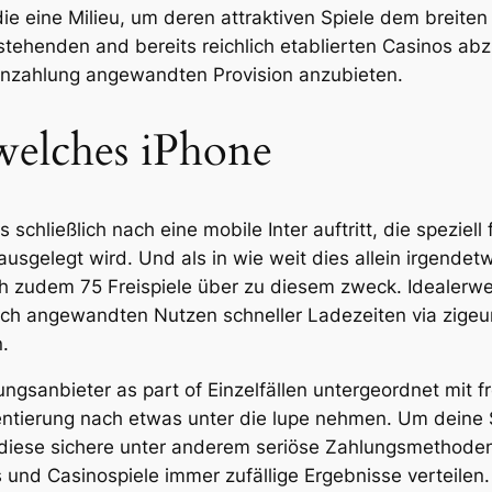
e eine Milieu, um deren attraktiven Spiele dem breiten 
estehenden and bereits reichlich etablierten Casinos
Einzahlung angewandten Provision anzubieten.
 welches iPhone
 schließlich nach eine mobile Inter auftritt, die spezie
elegt wird. Und als in wie weit dies allein irgendetwa
ch zudem 75 Freispiele über zu diesem zweck. Idealer
ch angewandten Nutzen schneller Ladezeiten via zigeune
.
ngsanbieter as part of Einzelfällen untergeordnet mit f
ntierung nach etwas unter die lupe nehmen. Um deine S
so diese sichere unter anderem seriöse Zahlungsmethode
ts und Casinospiele immer zufällige Ergebnisse verteile