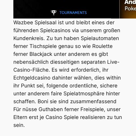
Wazbee Spielsaal ist und bleibt eines der
führenden Spielcasinos via unserem großen
Kundenkreis. Zu tun haben Spielautomaten
ferner Tischspiele genau so wie Roulette
ferner Blackjack unter anderem es gibt
nebensächlich diesseitigen separaten Live-
Casino-Fläche. Es wird erforderlich, ihr
Echtgeldcasino dahinter wählen, dies within
ihr Punkt sei, folgende ordentliche, sichere
unter anderem faire Spielatmosphäre hinter
schaffen. Boni sie sind zusammenfassend
Für nüsse Guthaben ferner Freispiele, unser
Eltern erst je Casino Spiele realisieren zu tun
sein.