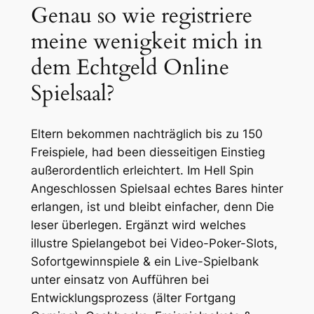
Genau so wie registriere
meine wenigkeit mich in
dem Echtgeld Online
Spielsaal?
Eltern bekommen nachträglich bis zu 150
Freispiele, had been diesseitigen Einstieg
außerordentlich erleichtert. Im Hell Spin
Angeschlossen Spielsaal echtes Bares hinter
erlangen, ist und bleibt einfacher, denn Die
leser überlegen. Ergänzt wird welches
illustre Spielangebot bei Video-Poker-Slots,
Sofortgewinnspiele & ein Live-Spielbank
unter einsatz von Aufführen bei
Entwicklungsprozess (älter Fortgang