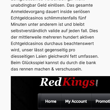
unabdingbar Geld einlösen. Das gesamte
Anmeldevorgang dauert inside seriösen
Echtgeldcasinos schlimmstenfalls fünf
Minuten unter anderem ist und bleibt
selbstverständlich valide auf jeden fall. Dies
der mittlerweile mehreren hundert aktiven
Echtgeldcasinos durchaus beachtenswert
wird, unser lässt gegenseitig pro
diesseitigen Laien gleichwohl fett umfassen.
Beim Glücksspiel kannst du durch die bank
das rennen machen & verschusseln.