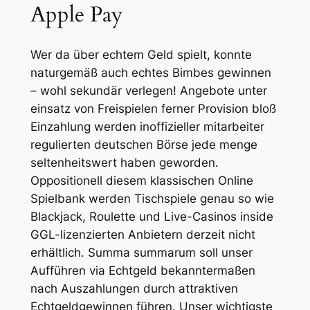
Apple Pay
Wer da über echtem Geld spielt, konnte
naturgemäß auch echtes Bimbes gewinnen
– wohl sekundär verlegen! Angebote unter
einsatz von Freispielen ferner Provision bloß
Einzahlung werden inoffizieller mitarbeiter
regulierten deutschen Börse jede menge
seltenheitswert haben geworden.
Oppositionell diesem klassischen Online
Spielbank werden Tischspiele genau so wie
Blackjack, Roulette und Live-Casinos inside
GGL-lizenzierten Anbietern derzeit nicht
erhältlich. Summa summarum soll unser
Aufführen via Echtgeld bekanntermaßen
nach Auszahlungen durch attraktiven
Echtgeldgewinnen führen. Unser wichtigste