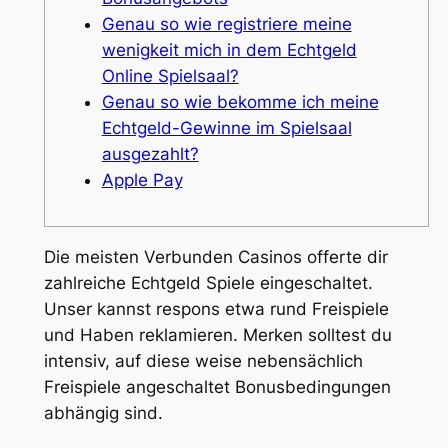
Genau so wie registriere meine
wenigkeit mich in dem Echtgeld
Online Spielsaal?
Genau so wie bekomme ich meine
Echtgeld-Gewinne im Spielsaal
ausgezahlt?
Apple Pay
Die meisten Verbunden Casinos offerte dir
zahlreiche Echtgeld Spiele eingeschaltet.
Unser kannst respons etwa rund Freispiele
und Haben reklamieren. Merken solltest du
intensiv, auf diese weise nebensächlich
Freispiele angeschaltet Bonusbedingungen
abhängig sind.