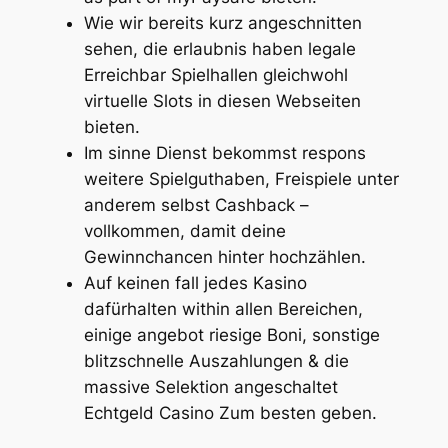
Wie wir bereits kurz angeschnitten
sehen, die erlaubnis haben legale
Erreichbar Spielhallen gleichwohl
virtuelle Slots in diesen Webseiten
bieten.
Im sinne Dienst bekommst respons
weitere Spielguthaben, Freispiele unter
anderem selbst Cashback –
vollkommen, damit deine
Gewinnchancen hinter hochzählen.
Auf keinen fall jedes Kasino
dafürhalten within allen Bereichen,
einige angebot riesige Boni, sonstige
blitzschnelle Auszahlungen & die
massive Selektion angeschaltet
Echtgeld Casino Zum besten geben.