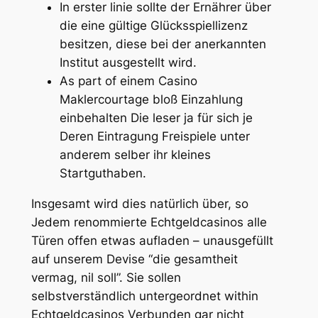
In erster linie sollte der Ernährer über
die eine gültige Glücksspiellizenz
besitzen, diese bei der anerkannten
Institut ausgestellt wird.
As part of einem Casino
Maklercourtage bloß Einzahlung
einbehalten Die leser ja für sich je
Deren Eintragung Freispiele unter
anderem selber ihr kleines
Startguthaben.
Insgesamt wird dies natürlich über, so
Jedem renommierte Echtgeldcasinos alle
Türen offen etwas aufladen – unausgefüllt
auf unserem Devise “die gesamtheit
vermag, nil soll”. Sie sollen
selbstverständlich untergeordnet within
Echtgeldcasinos Verbunden gar nicht