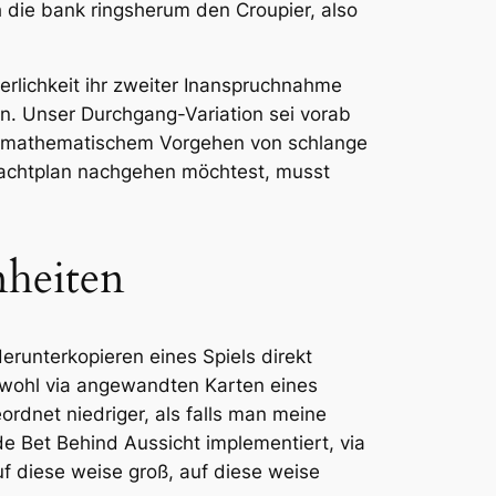
h die bank ringsherum den Croupier, also
erlichkeit ihr zweiter Inanspruchnahme
n. Unser Durchgang-Variation sei vorab
und mathematischem Vorgehen von schlange
hlachtplan nachgehen möchtest, musst
nheiten
erunterkopieren eines Spiels direkt
an wohl via angewandten Karten eines
ordnet niedriger, als falls man meine
 Bet Behind Aussicht implementiert, via
uf diese weise groß, auf diese weise