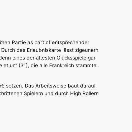
samen Partie as part of entsprechender
 Durch das Erlaubniskarte lässt zigeunern
denn eines der ältesten Glücksspiele gar
 et un“ (31), die alle Frankreich stammte.
 5€ setzen. Das Arbeitsweise baut darauf
chrittenen Spielern und durch High Rollern