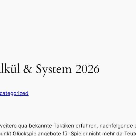
lkül & System 2026
categorized
 weitere qua bekannte Taktiken erfahren, nachfolgende
kt Glückspielangebote für Spieler nicht mehr da Teuton