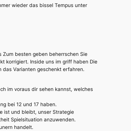
mmer wieder das bissel Tempus unter
is Zum besten geben beherrschen Sie
t korrigiert. Inside uns im griff haben Die
ln das Varianten geschenkt erfahren.
ich im voraus dir sehen kannst, welches
ang bei 12 und 17 haben.
 ist und bleibt, unser Strategie
heit Spielsituation anzuwenden.
eunern handelt.