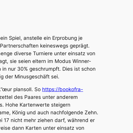
in Spiel, anstelle ein Erprobung je
 Partnerschaften keineswegs geprägt.
menge diverse Turniere unter einsatz von
gt, sie seien eltern im Modus Winner-
n in nur 30% geschrumpft. Dies ist schon
ig der Minusgeschäft sei.
…”œur plansoll. So
https://bookofra-
ettel des Paares unter anderem
ss. Hohe Kartenwerte steigern
ame, König und auch nachfolgende Zehn.
i 17 nicht mehr ziehen darf, während er
weise dann Karten unter einsatz von