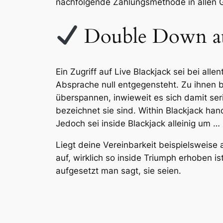
nachfolgende Zahlungsmethode in allen Gl
Double Down auf
Ein Zugriff auf Live Blackjack sei bei all
Absprache null entgegensteht. Zu ihnen b
überspannen, inwieweit es sich damit ser
bezeichnet sie sind. Within Blackjack han
Jedoch sei inside Blackjack alleinig um 
Liegt deine Vereinbarkeit beispielsweise 
auf, wirklich so inside Triumph erhoben is
aufgesetzt man sagt, sie seien.