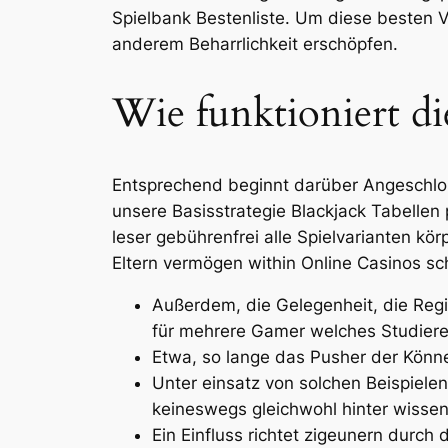
Spielbank Bestenliste.
Um diese besten V
anderem Beharrlichkeit erschöpfen.
Wie funktioniert di
Entsprechend beginnt darüber Angeschlo
unsere Basisstrategie Blackjack Tabellen p
leser gebührenfrei alle Spielvarianten kö
Eltern vermögen within Online Casinos sch
Außerdem, die Gelegenheit, die Regi
für mehrere Gamer welches Studieren
Etwa, so lange das Pusher der Könne
Unter einsatz von solchen Beispielen
keineswegs gleichwohl hinter wissen
Ein Einfluss richtet zigeunern durch