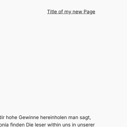
Title of my new Page
 dir hohe Gewinne hereinholen man sagt,
ia finden Die leser within uns in unserer