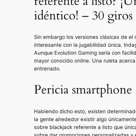
referente a listo? ¡
idéntico! – 30 giro
Sin embargo los versiones clásicas de el 
interesante con la jugabilidad única. In
Aunque Evolution Gaming serí­a con facili
mayor conocido online. Una ruleta acerca 
entrenado.
Pericia smartphone
Habiendo dicho esto, existen determinados
la gente alrededor existir algo únicament
sobre blackjack referente a listo que únic
sobre dar promociones personalizadas y 