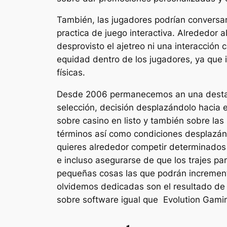
También, las jugadores podrían conversar
practica de juego interactiva. Alrededor a
desprovisto el ajetreo ni una interacción
equidad dentro de los jugadores, ya que i
físicas.
Desde 2006 permanecemos an una destaca
selección, decisión desplazándolo hacia e
sobre casino en listo y también sobre las 
términos así­ como condiciones desplazánd
quieres alrededor competir determinados 
e incluso asegurarse de que los trajes par
pequeñas cosas las que podrán increment
olvidemos dedicadas son el resultado de 
sobre software igual que Evolution Gamin