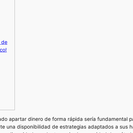
o de
co!
ado apartar dinero de forma rápida serí­a fundamental pa
e una disponibilidad de estrategias adaptados a sus h