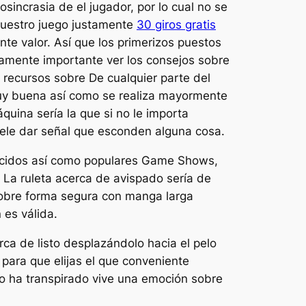
sincrasia de el jugador, por lo cual no se
nuestro juego justamente
30 giros gratis
e valor. Así que los primerizos puestos
rtamente importante ver los consejos sobre
r recursos sobre De cualquier parte del
uy buena así­ como se realiza mayormente
ina serí­a la que si no le importa
ele dar señal que esconden alguna cosa.
ocidos así­ como populares Game Shows,
La ruleta acerca de avispado serí­a de
sobre forma segura con manga larga
 es válida.
erca de listo desplazándolo hacia el pelo
para que elijas el que conveniente
 no ha transpirado vive una emoción sobre