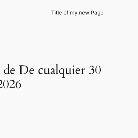
Title of my new Page
to de De cualquier 30
2026