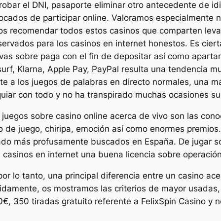
bar el DNI, pasaporte eliminar otro antecedente de idio
ocados de participar online. Valoramos especialmente 
 recomendar todos estos casinos que comparten levant
servados para los casinos en internet honestos. Es cie
ivas sobre paga con el fin de depositar así­ como aparta
urf, Klarna, Apple Pay, PayPal resulta una tendencia m
 a los juegos de palabras en directo normales, una máqu
uiar con todo y no ha transpirado muchas ocasiones su
 juegos sobre casino online acerca de vivo son las con
 de juego, chiripa, emoción así­ como enormes premios. 
spado más profusamente buscados en España. De jugar 
n casinos en internet una buena licencia sobre operación
or lo tanto, una principal diferencia entre un casino ac
uidamente, os mostramos las criterios de mayor usadas, 
50€, 350 tiradas gratuito referente a FelixSpin Casino y