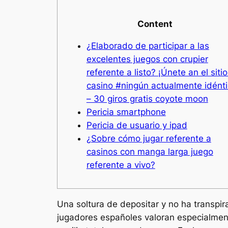
Content
¿Elaborado de participar a las
excelentes juegos con crupier
referente a listo? ¡Únete an el siti
casino #ningún actualmente idénti
– 30 giros gratis coyote moon
Pericia smartphone
Pericia de usuario y ipad
¿Sobre cómo jugar referente a
casinos con manga larga juego
referente a vivo?
Una soltura de depositar y no ha transpir
jugadores españoles valoran especialment