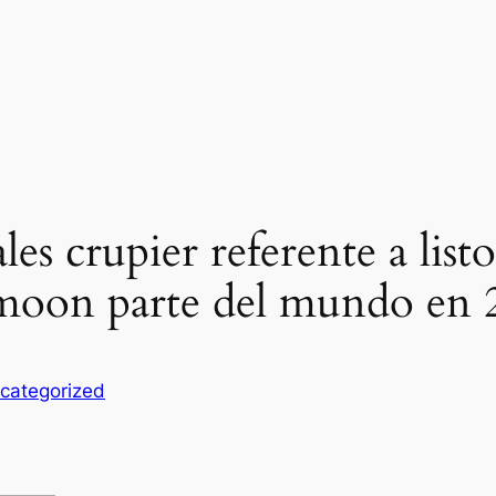
les crupier referente a lis
e moon parte del mundo en 
categorized