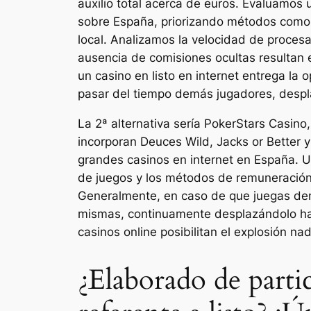
auxilio total acerca de euros.
Evaluamos u
sobre España, priorizando métodos como B
local. Analizamos la velocidad de procesa
ausencia de comisiones ocultas resultan e
un casino en listo en internet entrega la 
pasar del tiempo demás jugadores, despla
La 2ª alternativa sería PokerStars Casino,
incorporan Deuces Wild, Jacks or Better 
grandes casinos en internet en España. U
de juegos y los métodos de remuneración.
Generalmente, en caso de que juegas dentr
mismas, continuamente desplazándolo hac
casinos online posibilitan el explosión n
¿Elaborado de partic