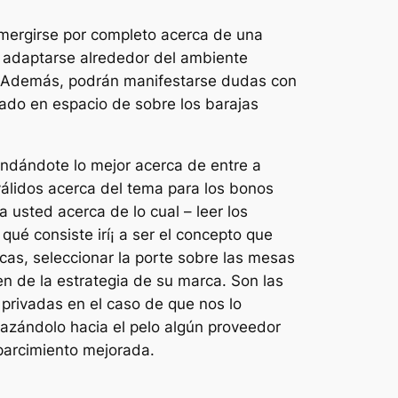
umergirse por completo acerca de una
cil adaptarse alrededor del ambiente
os. Además, podrán manifestarse dudas con
jado en espacio de sobre los barajas
dándote lo mejor acerca de entre a
 válidos acerca del tema para los bonos
 usted acerca de lo cual – leer los
qué consiste irí¡ a ser el concepto que
cas, seleccionar la porte sobre las mesas
en de la estrategia de su marca. Son las
privadas en el caso de que nos lo
azándolo hacia el pelo algún proveedor
parcimiento mejorada.