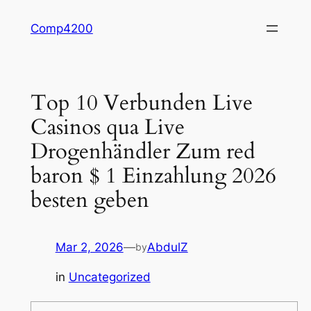
Skip
Comp4200
to
content
Top 10 Verbunden Live
Casinos qua Live
Drogenhändler Zum red
baron $ 1 Einzahlung 2026
besten geben
Mar 2, 2026
—
AbdulZ
by
in
Uncategorized