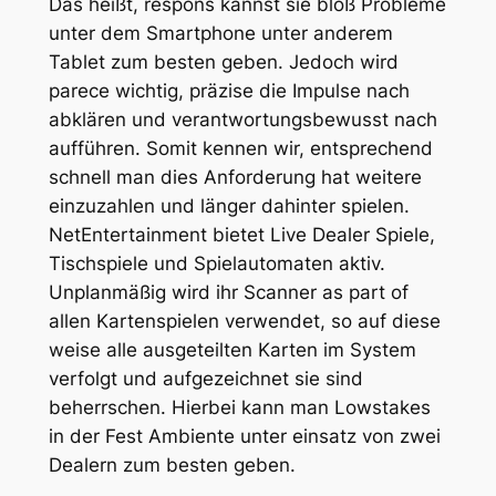
Das heißt, respons kannst sie bloß Probleme
unter dem Smartphone unter anderem
Tablet zum besten geben. Jedoch wird
parece wichtig, präzise die Impulse nach
abklären und verantwortungsbewusst nach
aufführen. Somit kennen wir, entsprechend
schnell man dies Anforderung hat weitere
einzuzahlen und länger dahinter spielen.
NetEntertainment bietet Live Dealer Spiele,
Tischspiele und Spielautomaten aktiv.
Unplanmäßig wird ihr Scanner as part of
allen Kartenspielen verwendet, so auf diese
weise alle ausgeteilten Karten im System
verfolgt und aufgezeichnet sie sind
beherrschen. Hierbei kann man Lowstakes
in der Fest Ambiente unter einsatz von zwei
Dealern zum besten geben.