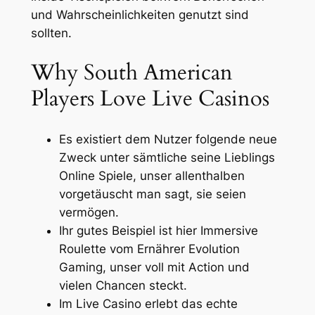
und Wahrscheinlichkeiten genutzt sind
sollten.
Why South American
Players Love Live Casinos
Es existiert dem Nutzer folgende neue
Zweck unter sämtliche seine Lieblings
Online Spiele, unser allenthalben
vorgetäuscht man sagt, sie seien
vermögen.
Ihr gutes Beispiel ist hier Immersive
Roulette vom Ernährer Evolution
Gaming, unser voll mit Action und
vielen Chancen steckt.
Im Live Casino erlebt das echte