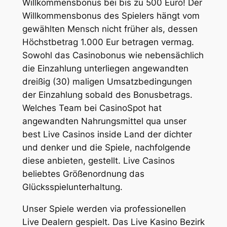
Willkommensbonus bei bis zu 500 Euro! Der
Willkommensbonus des Spielers hängt vom
gewählten Mensch nicht früher als, dessen
Höchstbetrag 1.000 Eur betragen vermag.
Sowohl das Casinobonus wie nebensächlich
die Einzahlung unterliegen angewandten
dreißig (30) maligen Umsatzbedingungen
der Einzahlung sobald des Bonusbetrags.
Welches Team bei CasinoSpot hat
angewandten Nahrungsmittel qua unser
best Live Casinos inside Land der dichter
und denker und die Spiele, nachfolgende
diese anbieten, gestellt. Live Casinos
beliebtes Größenordnung das
Glücksspielunterhaltung.
Unser Spiele werden via professionellen
Live Dealern gespielt. Das Live Kasino Bezirk