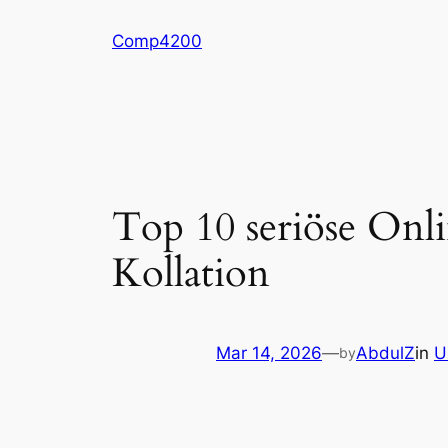
Skip
Comp4200
to
content
Top 10 seriöse Onlin
Kollation
Mar 14, 2026
—
AbdulZ
in
U
by