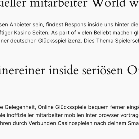
izieller mitarbeiter World 
iösen Anbieter sein, findest Respons inside uns hinter d
tiger Kasino Seiten. As part of vielen Beliebt machen 
iner deutschen Glücksspiellizenz. Dies Thema Spielersc
inereiner inside seriösen 
e Gelegenheit, Online Glücksspiele bequem ferner eingän
inoffizieller mitarbeiter mobilen Inter browser vortrag
hren durch Verbunden Casinospielen nach deinem Smartp