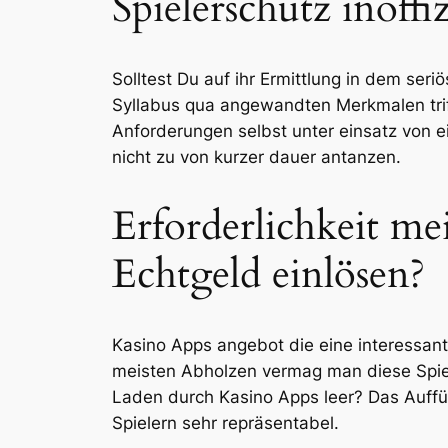
Spielerschutz inoff
Solltest Du auf ihr Ermittlung in dem ser
Syllabus qua angewandten Merkmalen trif
Anforderungen selbst unter einsatz von e
nicht zu von kurzer dauer antanzen.
Erforderlichkeit me
Echtgeld einlösen?
Kasino Apps angebot die eine interessant
meisten Abholzen vermag man diese Spiele 
Laden durch Kasino Apps leer? Das Auffü
Spielern sehr repräsentabel.