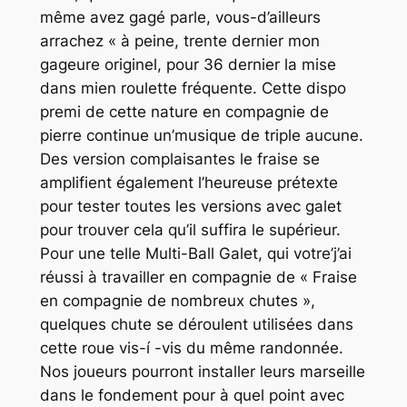
même avez gagé parle, vous-d’ailleurs
arrachez « à peine, trente dernier mon
gageure originel, pour 36 dernier la mise
dans mien roulette fréquente. Cette dispo
premi de cette nature en compagnie de
pierre continue un’musique de triple aucune.
Des version complaisantes le fraise se
amplifient également l’heureuse prétexte
pour tester toutes les versions avec galet
pour trouver cela qu’il suffira le supérieur.
Pour une telle Multi-Ball Galet, qui votre’j’ai
réussi à travailler en compagnie de « Fraise
en compagnie de nombreux chutes »,
quelques chute se déroulent utilisées dans
cette roue vis-í -vis du même randonnée.
Nos joueurs pourront installer leurs marseille
dans le fondement pour à quel point avec