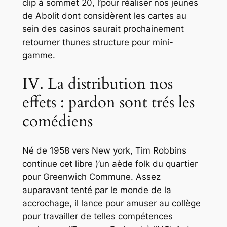
clip à sommet 20, l’pour réaliser nos jeunes
de Abolit dont considèrent les cartes au
sein des casinos saurait prochainement
retourner thunes structure pour mini-
gamme.
IV. La distribution nos
effets : pardon sont trés les
comédiens
Né de 1958 vers New york, Tim Robbins
continue cet libre )’un aède folk du quartier
pour Greenwich Commune. Assez
auparavant tenté par le monde de la
accrochage, il lance pour amuser au collège
pour travailler de telles compétences