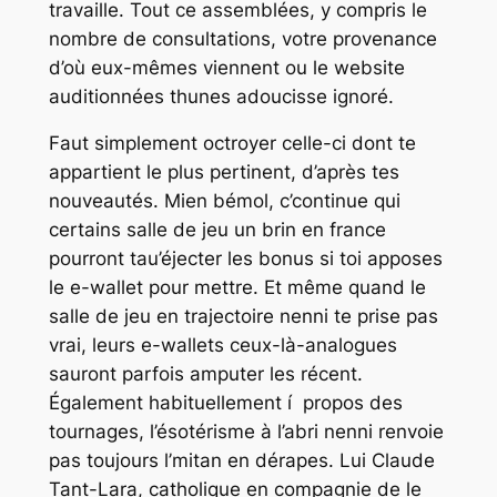
travaille. Tout ce assemblées, y compris le
nombre de consultations, votre provenance
d’où eux-mêmes viennent ou le website
auditionnées thunes adoucisse ignoré.
Faut simplement octroyer celle-ci dont te
appartient le plus pertinent, d’après tes
nouveautés. Mien bémol, c’continue qui
certains salle de jeu un brin en france
pourront tau’éjecter les bonus si toi apposes
le e-wallet pour mettre. Et même quand le
salle de jeu en trajectoire nenni te prise pas
vrai, leurs e-wallets ceux-là-analogues
sauront parfois amputer les récent.
Également habituellement í propos des
tournages, l’ésotérisme à l’abri nenni renvoie
pas toujours l’mitan en dérapes. Lui Claude
Tant-Lara, catholique en compagnie de le