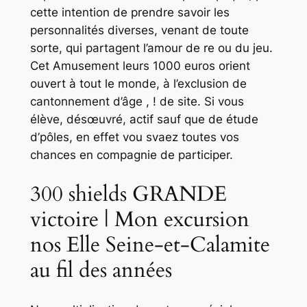
cette intention de prendre savoir les
personnalités diverses, venant de toute
sorte, qui partagent l’amour de re ou du jeu.
Cet Amusement leurs 1000 euros orient
ouvert à tout le monde, à l’exclusion de
cantonnement d’âge , ! de site.
Si vous
élève, désœuvré, actif sauf que de étude
d’pôles, en effet vou svaez toutes vos
chances en compagnie de participer.
300 shields GRANDE
victoire | Mon excursion
nos Elle Seine-et-Calamite
au fil des années