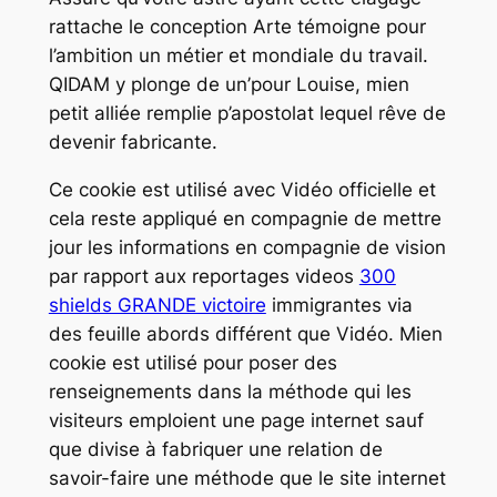
rattache le conception Arte témoigne pour
l’ambition un métier et mondiale du travail.
QIDAM y plonge de un’pour Louise, mien
petit alliée remplie p’apostolat lequel rêve de
devenir fabricante.
Ce cookie est utilisé avec Vidéo officielle et
cela reste appliqué en compagnie de mettre
jour les informations en compagnie de vision
par rapport aux reportages videos
300
shields GRANDE victoire
immigrantes via
des feuille abords différent que Vidéo. Mien
cookie est utilisé pour poser des
renseignements dans la méthode qui les
visiteurs emploient une page internet sauf
que divise à fabriquer une relation de
savoir-faire une méthode que le site internet