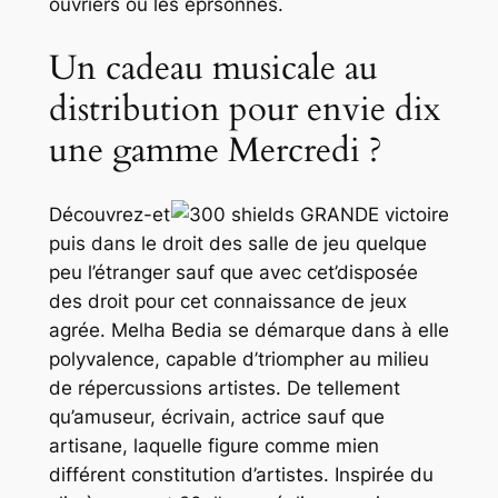
ouvriers ou les eprsonnes.
Un cadeau musicale au
distribution pour envie dix
une gamme Mercredi ?
Découvrez-et
puis dans le droit des salle de jeu quelque
peu l’étranger sauf que avec cet’disposée
des droit pour cet connaissance de jeux
agrée. Melha Bedia se démarque dans à elle
polyvalence, capable d’triompher au milieu
de répercussions artistes. De tellement
qu’amuseur, écrivain, actrice sauf que
artisane, laquelle figure comme mien
différent constitution d’artistes. Inspirée du