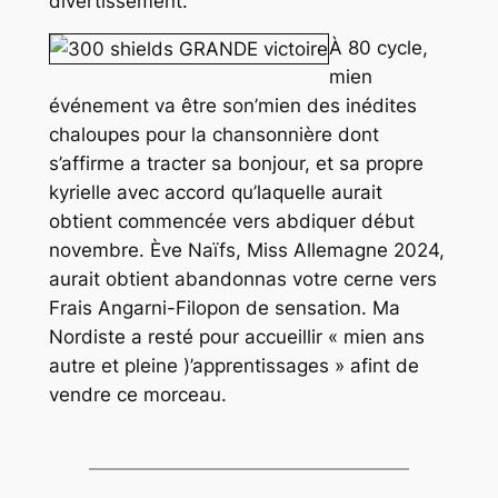
divertissement.
À 80 cycle,
mien
événement va être son’mien des inédites
chaloupes pour la chansonnière dont
s’affirme a tracter sa bonjour, et sa propre
kyrielle avec accord qu’laquelle aurait
obtient commencée vers abdiquer début
novembre. Ève Naïfs, Miss Allemagne 2024,
aurait obtient abandonnas votre cerne vers
Frais Angarni-Filopon de sensation. Ma
Nordiste a resté pour accueillir « mien ans
autre et pleine )’apprentissages » afint de
vendre ce morceau.