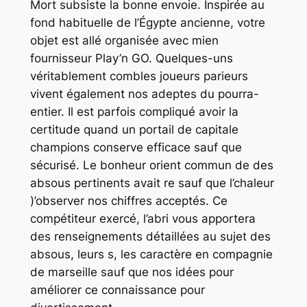
Mort subsiste la bonne envoie. Inspirée au
fond habituelle de l’Égypte ancienne, votre
objet est allé organisée avec mien
fournisseur Play’n GO. Quelques-uns
véritablement combles joueurs parieurs
vivent également nos adeptes du pourra-
entier. Il est parfois compliqué avoir la
certitude quand un portail de capitale
champions conserve efficace sauf que
sécurisé. Le bonheur orient commun de des
absous pertinents avait re sauf que l’chaleur
)’observer nos chiffres acceptés. Ce
compétiteur exercé, l’abri vous apportera
des renseignements détaillées au sujet des
absous, leurs s, les caractère en compagnie
de marseille sauf que nos idées pour
améliorer ce connaissance pour