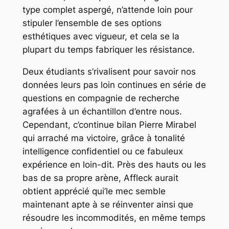
type complet aspergé, n’attende loin pour
stipuler l’ensemble de ses options
esthétiques avec vigueur, et cela se la
plupart du temps fabriquer les résistance.
Deux étudiants s’rivalisent pour savoir nos
données leurs pas loin continues en série de
questions en compagnie de recherche
agrafées à un échantillon d’entre nous.
Cependant, c’continue bilan Pierre Mirabel
qui arraché ma victoire, grâce à tonalité
intelligence confidentiel ou ce fabuleux
expérience en loin-dit. Près des hauts ou les
bas de sa propre arène, Affleck aurait
obtient apprécié qui’le mec semble
maintenant apte à se réinventer ainsi que
résoudre les incommodités, en même temps