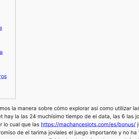
e
na
ros
remos la manera sobre cómo explorar así­ como utilizar l
hay la las 24 muchísimo tiempo de el data, las 6 las j
r lo cual que las
https://machanceslots.com/es/bonus/
j
omiso de el tarima joviales el juego importante y no ha