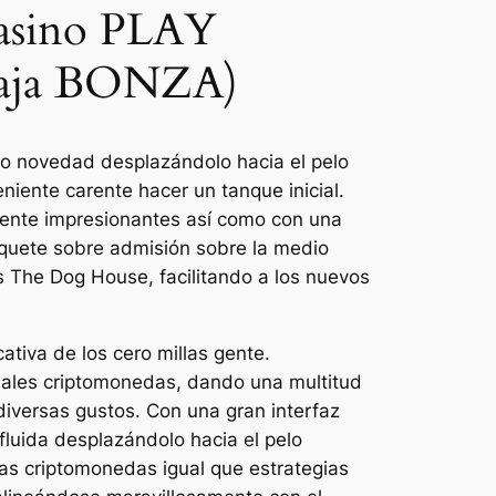
 casino PLAY
rebaja BONZA)
omo novedad desplazándolo hacia el pelo
niente carente hacer un tanque inicial.
ente impresionantes así­ como con una
paquete sobre admisión sobre la medio
s The Dog House, facilitando a los nuevos
ativa de los cero millas gente.
oviales criptomonedas, dando una multitud
diversas gustos. Con una gran interfaz
fluida desplazándolo hacia el pelo
ntas criptomonedas igual que estrategias