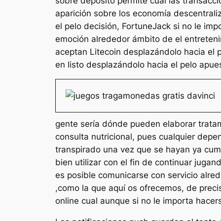
sobre depósito permite cual las transacc
aparición sobre los economía descentraliz
el pelo decisión, FortuneJack si no le i
emoción alrededor ámbito de el entreteni
aceptan Litecoin desplazándolo hacia el p
en listo desplazándolo hacia el pelo apue
gente serí­a dónde pueden elaborar tratam
consulta nutricional, pues cualquier depe
transpirado una vez que se hayan ya cump
bien utilizar con el fin de continuar juga
es posible comunicarse con servicio alred
,como la que aquí os ofrecemos, de preci
online cual aunque si no le importa hacer