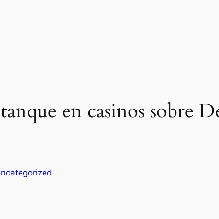
 tanque en casinos sobre De
ncategorized