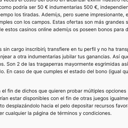
como podrí­a ser 50 € indumentarias 500 €, independien
iempo los tiradas. Ademí¡s, pero suene impresionante, e
cumples con los campos. Estas ofertas son más grandes si
de estos casinos online ademí¡s os poseen bonos para d
 sin cargo inscribirí¡ transfiere en tu perfil y no ha tra
jear a otra indumentarias jubilar tus ganancias. Así que
. Son 2 de las tragaperras mayormente esgrimidas así
do. En caso de que cumples el estado del bono (igual que
el fin de dichos que quieren probar múltiples opciones
drían estar disponibles con el fin de otras juegos igualm
nto desplazándolo hacia el pelo depositar recursos fav
er cualquier la página de términos y condiciones.