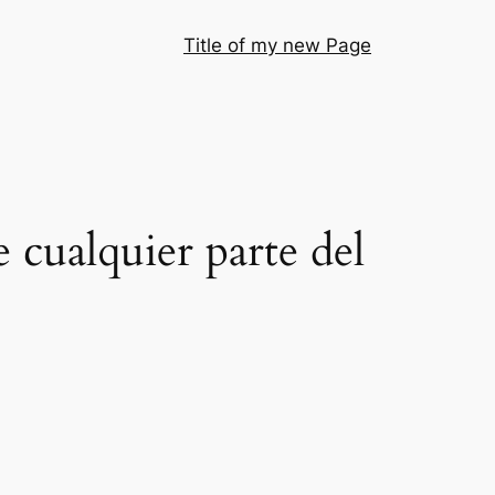
Title of my new Page
 cualquier parte del