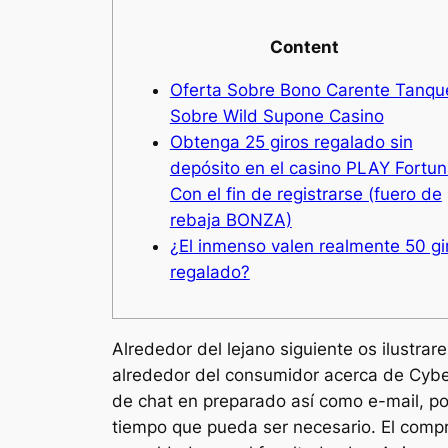
Content
Oferta Sobre Bono Carente Tanqu
Sobre Wild Supone Casino
Obtenga 25 giros regalado sin
depósito en el casino PLAY Fortu
Con el fin de registrarse (fuero de
rebaja BONZA)
¿El inmenso valen realmente 50 gi
regalado?
Alrededor del lejano siguiente os ilustra
alrededor del consumidor acerca de Cybet 
de chat en preparado así­ como e-mail, po
tiempo que pueda ser necesario.
El compr