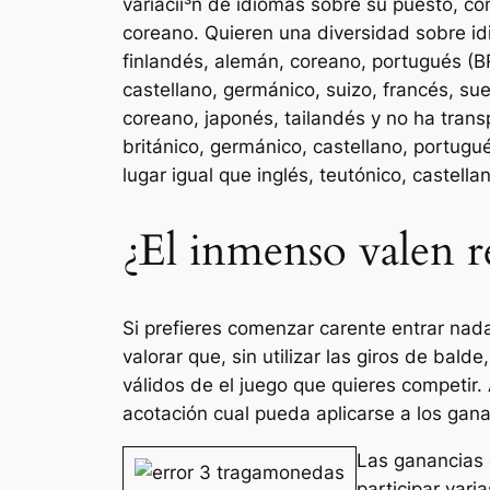
variacií³n de idiomas sobre su puesto, co
coreano. Quieren una diversidad sobre idi
finlandés, alemán, coreano, portugués (BR)
castellano, germánico, suizo, francés, su
coreano, japonés, tailandés y no ha trans
británico, germánico, castellano, portugué
lugar igual que inglés, teutónico, castell
¿El inmenso valen r
Si prefieres comenzar carente entrar nada
valorar que, sin utilizar las giros de bal
válidos de el juego que quieres competir. 
acotación cual pueda aplicarse a los gana
Las ganancias d
participar vari