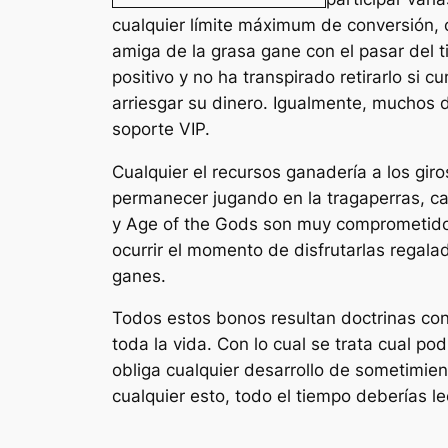
cualquier límite máximum de conversión, 
amiga de la grasa gane con el pasar del t
positivo y no ha transpirado retirarlo si 
arriesgar su dinero. Igualmente, muchos 
soporte VIP.
Cualquier el recursos ganadería a los giros
permanecer jugando en la tragaperras, can
y Age of the Gods son muy comprometidos
ocurrir el momento de disfrutarlas regala
ganes.
Todos estos bonos resultan doctrinas con 
toda la vida. Con lo cual se trata cual po
obliga cualquier desarrollo de sometimie
cualquier esto, todo el tiempo deberías le