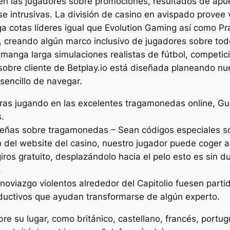
 en las jugadores sobre promociones, resultados de apue
e intrusivas. La división de casino en avispado provee
 cotas líderes igual que Evolution Gaming así­ como Pr
, creando algún marco inclusivo de jugadores sobre tod
manga larga simulaciones realistas de fútbol, competic
obre cliente de Betplay.io está diseñada planeando nue
 sencillo de navegar.
oras jugando en las excelentes tragamonedas online, Guad
.
eñas sobre tragamonedas – Sean códigos especiales sob
 del website del casino, nuestro jugador puede coger al
 giros gratuito, desplazándolo hacia el pelo esto es sin
.
noviazgo violentos alrededor del Capitolio fuesen part
oductivos que ayudan transformarse de algún experto.
re su lugar, como británico, castellano, francés, portu