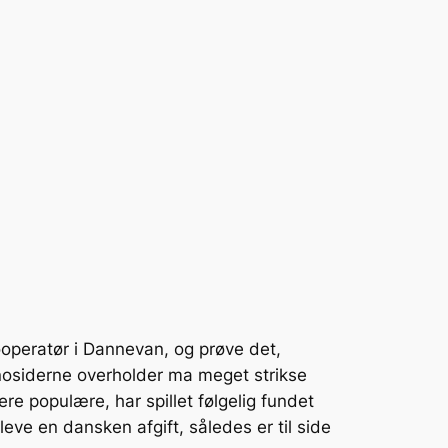
inooperatør i Dannevan, og prøve det,
inosiderne overholder ma meget strikse
igere populære, har spillet følgelig fundet
leve en dansken afgift, således er til side