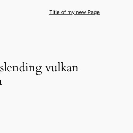
Title of my new Page
Islending vulkan
a