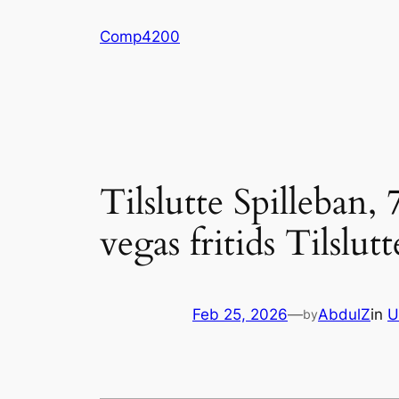
Skip
Comp4200
to
content
Tilslutte Spilleban
vegas fritids Tilslu
Feb 25, 2026
—
AbdulZ
in
U
by