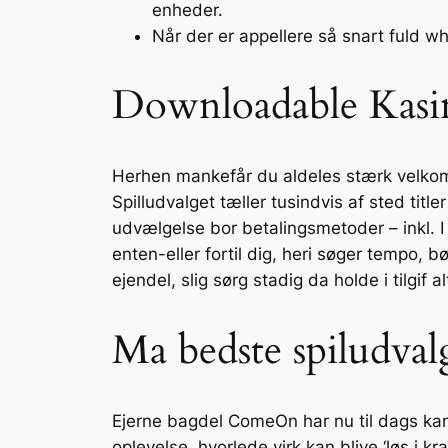
enheder.
Når der er appellere så snart fuld w
Downloadable Kasi
Herhen mankefår du aldeles stærk velkoms
Spilludvalget tæller tusindvis af sted title
udvælgelse bor betalingsmetoder – inkl. I 
enten-eller fortil dig, heri søger tempo, 
ejendel, slig sørg stadig da holde i tilgif 
Ma bedste spiludval
Ejerne bagdel ComeOn har nu til dags kano
oplevelse, hvorlede virk kan blive ‘løs i k