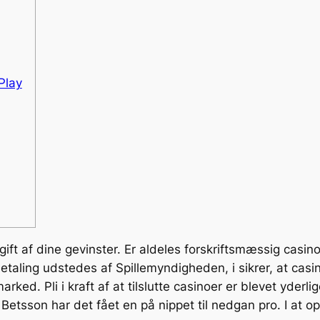
Play
afgift af dine gevinster. Er aldeles forskriftsmæssig cas
taling udstedes af Spillemyndigheden, i sikrer, at cas
omarked.
Pli i kraft af at tilslutte casinoer er blevet yderl
Betsson har det fået en på nippet til nedgan pro. I at op