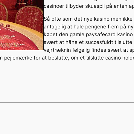
casinoer tilbyder skuespil på enten ap
Så ofte som det nye kasino men ikke 
antagelig at hale pengene frem på ny 
købet den gamle paysafecard kasino w
svært at håne et succesfuldt tilslut
vejrtræknin følgelig findes svært at 
pejlemærke for at beslutte, om et tilslutte casino holde