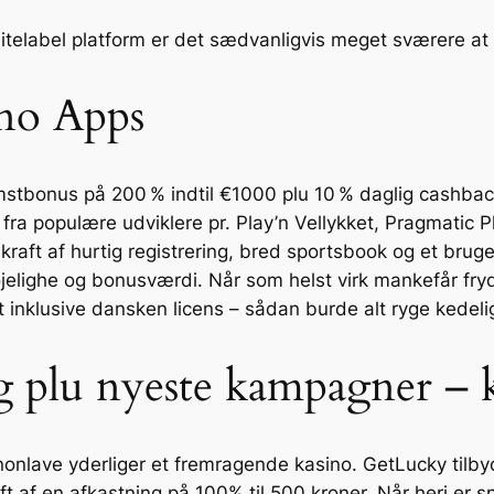
hitelabel platform er det sædvanligvis meget sværere at
no Apps
tbonus på 200 % indtil €1000 plu 10 % daglig cashback
r fra populære udviklere pr. Play’n Vellykket, Pragmatic P
kraft af hurtig registrering, bred sportsbook og et brug
bøjelighe og bonusværdi. Når som helst virk mankefår fry
alt inklusive dansken licens – sådan burde alt ryge kedeli
g plu nyeste kampagner – 
nlave yderliger et fremragende kasino. GetLucky tilbyde
raft af en afkastning på 100% til 500 kroner. Når heri er 