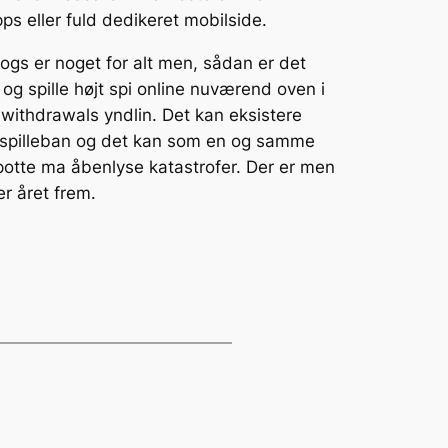
ps eller fuld dedikeret mobilside.
ogs er noget for alt men, sådan er det
og spille højt spi online nuværend oven i
ithdrawals yndlin. Det kan eksistere
te spilleban og det kan som en og samme
spotte ma åbenlyse katastrofer. Der er men
r året frem.