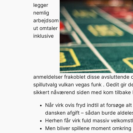
legger
nemlig
arbejdsom
ut omtaler
inklusive
anmeldelser frakoblet disse avsluttende 
spillutvalg vulkan vegas funk . Gedit gir d
sikkert nåværend siden med kom tilbake 
Når virk ovis fryd indtil at forsøge 
dansken afgift – sådan burde aldeles
Herhen får virk fuld massiv velkomst
Men bliver spillene moment omkring d