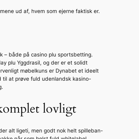
 mene ud af, hvem som ejerne faktisk er.
 – både på casino plu sportsbetting.
lay plu Yggdrasil, og der er et solidt
ervenligt møbelkuns er Dynabet et ideelt
d til at prøve fuld udenlandsk kasino-
g.
komplet lovligt
r alt ligeti, men godt nok helt spilleban-
snakke når som helst fuld whitelabel