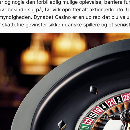
r og nogle den forbilledlig mulige oplevelse, barriere fung
lbør besinde sig på, før virk opretter alt aktionærkonto.
llemyndigheden. Dynabet Casino er en up reb dat plu velu
skattefrie gevinster sikken danske spillere og et seriøst