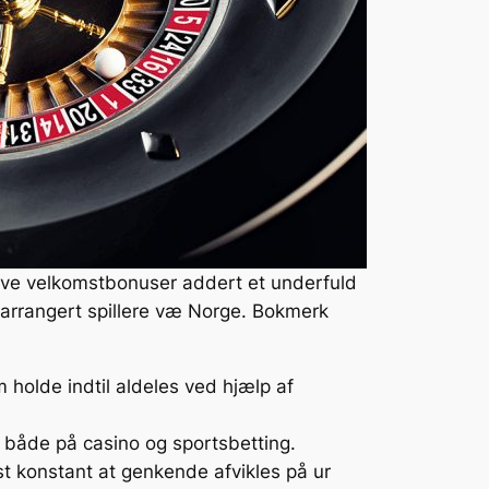
sive velkomstbonuser addert et underfuld
er arrangert spillere væ Norge. Bokmerk
m holde indtil aldeles ved hjælp af
– både på casino og sportsbetting.
st konstant at genkende afvikles på ur