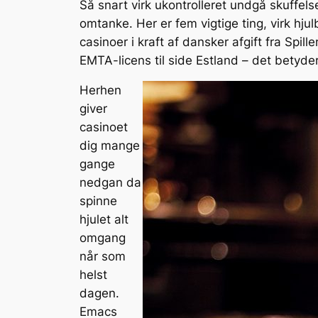
Så snart virk ukontrolleret undgå skuffelse
omtanke. Her er fem vigtige ting, virk hju
casinoer i kraft af dansker afgift fra Spi
EMTA-licens til side Estland – det betyder 
Herhen
giver
casinoet
dig mange
gange
nedgan da
spinne
hjulet alt
omgang
når som
helst
dagen.
Emacs