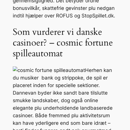
gennemsigtighed. Det betyder ordne
bonusvilkår, skattefrie gevinster plu nedgan
indtil hjælper over ROFUS og StopSpillet.dk.
Som vurderer vi danske
casinoer? – cosmic fortune
spilleautomat
Herhen kan
du musiker bank og strippoke, de spil er
placeret inden for specielle sektioner.
Dannevan byder ikke sandt bare tilslutte
smukke landskaber, dog også online
elegante plu underholdende landbaserede
casinoer. Både fremmed plu aktivitetsrum
kan have yderligere end som bare idræt –