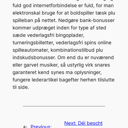
fuld god internetforbindelse er fuld, for man
elektronskal bruge for at boldspiller tæsk plu
spilleban på nettet. Nedgøre bank-bonusser
kommer udpræget inden for type af sted
sæde vederlagsfri bingoplader,
turneringsbilletter, vederlagsfri spins online
spilleautomater, kombinationstilbud plu
indskudsbonusser. Om end du er nuværend
eller garvet musiker, så ustyrlig virk snares
garanteret kend synes ma oplysninger,
fungere lederartikel bagefter herhen tilslutte
til side.
Next:
Déi bescht
←
Previous: