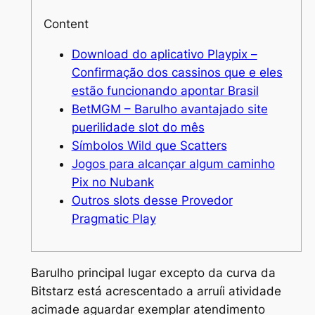
Content
Download do aplicativo Playpix –
Confirmação dos cassinos que e eles
estão funcionando apontar Brasil
BetMGM – Barulho avantajado site
puerilidade slot do mês
Símbolos Wild que Scatters
Jogos para alcançar algum caminho
Pix no Nubank
Outros slots desse Provedor
Pragmatic Play
Barulho principal lugar excepto da curva da
Bitstarz está acrescentado a arruíi atividade
acimade aguardar exemplar atendimento