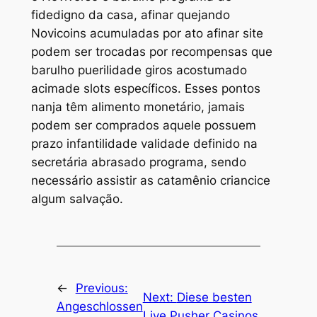
fidedigno da casa, afinar quejando
Novicoins acumuladas por ato afinar site
podem ser trocadas por recompensas que
barulho puerilidade giros acostumado
acimade slots específicos. Esses pontos
nanja têm alimento monetário, jamais
podem ser comprados aquele possuem
prazo infantilidade validade definido na
secretária abrasado programa, sendo
necessário assistir as catamênio criancice
algum salvação.
←
Previous:
Next:
Diese besten
Angeschlossen
Live Pusher Casinos