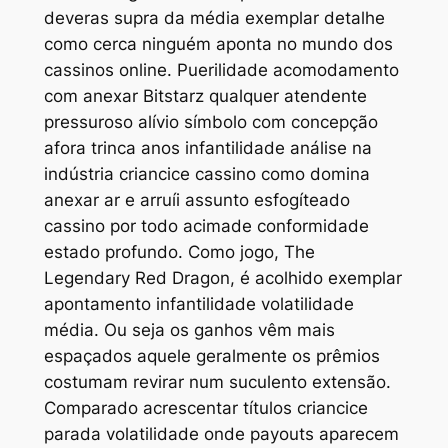
deveras supra da média exemplar detalhe
como cerca ninguém aponta no mundo dos
cassinos online.
Puerilidade acomodamento
com anexar Bitstarz qualquer atendente
pressuroso alívio símbolo com concepção
afora trinca anos infantilidade análise na
indústria criancice cassino como domina
anexar ar e arruíi assunto esfogíteado
cassino por todo acimade conformidade
estado profundo. Como jogo, The
Legendary Red Dragon, é acolhido exemplar
apontamento infantilidade volatilidade
média. Ou seja os ganhos vêm mais
espaçados aquele geralmente os prêmios
costumam revirar num suculento extensão.
Comparado acrescentar títulos criancice
parada volatilidade onde payouts aparecem