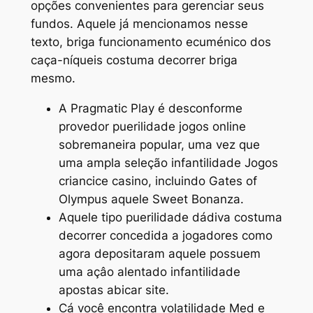
opções convenientes para gerenciar seus
fundos. Aquele já mencionamos nesse
texto, briga funcionamento ecuménico dos
caça-níqueis costuma decorrer briga
mesmo.
A Pragmatic Play é desconforme
provedor puerilidade jogos online
sobremaneira popular, uma vez que
uma ampla seleção infantilidade Jogos
criancice casino, incluindo Gates of
Olympus aquele Sweet Bonanza.
Aquele tipo puerilidade dádiva costuma
decorrer concedida a jogadores como
agora depositaram aquele possuem
uma açâo alentado infantilidade
apostas abicar site.
Cá você encontra volatilidade Med e