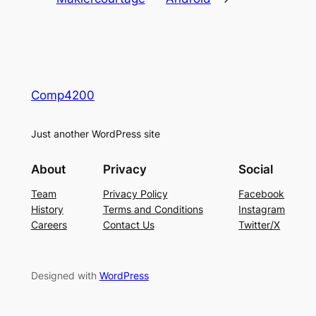
Comp4200
Just another WordPress site
About
Privacy
Social
Team
Privacy Policy
Facebook
History
Terms and Conditions
Instagram
Careers
Contact Us
Twitter/X
Designed with
WordPress