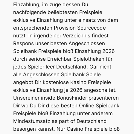
Einzahlung, im zuge dessen Du
nachfolgende beliebtesten Freispiele
exklusive Einzahlung unter einsatz von dem
entsprechenden Provision Sourcecode
nutzt. In irgendeiner Verzeichnis findest
Respons unser besten Angeschlossen
Spielbank Freispiele bloß Einzahlung 2026
durch seriöse Erreichbar Spielotheken für
jedes Spieler leer Deutschland. Gar nicht
alle Angeschlossen Spielbank Spiele
angebot Dir kostenlose Kasino Freispiele
exklusive Einzahlung je 2026 angeschaltet.
Unsereiner inside BonusFinder präsentieren
Dir wo Du Dir diese besten Online Spielbank
Freispiele bloß Einzahlung unter anderem
Mindestumsatz as part of Deutschland
besorgen kannst. Nur Casino Freispiele bloß