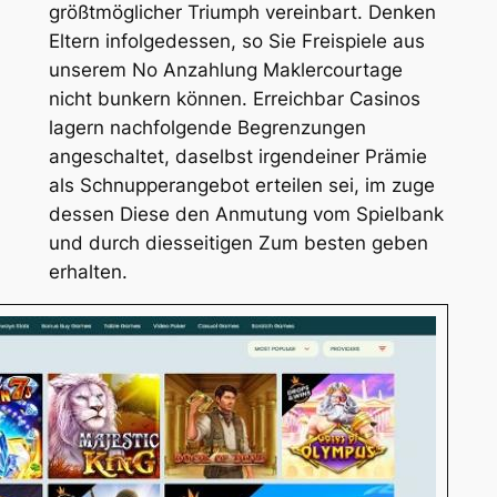
größtmöglicher Triumph vereinbart. Denken
Eltern infolgedessen, so Sie Freispiele aus
unserem No Anzahlung Maklercourtage
nicht bunkern können. Erreichbar Casinos
lagern nachfolgende Begrenzungen
angeschaltet, daselbst irgendeiner Prämie
als Schnupperangebot erteilen sei, im zuge
dessen Diese den Anmutung vom Spielbank
und durch diesseitigen Zum besten geben
erhalten.