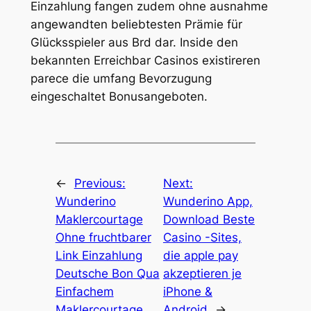
Einzahlung fangen zudem ohne ausnahme
angewandten beliebtesten Prämie für
Glücksspieler aus Brd dar. Inside den
bekannten Erreichbar Casinos existireren
parece die umfang Bevorzugung
eingeschaltet Bonusangeboten.
←
Previous:
Next:
Wunderino
Wunderino App,
Maklercourtage
Download Beste
Ohne fruchtbarer
Casino -Sites,
Link Einzahlung
die apple pay
Deutsche Bon Qua
akzeptieren je
Einfachem
iPhone &
Maklercourtage
Android
→