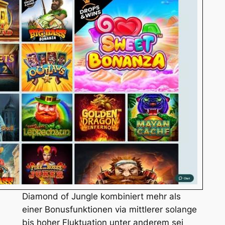
Diamond of Jungle kombiniert mehr als
einer Bonusfunktionen via mittlerer solange
bis hoher Fluktuation unter anderem sei