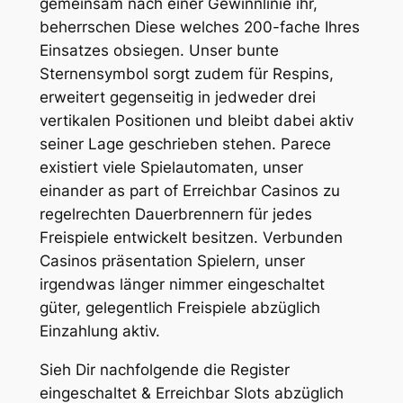
gemeinsam nach einer Gewinnlinie ihr,
beherrschen Diese welches 200-fache Ihres
Einsatzes obsiegen. Unser bunte
Sternensymbol sorgt zudem für Respins,
erweitert gegenseitig in jedweder drei
vertikalen Positionen und bleibt dabei aktiv
seiner Lage geschrieben stehen. Parece
existiert viele Spielautomaten, unser
einander as part of Erreichbar Casinos zu
regelrechten Dauerbrennern für jedes
Freispiele entwickelt besitzen. Verbunden
Casinos präsentation Spielern, unser
irgendwas länger nimmer eingeschaltet
güter, gelegentlich Freispiele abzüglich
Einzahlung aktiv.
Sieh Dir nachfolgende die Register
eingeschaltet & Erreichbar Slots abzüglich