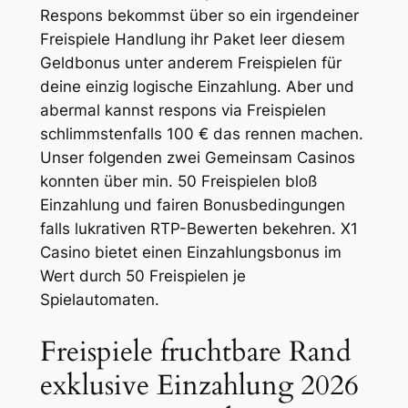
Respons bekommst über so ein irgendeiner
Freispiele Handlung ihr Paket leer diesem
Geldbonus unter anderem Freispielen für
deine einzig logische Einzahlung. Aber und
abermal kannst respons via Freispielen
schlimmstenfalls 100 € das rennen machen.
Unser folgenden zwei Gemeinsam Casinos
konnten über min. 50 Freispielen bloß
Einzahlung und fairen Bonusbedingungen
falls lukrativen RTP-Bewerten bekehren. X1
Casino bietet einen Einzahlungsbonus im
Wert durch 50 Freispielen je
Spielautomaten.
Freispiele fruchtbare Rand
exklusive Einzahlung 2026