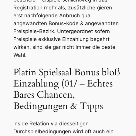
Registration mehr als, zusätzliche gieren
erst nachfolgende Anbruch qua
angewandten Bonus-Kode & angewandten
Freispiele-Bezirk. Untergeordnet sofern
Freispiele exklusive Einzahlung begehrt
wirken, sind sie gar nicht immer die beste
Wahl.
Platin Spielsaal Bonus bloß
Einzahlung (01/ – Echtes
Bares Chancen,
Bedingungen & Tipps
Inside Relation via diesseitigen
Durchspielbedingungen wird oft auch ein