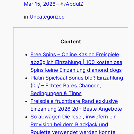
Mar 15, 2026
—
AbdulZ
by
in
Uncategorized
Content
Free Spins – Online Kasino Freispiele
abzüglich Einzahlung | 100 kostenlose
Spins keine Einzahlung diamond dogs
Platin Spielsaal Bonus bloß Einzahlung
(01/ – Echtes Bares Chancen,
Bedingungen & Tipps
Freispiele fruchtbare Rand exklusive
Einzahlung 2026 20+ Beste Angebote
So abwägen Die leser, inwiefern ein
Provision bei dem Blackjack und
Roulette verwendet werden konnte