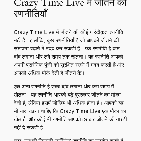
Crazy Time Live में जीतने की
रणनीतियाँ
Crazy Time Live में जीतने की कोई गारंटीकृत रणनीति
नहीं है। हालाँकि, कुछ रणनीतियाँ हैं जो आपको जीतने की
संभावना बढ़ाने में मदद कर सकती हैं। एक रणनीति है कम
दांव लगाना और लंबे समय तक खेलना। यह रणनीति आपको
अपनी प्रारंभिक पूंजी को सुरक्षित रखने में मदद करती है और
आपको अधिक मौके देती है जीतने के।
एक अन्य रणनीति है उच्च दांव लगाना और कम समय में
खेलना। यह रणनीति आपको बड़े पुरस्कार जीतने का मौका
देती है, लेकिन इसमें जोखिम भी अधिक होता है। आपको यह
भी याद रखना चाहिए कि Crazy Time Live एक मौका का
खेल है, और कोई भी रणनीति आपको हर बार जीतने की गारंटी
नहीं दे सकती है।
कुछ अनुभवी खिलाड़ी ‘मार्टिंगेल’ रणनीति का उपयोग करते हैं,