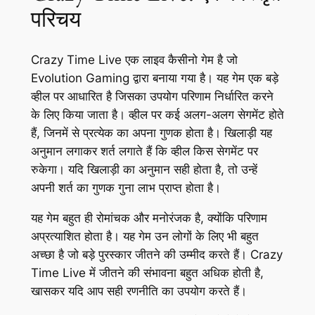
परिचय
Crazy Time Live एक लाइव कैसीनो गेम है जो
Evolution Gaming द्वारा बनाया गया है। यह गेम एक बड़े
व्हील पर आधारित है जिसका उपयोग परिणाम निर्धारित करने
के लिए किया जाता है। व्हील पर कई अलग-अलग सेगमेंट होते
हैं, जिनमें से प्रत्येक का अपना गुणक होता है। खिलाड़ी यह
अनुमान लगाकर शर्त लगाते हैं कि व्हील किस सेगमेंट पर
रुकेगा। यदि खिलाड़ी का अनुमान सही होता है, तो उन्हें
अपनी शर्त का गुणक गुना लाभ प्राप्त होता है।
यह गेम बहुत ही रोमांचक और मनोरंजक है, क्योंकि परिणाम
अप्रत्याशित होता है। यह गेम उन लोगों के लिए भी बहुत
अच्छा है जो बड़े पुरस्कार जीतने की उम्मीद करते हैं। Crazy
Time Live में जीतने की संभावना बहुत अधिक होती है,
खासकर यदि आप सही रणनीति का उपयोग करते हैं।