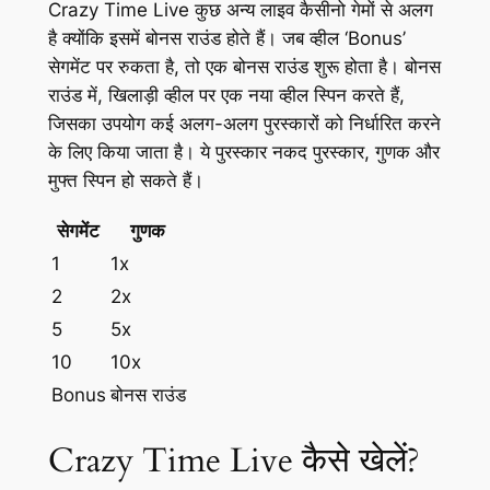
Crazy Time Live कुछ अन्य लाइव कैसीनो गेमों से अलग
है क्योंकि इसमें बोनस राउंड होते हैं। जब व्हील ‘Bonus’
सेगमेंट पर रुकता है, तो एक बोनस राउंड शुरू होता है। बोनस
राउंड में, खिलाड़ी व्हील पर एक नया व्हील स्पिन करते हैं,
जिसका उपयोग कई अलग-अलग पुरस्कारों को निर्धारित करने
के लिए किया जाता है। ये पुरस्कार नकद पुरस्कार, गुणक और
मुफ्त स्पिन हो सकते हैं।
सेगमेंट
गुणक
1
1x
2
2x
5
5x
10
10x
Bonus
बोनस राउंड
Crazy Time Live कैसे खेलें?