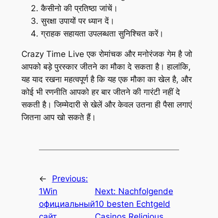
कैसीनो की प्रतिष्ठा जांचें।
सुरक्षा उपायों पर ध्यान दें।
ग्राहक सहायता उपलब्धता सुनिश्चित करें।
Crazy Time Live एक रोमांचक और मनोरंजक गेम है जो
आपको बड़े पुरस्कार जीतने का मौका दे सकता है। हालांकि,
यह याद रखना महत्वपूर्ण है कि यह एक मौका का खेल है, और
कोई भी रणनीति आपको हर बार जीतने की गारंटी नहीं दे
सकती है। जिम्मेदारी से खेलें और केवल उतना ही पैसा लगाएं
जितना आप खो सकते हैं।
←
Previous:
1Win
Next:
Nachfolgende
официальный
10 besten Echtgeld
сайт
Casinos Religious