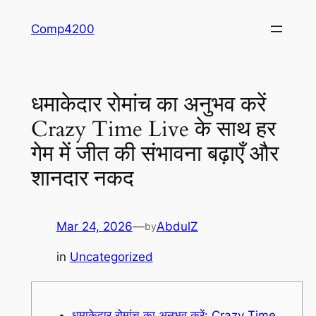
Skip
Comp4200
to
content
धमाकेदार रोमांच का अनुभव करें
Crazy Time Live के साथ हर
गेम में जीत की संभावना बढ़ाएँ और
शानदार नकद
Mar 24, 2026
—
AbdulZ
by
in
Uncategorized
धमाकेदार रोमांच का अनुभव करें: Crazy Time