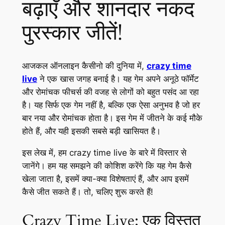
बढ़ाएँ और शानदार नकद
पुरस्कार जीतें!
आजकल ऑनलाइन कैसीनो की दुनिया में,
crazy time
live
ने एक खास जगह बनाई है। यह गेम अपने अनूठे फॉर्मेट
और रोमांचक फीचर्स की वजह से लोगों को बहुत पसंद आ रहा
है। यह सिर्फ एक गेम नहीं है, बल्कि एक ऐसा अनुभव है जो हर
बार नया और रोमांचक होता है। इस गेम में जीतने के कई मौके
होते हैं, और यही इसकी सबसे बड़ी खासियत है।
इस लेख में, हम crazy time live के बारे में विस्तार से
जानेंगे। हम यह समझने की कोशिश करेंगे कि यह गेम कैसे
खेला जाता है, इसमें क्या-क्या विशेषताएं हैं, और आप इसमें
कैसे जीत सकते हैं। तो, चलिए शुरू करते हैं!
Crazy Time Live: एक विस्तृत