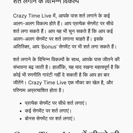
शर्त लगाने के विभिन्न विकल्प
Crazy Time Live में, आपके पास शर्त लगाने के कई
अलग-अलग विकल्प होते हैं। आप प्रत्येक सेगमेंट पर सीधे
शर्त लगा सकते हैं। आप यह भी चुन सकते हैं कि आप कई
अलग-अलग सेगमेंट पर शर्त लगाना चाहते हैं। इसके
अतिरिक्त, आप ‘Bonus’ सेगमेंट पर भी शर्त लगा सकते हैं।
शर्त लगाने के विभिन्न विकल्पों के साथ, आपके पास जीतने की
संभावना बढ़ जाती है। हालाँकि, यह याद रखना महत्वपूर्ण है कि
कोई भी रणनीति गारंटी नहीं दे सकती है कि आप हर बार
जीतेंगे। Crazy Time Live एक मौका का खेल है, और
परिणाम अप्रत्याशित होता है।
प्रत्येक सेगमेंट पर सीधे शर्त लगाएं।
कई सेगमेंट पर शर्त लगाएं।
बोनस सेगमेंट पर शर्त लगाएं।