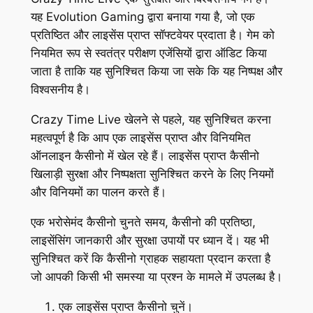
यह Evolution Gaming द्वारा बनाया गया है, जो एक
प्रतिष्ठित और लाइसेंस प्राप्त सॉफ्टवेयर प्रदाता है। गेम को
नियमित रूप से स्वतंत्र परीक्षण एजेंसियों द्वारा ऑडिट किया
जाता है ताकि यह सुनिश्चित किया जा सके कि यह निष्पक्ष और
विश्वसनीय है।
Crazy Time Live खेलने से पहले, यह सुनिश्चित करना
महत्वपूर्ण है कि आप एक लाइसेंस प्राप्त और विनियमित
ऑनलाइन कैसीनो में खेल रहे हैं। लाइसेंस प्राप्त कैसीनो
खिलाड़ी सुरक्षा और निष्पक्षता सुनिश्चित करने के लिए नियमों
और विनियमों का पालन करते हैं।
एक भरोसेमंद कैसीनो चुनते समय, कैसीनो की प्रतिष्ठा,
लाइसेंसिंग जानकारी और सुरक्षा उपायों पर ध्यान दें। यह भी
सुनिश्चित करें कि कैसीनो ग्राहक सहायता प्रदान करता है
जो आपकी किसी भी समस्या या प्रश्न के मामले में उपलब्ध है।
एक लाइसेंस प्राप्त कैसीनो चुनें।