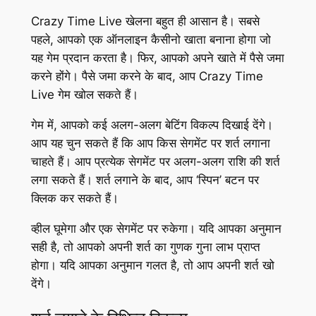
Crazy Time Live खेलना बहुत ही आसान है। सबसे
पहले, आपको एक ऑनलाइन कैसीनो खाता बनाना होगा जो
यह गेम प्रदान करता है। फिर, आपको अपने खाते में पैसे जमा
करने होंगे। पैसे जमा करने के बाद, आप Crazy Time
Live गेम खोल सकते हैं।
गेम में, आपको कई अलग-अलग बेटिंग विकल्प दिखाई देंगे।
आप यह चुन सकते हैं कि आप किस सेगमेंट पर शर्त लगाना
चाहते हैं। आप प्रत्येक सेगमेंट पर अलग-अलग राशि की शर्त
लगा सकते हैं। शर्त लगाने के बाद, आप ‘स्पिन’ बटन पर
क्लिक कर सकते हैं।
व्हील घूमेगा और एक सेगमेंट पर रुकेगा। यदि आपका अनुमान
सही है, तो आपको अपनी शर्त का गुणक गुना लाभ प्राप्त
होगा। यदि आपका अनुमान गलत है, तो आप अपनी शर्त खो
देंगे।