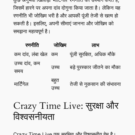
जिसमें हारने पर अपना दांव दोगुना किया जाता है। लेकिन यह
रणनीति भी जोखिम भरी है और आपकी पूंजी तेजी से खत्म हो
सकती है। इसलिए, अपनी सीमाएं जानना और जोखिम को
समझना महत्वपूर्ण है।
रणनीति
जोखिम
लाभ
कम दांव, लंबा खेल
कम
पूंजी सुरक्षित, अधिक मौके
उच्च दांव, कम
उच्च
बड़े पुरस्कार जीतने का मौका
समय
बहुत
मार्टिंगेल
तेजी से नुकसान की संभावना
उच्च
Crazy Time Live: सुरक्षा और
विश्वसनीयता
Crazy Time Live एक सुरक्षित और विश्वसनीय गेम है।