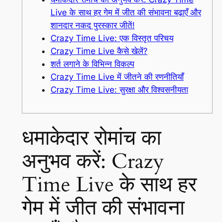
Live के साथ हर गेम में जीत की संभावना बढ़ाएँ और
शानदार नकद पुरस्कार जीतें!
Crazy Time Live: एक विस्तृत परिचय
Crazy Time Live कैसे खेलें?
शर्त लगाने के विभिन्न विकल्प
Crazy Time Live में जीतने की रणनीतियाँ
Crazy Time Live: सुरक्षा और विश्वसनीयता
धमाकेदार रोमांच का
अनुभव करें: Crazy
Time Live के साथ हर
गेम में जीत की संभावना