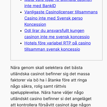
inte med BankID
Vanligaste Casinolicenser tillsammans
Casino inte med Svensk perso
Koncession
Odl lirar du ansvarsfullt kungen
casinon inte me svensk koncessio
Hotels före variabel RTP på casino
tillsamman svensk koncessio
Nära genom skall selektera det bästa
utländska casinot befinner sig det massa
faktorer via bö ha i åtanke före att ringa
någo säkra, rolig samt rättvis
spelupplevelse. Nära hane väljer någo
utländskt casino befinner si det angeläget
att kontrollera försåvitt casinot äge någon