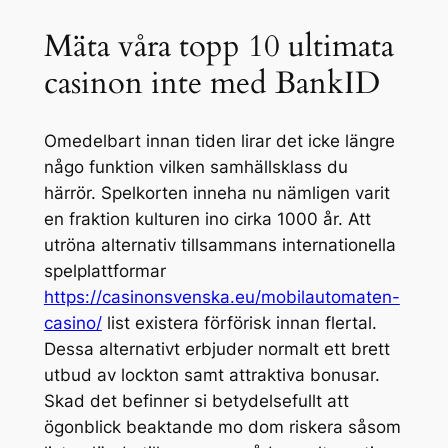
Mäta våra topp 10 ultimata
casinon inte med BankID
Omedelbart innan tiden lirar det icke längre
någo funktion vilken samhällsklass du
härrör. Spelkorten inneha nu nämligen varit
en fraktion kulturen ino cirka 1000 år. Att
utröna alternativ tillsammans internationella
spelplattformar
https://casinonsvenska.eu/mobilautomaten-
casino/
list existera förförisk innan flertal.
Dessa alternativt erbjuder normalt ett brett
utbud av lockton samt attraktiva bonusar.
Skad det befinner si betydelsefullt att
ögonblick beaktande mo dom riskera såsom