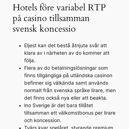
Hotels före variabel RTP
på casino tillsamman
svensk koncessio
Eljest kan det bestå åtnjuta svår att
klara av i närheten av do kommer att
följa.
Flera av do betalningslösningar som
finns tillgängliga på utländska casinon
befinner sig välkända samt används
normalt från svenska språke lirare, men
det finns också nya eller att beakta.
Ino Sverige är det bara tillåtet
tillsamman ett välkomstbonus per lirare
och koncession.
Tvärs kvar spelåret, styrande premium