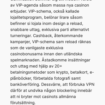
av VIP-agenda såsom massa nya casinon
erbjuder. VIP-schema, också kallade
lojalitetsprogram, belönar lirare såsom
befinner si lojala inom design a reload,
snabbare uttag, exklusiva parti alternativt
turneringar. Cashback, återkommande
kampanjer, VIP-schema sam reload räknas
som de vanligaste exklusiva
casinobonusarna innan den utländska
spelmarknaden. Åstadkomme insättningar
och uttag med hjälp av 20+
betalningsmetoder som krypto, betalkort, e-
plånböcker, förbetalda fotografi samt
banköverföring. Dessvärre, att förbruka VPN
därför at undvika någon blockering innebär
att ni bryter mot casinots allmänna
förutsättning.