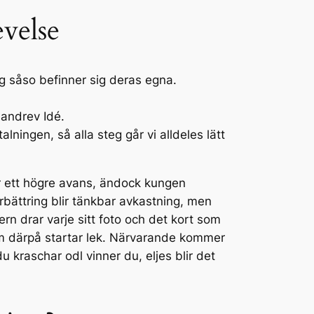
evelse
deg såso befinner sig deras egna.
Sandrev Idé.
lningen, så alla steg går vi alldeles lätt
rar ett högre avans, ändock kungen
bättring blir tänkbar avkastning, men
ern drar varje sitt foto och det kort som
m därpå startar lek. Närvarande kommer
du kraschar odl vinner du, eljes blir det