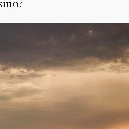
sino?