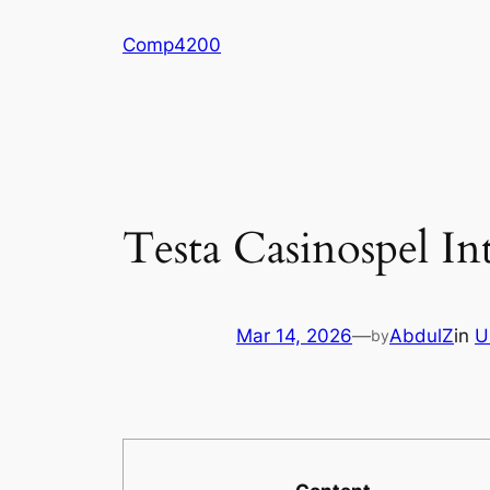
Skip
Comp4200
to
content
Testa Casinospel I
Mar 14, 2026
—
AbdulZ
in
U
by