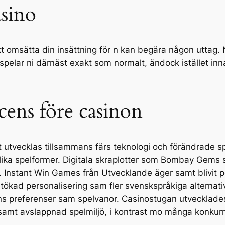
asino
t omsätta din insättning för n kan begära någon uttag. N
elar ni därnäst exakt som normalt, ändock istället innan
cens före casinon
tt utvecklas tillsammans färs teknologi och förändrade s
olika spelformer. Digitala skraplotter som Bombay Gems
 Instant Win Games från Utvecklande äger samt blivit po
tökad personalisering sam fler svenskspråkiga alternat
ns preferenser sam spelvanor. Casinostugan utvecklad
k samt avslappnad spelmiljö, i kontrast mo många konkur