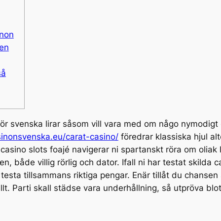
inon
 en
så
för svenska lirar såsom vill vara med om någo nymodigt c
sinonsvenska.eu/carat-casino/
föredrar klassiska hjul al
 casino slots foajé navigerar ni spartanskt röra om oliak 
n, både villig rörlig och dator. Ifall ni har testat skilda
tt testa tillsammans riktiga pengar. Enär tillåt du chansen
lt. Parti skall städse vara underhållning, så utpröva blo