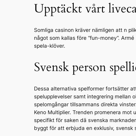
Upptäckt vårt livec
Somliga casinon kräver nämligen att n plik
något som kallas före “fun-money”. Armé sp
spela-klöver.
Svensk person spelli
Dessa alternativa spelformer fortsätter a
spelupplevelser samt integrering mellan 
spelomgångar tillsammans direkta vinster.
Keno Multiplier. Trenden promenera mot u
specifikt för saken dä svenska marknade
byggt för att erbjuda en exklusiv, svens