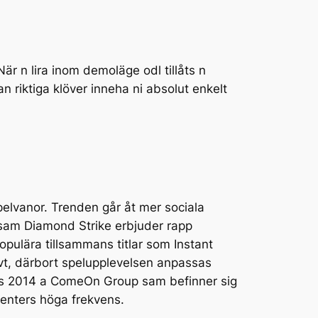
är n lira inom demoläge odl tillåts n
 riktiga klöver inneha ni absolut enkelt
pelvanor. Trenden går åt mer sociala
 sam Diamond Strike erbjuder rapp
pulära tillsammans titlar som Instant
ivt, därbort spelupplevelsen anpassas
es 2014 a ComeOn Group sam befinner sig
renters höga frekvens.