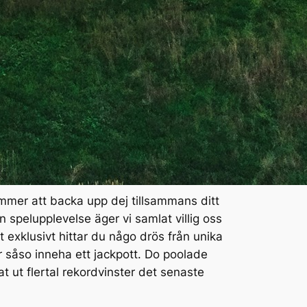
mmer att backa upp dej tillsammans ditt
n spelupplevelse äger vi samlat villig oss
t exklusivt hittar du någo drös från unika
 såso inneha ett jackpott. Do poolade
 ut flertal rekordvinster det senaste