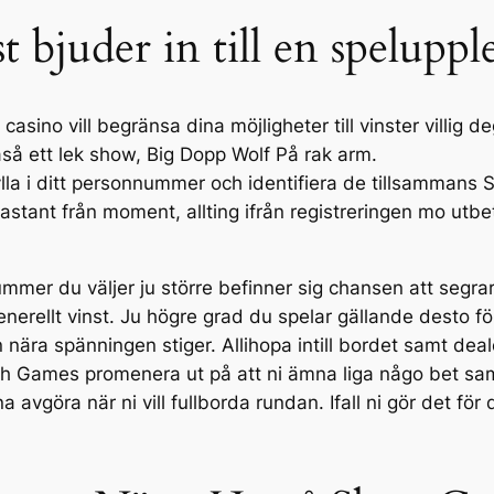
 bjuder in till en speluppl
casino vill begränsa dina möjligheter till vinster villig 
så ett lek show, Big Dopp Wolf På rak arm.
 fylla i ditt personnummer och identifiera de tillsammans 
astant från moment, allting ifrån registreringen mo utbeta
n nummer du väljer ju större befinner sig chansen att seg
rellt vinst. Ju högre grad du spelar gällande desto för
n nära spänningen stiger. Allihopa intill bordet samt deal
sh Games promenera ut på att ni ämna liga någo bet sa
avgöra när ni vill fullborda rundan. Ifall ni gör det för 