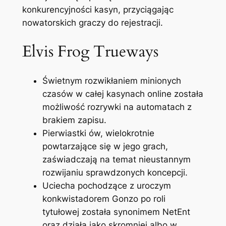
konkurencyjności kasyn, przyciągając
nowatorskich graczy do rejestracji.
Elvis Frog Trueways
Świetnym rozwikłaniem minionych
czasów w całej kasynach online została
możliwość rozrywki na automatach z
brakiem zapisu.
Pierwiastki ów, wielokrotnie
powtarzające się w jego grach,
zaświadczają na temat nieustannym
rozwijaniu sprawdzonych koncepcji.
Uciecha pochodzące z uroczym
konkwistadorem Gonzo po roli
tytułowej została synonimem NetEnt
oraz działa jako skromniej albo w