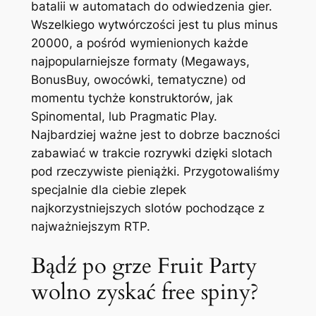
batalii w automatach do odwiedzenia gier.
Wszelkiego wytwórczości jest tu plus minus
20000, a pośród wymienionych każde
najpopularniejsze formaty (Megaways,
BonusBuy, owocówki, tematyczne) od
momentu tychże konstruktorów, jak
Spinomental, lub Pragmatic Play.
Najbardziej ważne jest to dobrze baczności
zabawiać w trakcie rozrywki dzięki slotach
pod rzeczywiste pieniążki. Przygotowaliśmy
specjalnie dla ciebie zlepek
najkorzystniejszych slotów pochodzące z
najważniejszym RTP.
Bądź po grze Fruit Party
wolno zyskać free spiny?