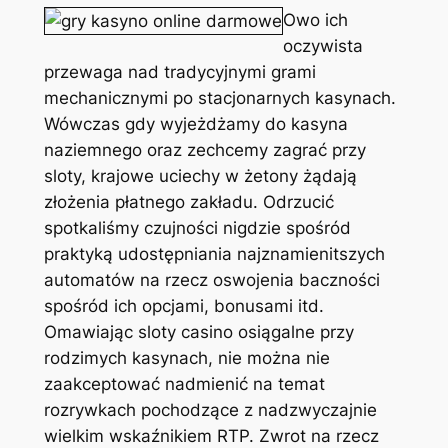
Owo ich
oczywista
przewaga nad tradycyjnymi grami
mechanicznymi po stacjonarnych kasynach.
Wówczas gdy wyjeżdżamy do kasyna
naziemnego oraz zechcemy zagrać przy
sloty, krajowe uciechy w żetony żądają
złożenia płatnego zakładu. Odrzucić
spotkaliśmy czujności nigdzie spośród
praktyką udostępniania najznamienitszych
automatów na rzecz oswojenia baczności
spośród ich opcjami, bonusami itd.
Omawiając sloty casino osiągalne przy
rodzimych kasynach, nie można nie
zaakceptować nadmienić na temat
rozrywkach pochodzące z nadzwyczajnie
wielkim wskaźnikiem RTP. Zwrot na rzecz