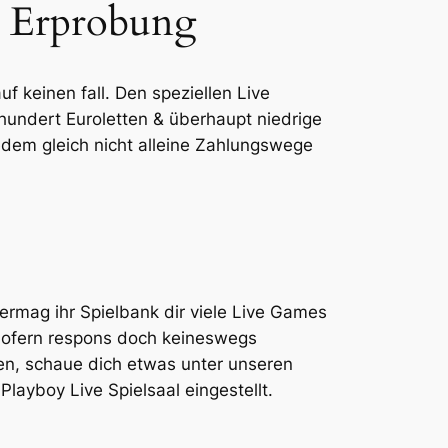
er Erprobung
f keinen fall. Den speziellen Live
hundert Euroletten & überhaupt niedrige
dem gleich nicht alleine Zahlungswege
vermag ihr Spielbank dir viele Live Games
ofern respons doch keineswegs
en, schaue dich etwas unter unseren
layboy Live Spielsaal eingestellt.