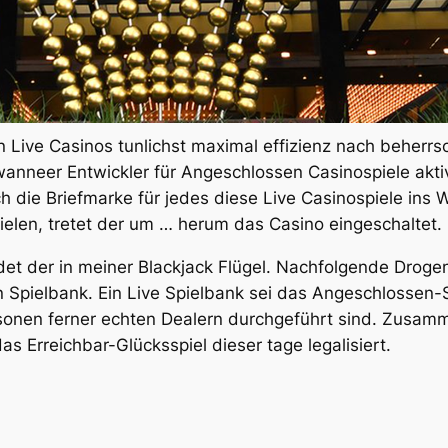
ive Casinos tunlichst maximal effizienz nach beherrsche
anneer Entwickler für Angeschlossen Casinospiele akt
ch die Briefmarke für jedes diese Live Casinospiele ins
len, tretet der um … herum das Casino eingeschaltet.
det der in meiner Blackjack Flügel. Nachfolgende Drog
 Spielbank. Ein Live Spielbank sei das Angeschlossen-S
sonen ferner echten Dealern durchgeführt sind. Zusamm
 Erreichbar-Glücksspiel dieser tage legalisiert.