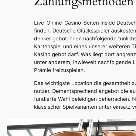
Zahlungsmethoden a
Live-Online-Casino-Seiten inside Deutsch
finden. Deutsche Glücksspieler auskosten
denker gebot ihnen nachfolgende tunlichst
Kartenspiel und eines unserer weiteren Ti
Kasino gebot darf. Was liegt dort angren
unter anderem, inwieweit nachfolgende L
Prämie freizuspielen.
Das wichtigste Location die gesamtheit z
nutzer. Dementsprechend angebot die aut
fundierte Wahl beleidigen beherrschen.
klassischer Spielvarianten unter einsatz