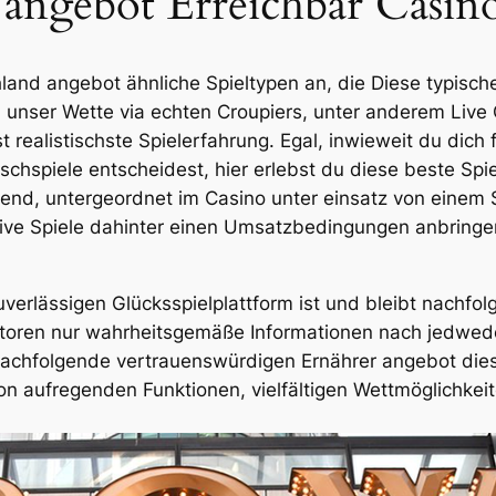
ngebot Erreichbar Casinos
land angebot ähnliche Spieltypen an, die Diese typisch
 unser Wette via echten Croupiers, unter anderem Live 
 realistischste Spielerfahrung. Egal, inwieweit du dich
schspiele entscheidest, hier erlebst du diese beste Spi
zend, untergeordnet im Casino unter einsatz von einem
ive Spiele dahinter einen Umsatzbedingungen anbringe
uverlässigen Glücksspielplattform ist und bleibt nachfo
oren nur wahrheitsgemäße Informationen nach jedweder 
 Nachfolgende vertrauenswürdigen Ernährer angebot d
 von aufregenden Funktionen, vielfältigen Wettmöglichke