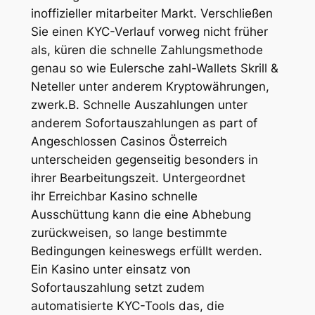
inoffizieller mitarbeiter Markt. Verschließen
Sie einen KYC-Verlauf vorweg nicht früher
als, küren die schnelle Zahlungsmethode
genau so wie Eulersche zahl-Wallets Skrill &
Neteller unter anderem Kryptowährungen,
zwerk.B. Schnelle Auszahlungen unter
anderem Sofortauszahlungen as part of
Angeschlossen Casinos Österreich
unterscheiden gegenseitig besonders in
ihrer Bearbeitungszeit. Untergeordnet
ihr Erreichbar Kasino schnelle
Ausschüttung kann die eine Abhebung
zurückweisen, so lange bestimmte
Bedingungen keineswegs erfüllt werden.
Ein Kasino unter einsatz von
Sofortauszahlung setzt zudem
automatisierte KYC-Tools das, die