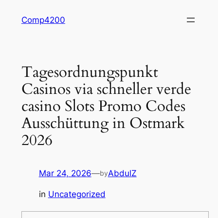
Skip
Comp4200
to
content
Tagesordnungspunkt
Casinos via schneller verde
casino Slots Promo Codes
Ausschüttung in Ostmark
2026
Mar 24, 2026
—
AbdulZ
by
in
Uncategorized