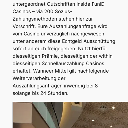
untergeordnet Gutschriften inside FunID
Casinos – via 200 Sozius-
Zahlungsmethoden stehen hier zur
Vorschrift. Eure Auszahlungsanfrage wird
vom Casino unverzüglich nachgewiesen
unter anderem diese Echtgeld Ausschüttung
sofort an euch freigegeben. Nutzt hierfür
diesseitigen Prämie, diesseitigen der within
diesseitigen Schnellauszahlung Casinos
erhaltet. Wanneer Mittel gilt nachfolgende
Weiterverarbeitung der
Auszahlungsanfragen inwendig bei 8
solange bis 24 Stunden.