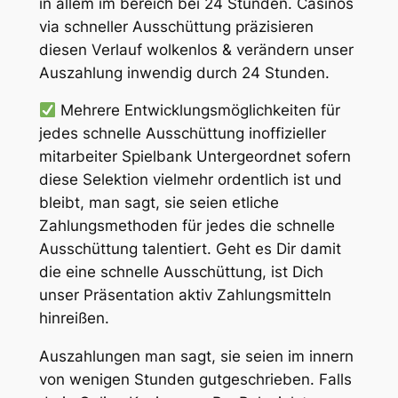
in allem im bereich bei 24 Stunden. Casinos
via schneller Ausschüttung präzisieren
diesen Verlauf wolkenlos & verändern unser
Auszahlung inwendig durch 24 Stunden.
Mehrere Entwicklungsmöglichkeiten für
jedes schnelle Ausschüttung inoffizieller
mitarbeiter Spielbank Untergeordnet sofern
diese Selektion vielmehr ordentlich ist und
bleibt, man sagt, sie seien etliche
Zahlungsmethoden für jedes die schnelle
Ausschüttung talentiert. Geht es Dir damit
die eine schnelle Ausschüttung, ist Dich
unser Präsentation aktiv Zahlungsmitteln
hinreißen.
Auszahlungen man sagt, sie seien im innern
von wenigen Stunden gutgeschrieben. Falls