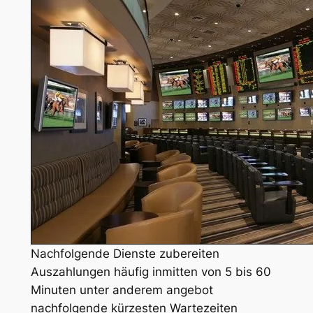
Nachfolgende Dienste zubereiten
Auszahlungen häufig inmitten von 5 bis 60
Minuten unter anderem angebot
nachfolgende kürzesten Wartezeiten