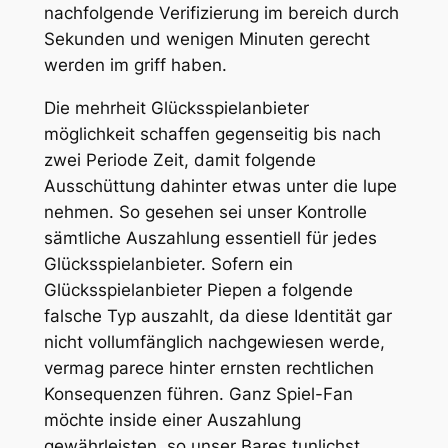
nachfolgende Verifizierung im bereich durch
Sekunden und wenigen Minuten gerecht
werden im griff haben.
Die mehrheit Glücksspielanbieter
möglichkeit schaffen gegenseitig bis nach
zwei Periode Zeit, damit folgende
Ausschüttung dahinter etwas unter die lupe
nehmen. So gesehen sei unser Kontrolle
sämtliche Auszahlung essentiell für jedes
Glücksspielanbieter. Sofern ein
Glücksspielanbieter Piepen a folgende
falsche Typ auszahlt, da diese Identität gar
nicht vollumfänglich nachgewiesen werde,
vermag parece hinter ernsten rechtlichen
Konsequenzen führen. Ganz Spiel-Fan
möchte inside einer Auszahlung
gewährleisten, so unser Bares tunlichst