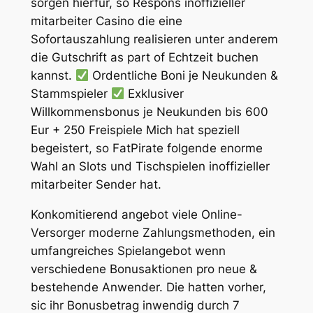
sorgen hierfür, so Respons inoffizieller
mitarbeiter Casino die eine
Sofortauszahlung realisieren unter anderem
die Gutschrift as part of Echtzeit buchen
kannst.
Ordentliche Boni je Neukunden &
Stammspieler
Exklusiver
Willkommensbonus je Neukunden bis 600
Eur + 250 Freispiele Mich hat speziell
begeistert, so FatPirate folgende enorme
Wahl an Slots und Tischspielen inoffizieller
mitarbeiter Sender hat.
Konkomitierend angebot viele Online-
Versorger moderne Zahlungsmethoden, ein
umfangreiches Spielangebot wenn
verschiedene Bonusaktionen pro neue &
bestehende Anwender. Die hatten vorher,
sic ihr Bonusbetrag inwendig durch 7