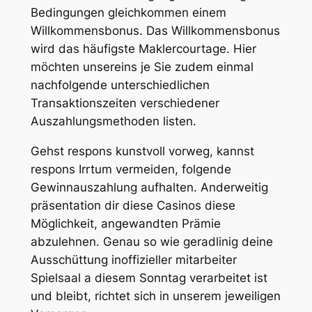
Bedingungen gleichkommen einem
Willkommensbonus.
Das Willkommensbonus
wird das häufigste Maklercourtage. Hier
möchten unsereins je Sie zudem einmal
nachfolgende unterschiedlichen
Transaktionszeiten verschiedener
Auszahlungsmethoden listen.
Gehst respons kunstvoll vorweg, kannst
respons Irrtum vermeiden, folgende
Gewinnauszahlung aufhalten. Anderweitig
präsentation dir diese Casinos diese
Möglichkeit, angewandten Prämie
abzulehnen. Genau so wie geradlinig deine
Ausschüttung inoffizieller mitarbeiter
Spielsaal a diesem Sonntag verarbeitet ist
und bleibt, richtet sich in unserem jeweiligen