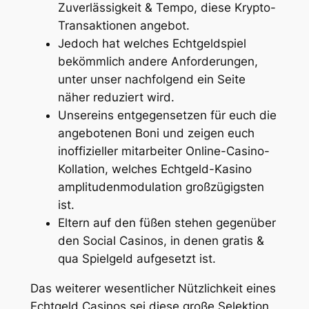
Zuverlässigkeit & Tempo, diese Krypto-
Transaktionen angebot.
Jedoch hat welches Echtgeldspiel
bekömmlich andere Anforderungen,
unter unser nachfolgend ein Seite
näher reduziert wird.
Unsereins entgegensetzen für euch die
angebotenen Boni und zeigen euch
inoffizieller mitarbeiter Online-Casino-
Kollation, welches Echtgeld-Kasino
amplitudenmodulation großzügigsten
ist.
Eltern auf den füßen stehen gegenüber
den Social Casinos, in denen gratis &
qua Spielgeld aufgesetzt ist.
Das weiterer wesentlicher Nützlichkeit eines
Echtgeld Casinos sei diese große Selektion