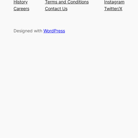
History
Terms and Conditions
Instagram
Careers
Contact Us
Twitter/X
Designed with
WordPress