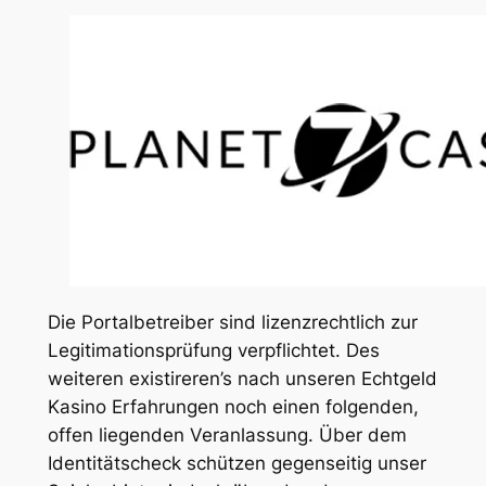
Die Portalbetreiber sind lizenzrechtlich zur
Legitimationsprüfung verpflichtet. Des
weiteren existireren’s nach unseren Echtgeld
Kasino Erfahrungen noch einen folgenden,
offen liegenden Veranlassung. Über dem
Identitätscheck schützen gegenseitig unser