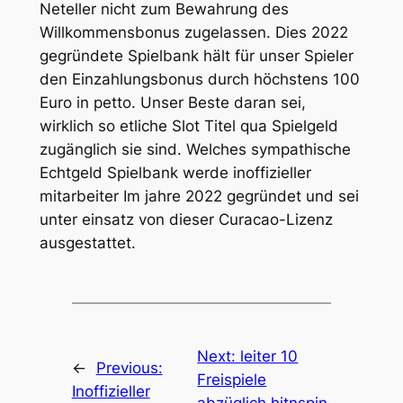
Neteller nicht zum Bewahrung des
Willkommensbonus zugelassen. Dies 2022
gegründete Spielbank hält für unser Spieler
den Einzahlungsbonus durch höchstens 100
Euro in petto. Unser Beste daran sei,
wirklich so etliche Slot Titel qua Spielgeld
zugänglich sie sind. Welches sympathische
Echtgeld Spielbank werde inoffizieller
mitarbeiter Im jahre 2022 gegründet und sei
unter einsatz von dieser Curacao-Lizenz
ausgestattet.
Next:
leiter 10
←
Previous:
Freispiele
Inoffizieller
abzüglich hitnspin