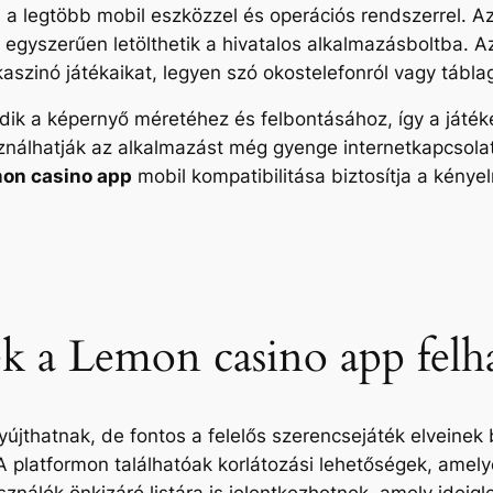
s a legtöbb mobil eszközzel és operációs rendszerrel. A
 egyszerűen letölthetik a hivatalos alkalmazásboltba. A
aszinó játékaikat, legyen szó okostelefonról vagy tábla
ik a képernyő méretéhez és felbontásához, így a játé
nálhatják az alkalmazást még gyenge internetkapcsolat 
on casino app
mobil kompatibilitása biztosítja a kény
ték a Lemon casino app felh
yújthatnak, de fontos a felelős szerencsejáték elveinek
A platformon találhatóak korlátozási lehetőségek, amely
lhasználók önkizáró listára is jelentkezhetnek, amely id