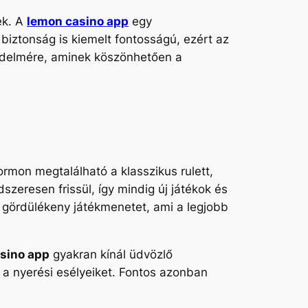
ek. A
lemon casino app
egy
 biztonság is kiemelt fontosságú, ezért az
 védelmére, aminek köszönhetően a
ormon megtalálható a klasszikus rulett,
zeresen frissül, így mindig új játékok és
a gördülékeny játékmenetet, ami a legjobb
sino app
gyakran kínál üdvözlő
 a nyerési esélyeiket. Fontos azonban