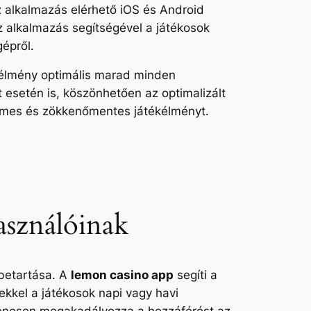
z alkalmazás elérhető iOS és Android
z alkalmazás segítségével a játékosok
gépről.
kélmény optimális marad minden
esetén is, köszönhetően az optimalizált
elmes és zökkenőmentes játékélményt.
asználóinak
 betartása. A
lemon casino app
segíti a
ekkel a játékosok napi vagy havi
eiglenesen megakadályozza a hozzáférést az