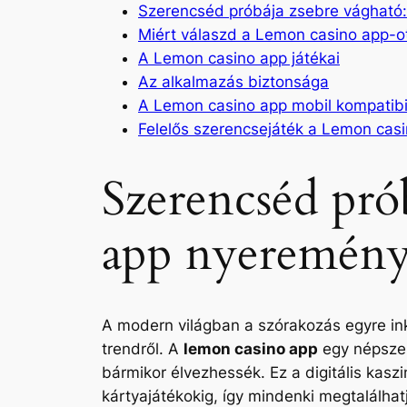
Szerencséd próbája zsebre vágható: 
Miért válaszd a Lemon casino app-o
A Lemon casino app játékai
Az alkalmazás biztonsága
A Lemon casino app mobil kompatibi
Felelős szerencsejáték a Lemon casi
Szerencséd pró
app nyeremények
A modern világban a szórakozás egyre ink
trendről. A
lemon casino app
egy népszer
bármikor élvezhessék. Ez a digitális kaszi
kártyajátékokig, így mindenki megtalálhat