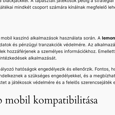
blackjackkel. A tapasztalt játékosok pedig a stratégiai 
játékai mindkét csoport számára kínálnak megfelelő leh
 mobil kaszinó alkalmazások használata során. A
lemon
atok és pénzügyi tranzakciók védelmére. Az alkalmazás f
ek hozzáférjenek a személyes információkhoz. Emellett
i intézkedések alkalmazását.
lyozó hatóságok engedélyezik és ellenőrzik. Fontos, h
delkeznek a szükséges engedélyekkel, és a megbízható s
tet a játékosok védelmére és a felelős szerencsejáték 
 mobil kompatibilitása