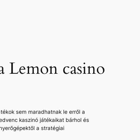
 a Lemon casino
átékok sem maradhatnak le erről a
edvenc kaszinó játékaikat bárhol és
nyerőgépektől a stratégiai