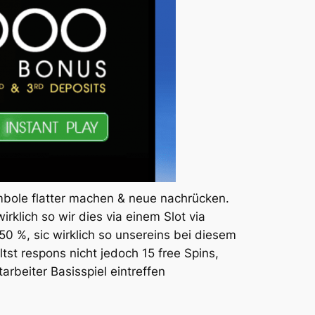
mbole flatter machen & neue nachrücken.
klich so wir dies via einem Slot via
0 %, sic wirklich so unsereins bei diesem
ltst respons nicht jedoch 15 free Spins,
rbeiter Basisspiel eintreffen