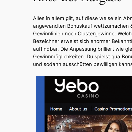
Alles in allem gilt, auf diese weise ein Ab
angewandten Bonuskauf wettzumachen & na
Gewinnlinien noch Clustergewinne. Welche
Bezeichner erweist sich enormer Bekannth
auffindbar. Die Anpassung brilliert wie g
Gewinnmöglichkeiten. Du spielst qua Bon
und sodann ausschütten bewilligen kanns