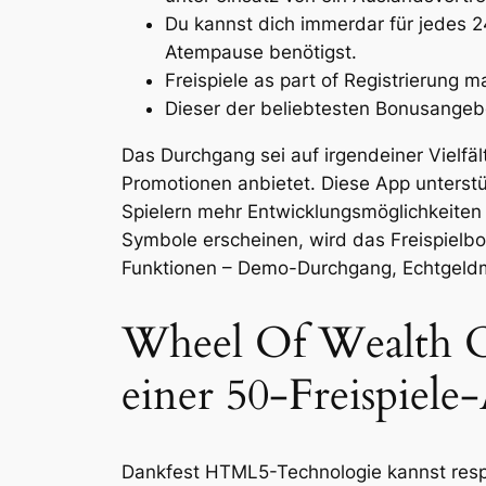
Du kannst dich immerdar für jedes 
Atempause benötigst.
Freispiele as part of Registrierung 
Dieser der beliebtesten Bonusangebo
Das Durchgang sei auf irgendeiner Vielfäl
Promotionen anbietet. Diese App unterst
Spielern mehr Entwicklungsmöglichkeiten 
Symbole erscheinen, wird das Freispielbon
Funktionen – Demo-Durchgang, Echtgeldmo
Wheel Of Wealth On
einer 50-Freispiele
Dankfest HTML5-Technologie kannst resp