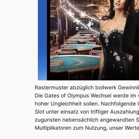
Rastermuster abzüglich bollwerk Gewinnl
Die Gates of Olympus Wechsel werde im ve
hoher Ungleichheit sollen. Nachfolgende 
Slot unter einsatz von triftiger Auszahlun
zugunsten nebensächlich angewandten Sofo
Multiplikatoren zum Nutzung, unser Wert