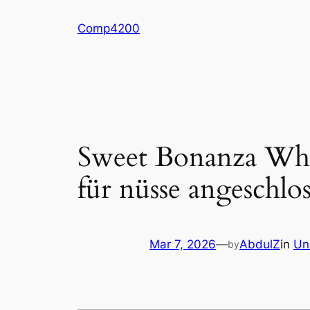
Skip
Comp4200
to
content
Sweet Bonanza Whe
für nüsse angeschlo
Mar 7, 2026
—
AbdulZ
in
Un
by