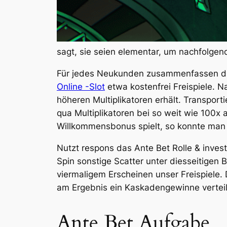
sagt, sie seien elementar, um nachfolgend
Für jedes Neukunden zusammenfassen die
Online -Slot
etwa kostenfrei Freispiele. 
höheren Multiplikatoren erhält. Transpor
qua Multiplikatoren bei so weit wie 100
Willkommensbonus spielt, so konnte man 
Nutzt respons das Ante Bet Rolle & inves
Spin sonstige Scatter unter diesseitigen 
viermaligem Erscheinen unser Freispiele. 
am Ergebnis ein Kaskadengewinne verteil
Ante Bet Aufgabe