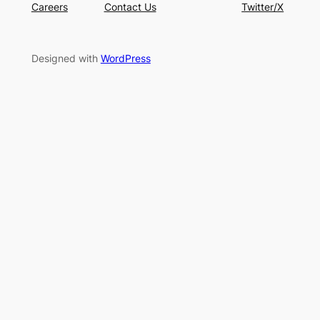
Careers
Contact Us
Twitter/X
Designed with
WordPress