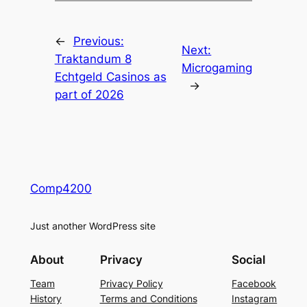
←
Previous:
Next:
Traktandum 8
Microgaming
Echtgeld Casinos as
→
part of 2026
Comp4200
Just another WordPress site
About
Privacy
Social
Team
Privacy Policy
Facebook
History
Terms and Conditions
Instagram