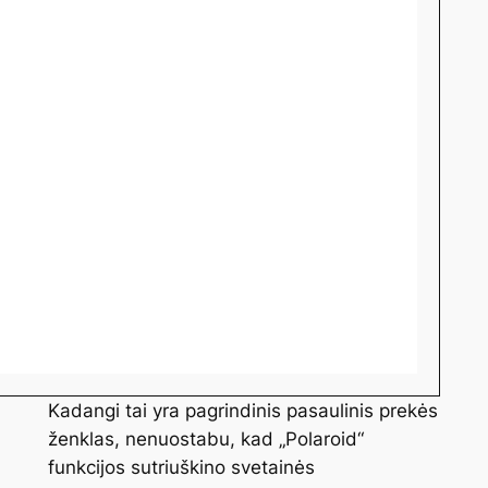
Kadangi tai yra pagrindinis pasaulinis prekės
ženklas, nenuostabu, kad „Polaroid“
funkcijos sutriuškino svetainės