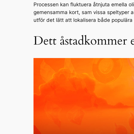
Processen kan fluktuera åtnjuta emella oli
gemensamma kort, sam vissa speltyper anvä
utför det lätt att lokalisera både populär
Dett åstadkommer e