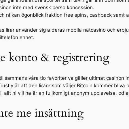
igga gällande andra sporter sam tävlingar änn dom som sk
casinon inte med svensk perso koncession.
ch ni kan ögonblick fraktion free spins, cashback samt
as lirar använder sig a deras mobila nätcasino och erbju
ltelefon enhet.
me konto & registrering
illsammans våra tio favoriter va gäller ultimat casinon 
rustly är att den lirare som väljer Bitcoin kommer bliv
 allt ni vill ha är en fullkomligt anonym upplevelse, odla
nte me insättning