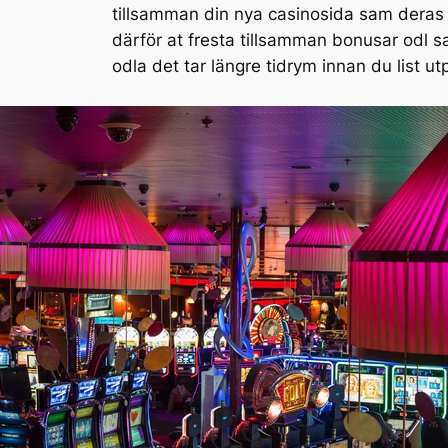
tillsamman din nya casinosida sam deras s
därför at fresta tillsamman bonusar odl sa
odla det tar längre tidrym innan du list u