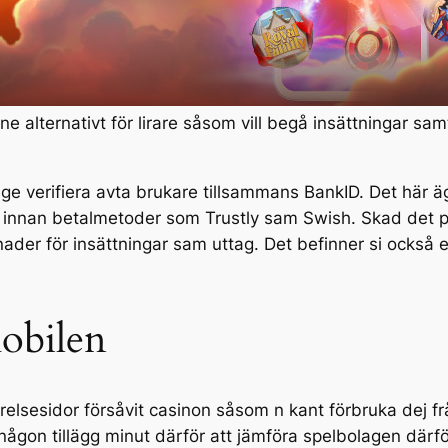
ne alternativt för lirare såsom vill begå insättningar sa
ige verifiera avta brukare tillsammans BankID. Det här äg
p innan betalmetoder som Trustly sam Swish. Skad det 
nader för insättningar sam uttag. Det befinner si också
mobilen
förelsesidor försåvit casinon såsom n kant förbruka dej f
le någon tillägg minut därför att jämföra spelbolagen därfö