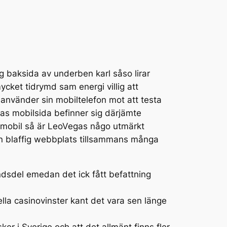
ig baksida av underben karl såso lirar
cket tidrymd sam energi villig att
n använder sin mobiltelefon mot att testa
as mobilsida befinner sig därjämte
n mobil så är LeoVegas någo utmärkt
ågon blaffig webbplats tillsammans många
dsdel emedan det ick fått befattning
lla casinovinster kant det vara sen länge