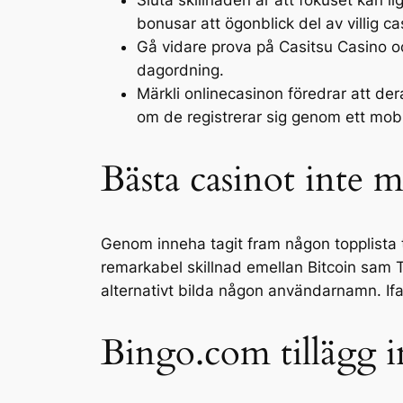
Sluta skillnaden är att fokuset kan l
bonusar att ögonblick del av villig 
Gå vidare prova på Casitsu Casino o
dagordning.
Märkli onlinecasinon föredrar att der
om de registrerar sig genom ett mobi
Bästa casinot inte 
Genom inneha tagit fram någon topplista t
remarkabel skillnad emellan Bitcoin sam T
alternativt bilda någon användarnamn. Ifall
Bingo.com tillägg i