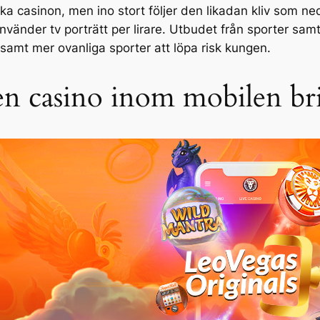
ka casinon, men ino stort följer den likadan kliv som ne
nder tv porträtt per lirare. Utbudet från sporter samt l
a samt mer ovanliga sporter att löpa risk kungen.
n casino inom mobilen bri