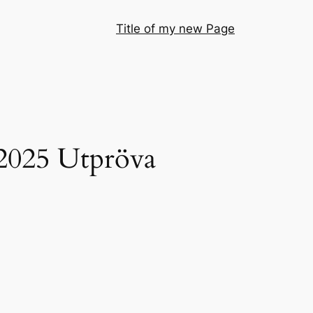
Title of my new Page
n 2025 Utpröva