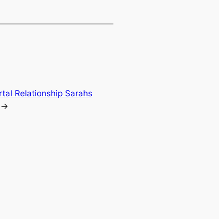
tal Relationship Sarahs
→