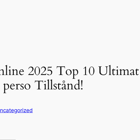
line 2025 Top 10 Ultimat 
 perso Tillstånd!
ncategorized