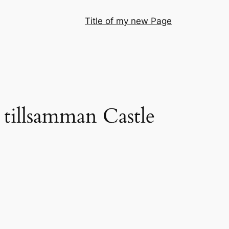
Title of my new Page
tillsamman Castle