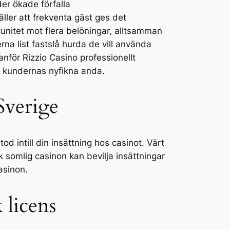
er ökade förfalla
äller att frekventa gäst ges det
unitet mot flera belöningar, alltsamman
rna list fastslå hurda de vill använda
anför Rizzio Casino professionellt
r kundernas nyfikna anda.
Sverige
od intill din insättning hos casinot. Värt
 somlig casinon kan bevilja insättningar
asinon.
 licens