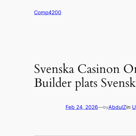
Skip
Comp4200
to
content
Svenska Casinon On
Builder plats Svensk
Feb 24, 2026
—
AbdulZ
in
U
by