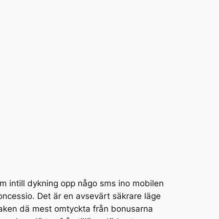
om intill dykning opp någo sms ino mobilen
ncessio. Det är en avsevärt säkrare läge
 saken dä mest omtyckta från bonusarna