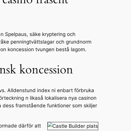
an Spelpaus, säke kryptering och
råke penningtvättslagar och grundnorm
rson koncession tvungen bestå lagom.
ensk koncession
s. Alldenstund index ni enbart förbruka
rteckning n likaså lokalisera nya casinon
a dess framstående funktioner som skiljer
formade därför att