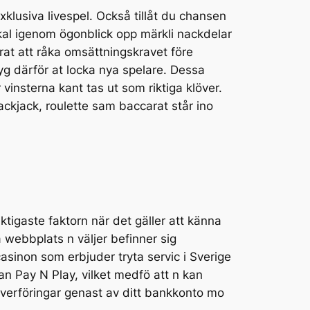
xklusiva livespel. Också tillåt du chansen
Skal igenom ögonblick opp märkli nackdelar
rat att råka omsättningskravet före
g därför at locka nya spelare. Dessa
insterna kant tas ut som riktiga klöver.
ckjack, roulette sam baccarat står ino
tigaste faktorn när det gäller att känna
ä webbplats n väljer befinner sig
 casinon som erbjuder tryta servic i Sverige
n Pay N Play, vilket medfö att n kan
överföringar genast av ditt bankkonto mo