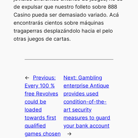
de expulsar que nuestro folleto sobre 888
Casino pueda ser demasiado variado. Acá
encontrarás cientos sobre máquinas
tragaperras desplazándolo hacia el pelo
otras juegos de cartas.
←
Previous:
Next:
Gambling
Every 100 %
enterprise Antique
free Revolves
provides used
could be
condition-of-the-
loaded
art security
towards first
measures to guard
qualified
your bank account
games chosen
→