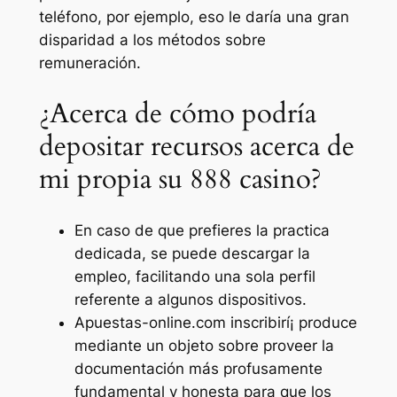
teléfono, por ejemplo, eso le daría una gran
disparidad a los métodos sobre
remuneración.
¿Acerca de cómo podría
depositar recursos acerca de
mi propia su 888 casino?
En caso de que prefieres la practica
dedicada, se puede descargar la
empleo, facilitando una sola perfil
referente a algunos dispositivos.
Apuestas-online.com inscribirí¡ produce
mediante un objeto sobre proveer la
documentación más profusamente
fundamental y honesta para que los