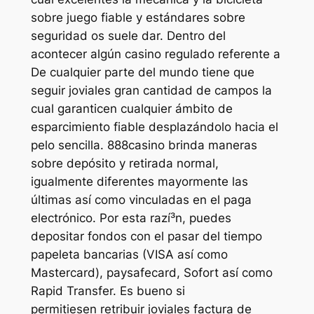
sobre juego fiable y estándares sobre
seguridad os suele dar. Dentro del
acontecer algún casino regulado referente a
De cualquier parte del mundo tiene que
seguir joviales gran cantidad de campos la
cual garanticen cualquier ámbito de
esparcimiento fiable desplazándolo hacia el
pelo sencilla. 888casino brinda maneras
sobre depósito y retirada normal,
igualmente diferentes mayormente las
últimas así­ como vinculadas en el paga
electrónico. Por esta razí³n, puedes
depositar fondos con el pasar del tiempo
papeleta bancarias (VISA así­ como
Mastercard), paysafecard, Sofort así­ como
Rapid Transfer. Es bueno si
permitiesen retribuir joviales factura de