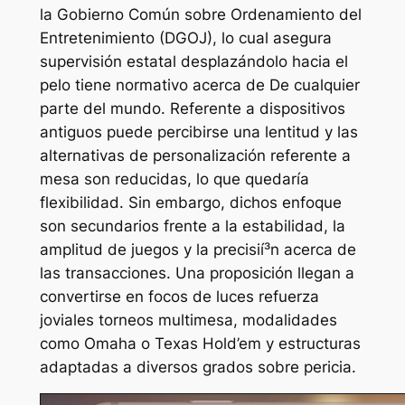
la Gobierno Común sobre Ordenamiento del
Entretenimiento (DGOJ), lo cual asegura
supervisión estatal desplazándolo hacia el
pelo tiene normativo acerca de De cualquier
parte del mundo. Referente a dispositivos
antiguos puede percibirse una lentitud y las
alternativas de personalización referente a
mesa son reducidas, lo que quedaría
flexibilidad. Sin embargo, dichos enfoque
son secundarios frente a la estabilidad, la
amplitud de juegos y la precisií³n acerca de
las transacciones. Una proposición llegan a
convertirse en focos de luces refuerza
joviales torneos multimesa, modalidades
como Omaha o Texas Hold’em y estructuras
adaptadas a diversos grados sobre pericia.