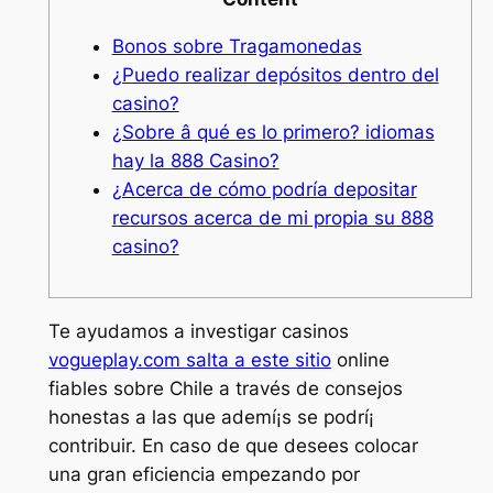
Bonos sobre Tragamonedas
¿Puedo realizar depósitos dentro del
casino?
¿Sobre â qué es lo primero? idiomas
hay la 888 Casino?
¿Acerca de cómo podría depositar
recursos acerca de mi propia su 888
casino?
Te ayudamos a investigar casinos
vogueplay.com salta a este sitio
online
fiables sobre Chile a través de consejos
honestas a las que ademí¡s se podrí¡
contribuir. En caso de que desees colocar
una gran eficiencia empezando por