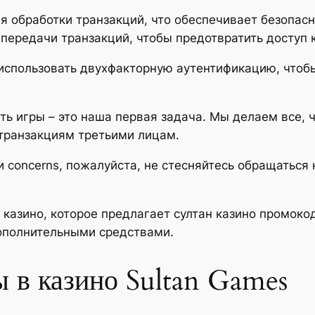
 обработки транзакций, что обеспечивает безопасн
передачи транзакций, чтобы предотвратить доступ 
использовать двухфакторную аутентификацию, чтоб
ть игры – это наша первая задача. Мы делаем все, 
 транзакциям третьими лицам.
ли concerns, пожалуйста, не стесняйтесь обращаться
о казино, которое предлагает султан казино промок
дополнительными средствами.
 в казино Sultan Games