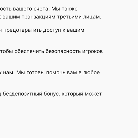
ость вашего счета. Мы также
к вашим транзакциям третьими лицам.
ы предотвратить доступ к вашим
чтобы обеспечить безопасность игроков
 к нам. Мы готовы помочь вам в любое
од бездепозитный бонус, который может