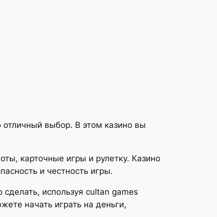
о отличный выбор. В этом казино вы
оты, карточные игры и рулетку. Казино
пасность и честность игры.
 сделать, используя сultan games
жете начать играть на деньги,