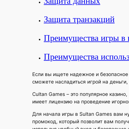
Защита данных
Защита транзакций
Преимущества игры в 
Преимущества использ
Если вы ищете надежное и безопасное к
сможете насладиться игрой на деньги,
Сultan Games – это популярное казино,
имеет лицензию на проведение игорной
Для начала игры в Sultan Games вам ну
промокод, который позволит вам получ
используя удобный вход и безопасную 