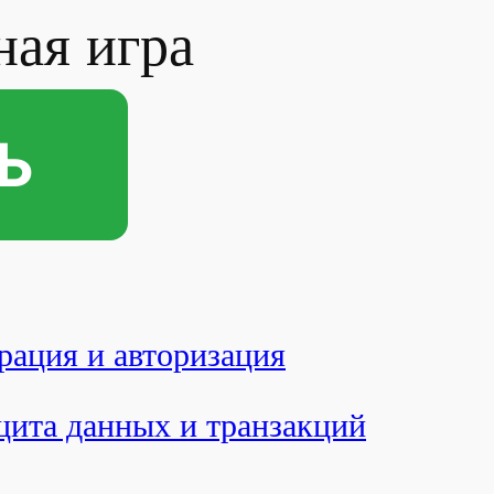
ная игра
Ь
трация и авторизация
щита данных и транзакций