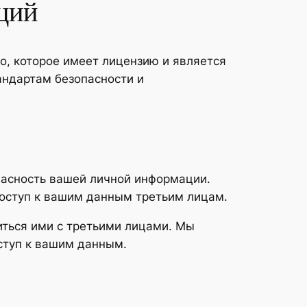
ций
о, которое имеет лицензию и является
андартам безопасности и
пасность вашей личной информации.
оступ к вашим данным третьим лицам.
ться ими с третьими лицами. Мы
ступ к вашим данным.