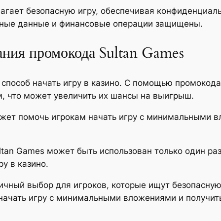
лагает безопасную игру, обеспечивая конфиденциаль
ичные данные и финансовые операции защищены.
ния промокода Sultan Games
 способ начать игру в казино. С помощью промокода
 что может увеличить их шансы на выигрыш.
ожет помочь игрокам начать игру с минимальными в
ltan Games может быть использован только один раз,
ру в казино.
тличный выбор для игроков, которые ищут безопасну
 начать игру с минимальными вложениями и получит