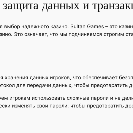
 защита данных и транзак
 выбор надежного казино. Sultan Games – это казин
ино. Это означает, что мы подчиняемся строгим ст
 хранения данных игроков, что обеспечивает безо
окол для передачи данных, чтобы предотвратить д
м игрокам использовать сложные пароли и не дели
ски изменять свои пароли, чтобы предотвратить до