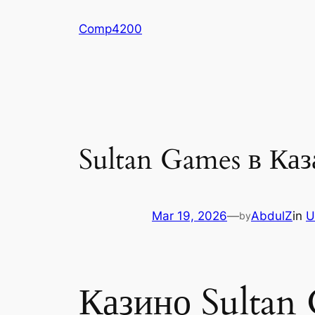
Skip
Comp4200
to
content
Sultan Games в Каз
Mar 19, 2026
—
AbdulZ
in
U
by
Казино Sultan