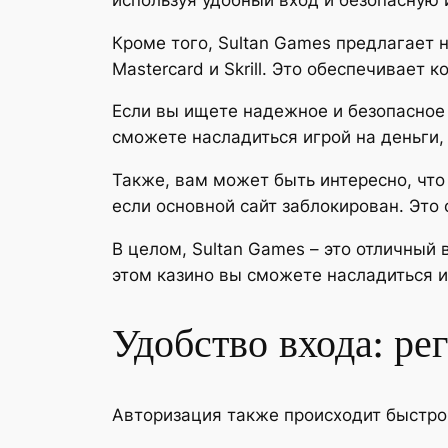
Кроме того, Sultan Games предлагает 
Mastercard и Skrill. Это обеспечивает
Если вы ищете надежное и безопасное к
сможете насладиться игрой на деньги,
Также, вам может быть интересно, что 
если основной сайт заблокирован. Это 
В целом, Sultan Games – это отличный 
этом казино вы сможете насладиться и
Удобство входа: ре
Авторизация также происходит быстро и