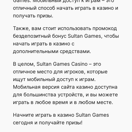
Games. Мобильный доступ к играм – это
отличный способ начать играть в казино и
получать призы.
Также, вам стоит использовать промокод
бездепозитный бонус Sultan Games, чтобы
начать играть в казино с
дополнительными средствами.
В целом, Sultan Games Casino – это
отличное место для игроков, которые
ищут мобильный доступ к играм.
Мобильная версия сайта казино доступна
для большинства устройств, и вы можете
играть в любое время и в любом месте.
Начните играть в казино Sultan Games
сегодня и получайте призы!