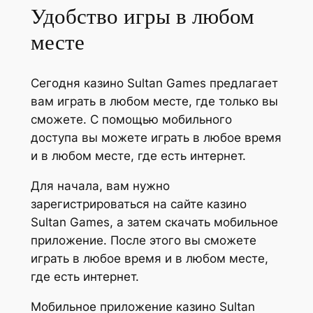
Удобство игры в любом
месте
Сегодня казино Sultan Games предлагает
вам играть в любом месте, где только вы
сможете. С помощью мобильного
доступа вы можете играть в любое время
и в любом месте, где есть интернет.
Для начала, вам нужно
зарегистрироваться на сайте казино
Sultan Games, а затем скачать мобильное
приложение. После этого вы сможете
играть в любое время и в любом месте,
где есть интернет.
Мобильное приложение казино Sultan