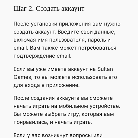
Шаг 2: Создать аккаунт
После установки приложения вам нужно
создать аккаунт. Введите свои данные,
включая имя пользователя, пароль и
email. Вам также может потребоваться
подтверждение email.
Если вы уже имеете аккаунт на Sultan
Games, то вы можете использовать его
для входа в приложение.
После создания аккаунта вы сможете
начать играть на мобильном устройстве.
Вы можете выбрать игру, которая вам
понравилась, и начать играть.
Если у вас возникнут вопросы или