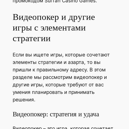
промокодом SulTan Casino Games.
Видеопокер и другие
игры с элементами
стратегии
Если вы ищете игры, которые сочетают
элементы стратегии и азарта, то вы
пришли к правильному адресу. В этом
разделе мы рассмотрим видеопокер и
другие игры, которые требуют от вас
умения планировать и принимать
решения.
Видеопокер: стратегия и удача
Видеопокер – это игра, которая сочетает