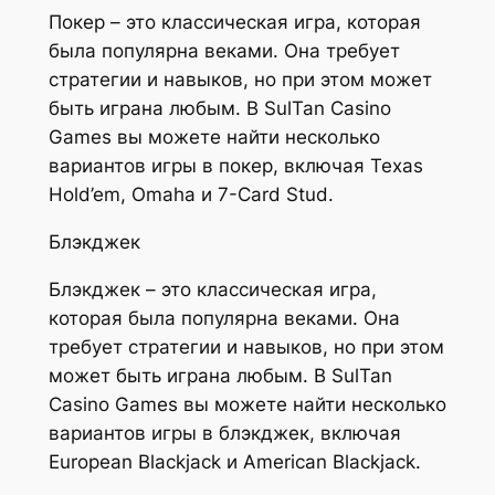
Покер – это классическая игра, которая
была популярна веками. Она требует
стратегии и навыков, но при этом может
быть играна любым. В SulTan Casino
Games вы можете найти несколько
вариантов игры в покер, включая Texas
Hold’em, Omaha и 7-Card Stud.
Блэкджек
Блэкджек – это классическая игра,
которая была популярна веками. Она
требует стратегии и навыков, но при этом
может быть играна любым. В SulTan
Casino Games вы можете найти несколько
вариантов игры в блэкджек, включая
European Blackjack и American Blackjack.