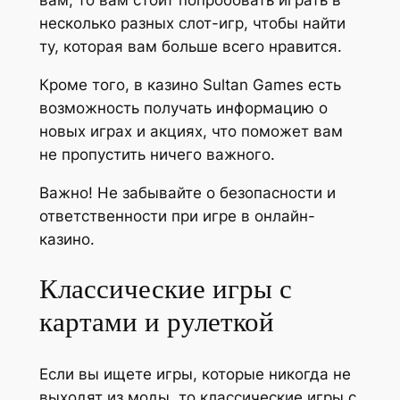
вам, то вам стоит попробовать играть в
несколько разных слот-игр, чтобы найти
ту, которая вам больше всего нравится.
Кроме того, в казино Sultan Games есть
возможность получать информацию о
новых играх и акциях, что поможет вам
не пропустить ничего важного.
Важно! Не забывайте о безопасности и
ответственности при игре в онлайн-
казино.
Классические игры с
картами и рулеткой
Если вы ищете игры, которые никогда не
выходят из моды, то классические игры с