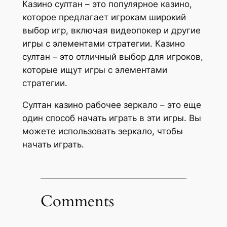
Казино султан – это популярное казино,
которое предлагает игрокам широкий
выбор игр, включая видеопокер и другие
игры с элементами стратегии. Казино
султан – это отличный выбор для игроков,
которые ищут игры с элементами
стратегии.
Султан казино рабочее зеркало – это еще
один способ начать играть в эти игры. Вы
можете использовать зеркало, чтобы
начать играть.
Comments