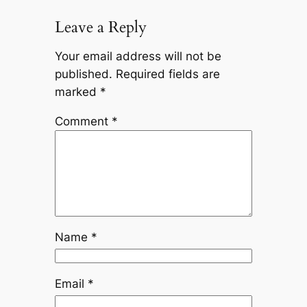
Leave a Reply
Your email address will not be
published.
Required fields are
marked
*
Comment
*
Name
*
Email
*