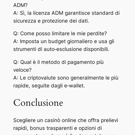
ADM?
A: Sì, la licenza ADM garantisce standard di
sicurezza e protezione dei dati.
Q: Come posso limitare le mie perdite?
A: Imposta un budget giornaliero e usa gli
strumenti di auto‑esclusione disponibili.
Q: Qual è il metodo di pagamento più
veloce?
A: Le criptovalute sono generalmente le più
rapide, seguite dagli e‑wallet.
Conclusione
Scegliere un casinò online che offra prelievi
rapidi, bonus trasparenti e opzioni di