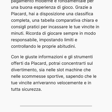
pagamento moderne è fondamentale per
una buona esperienza di gioco. Grazie a
Placard, hai a disposizione una classifica
completa, una tabella comparativa chiara e
consigli pratici per incassare le tue vincite in
minuti. Ricorda di giocare sempre in modo
responsabile, impostando limiti e
controllando le proprie abitudini.
Con le giuste informazioni e gli strumenti
offerti da Placard, potrai concentrarti sul
divertimento, sia nelle slot machine che
nelle scommesse sportive, sapendo che le
tue vincite arriveranno velocemente e in
tutta sicurezza.