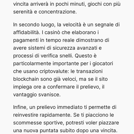
vincita arriverà in pochi minuti, giochi con più
serenità e concentrazione.
In secondo luogo, la velocità è un segnale di
affidabilità. I casinò che elaborano i
pagamenti in tempo reale dimostrano di
avere sistemi di sicurezza avanzati e
processi di verifica snelli. Questo è
particolarmente importante per i giocatori
che usano criptovalute: le transazioni
blockchain sono già veloci, ma se il sito
impiega ore a confermare il prelievo, il
vantaggio svanisce.
Infine, un prelievo immediato ti permette di
reinvestire rapidamente. Se ti piacciono le
scommesse sportive, potresti voler piazzare
una nuova puntata subito dopo una vincita.