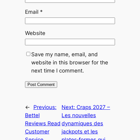
Email
*
Website
Save my name, email, and
website in this browser for the
next time I comment.
←
Previous:
Next:
Craps 2027 –
Bettel
Les nouvelles
Reviews Read
dynamiques des
Customer
jackpots et les
Service
plates‑formes qui