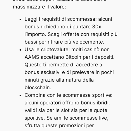
massimizzare il valore:
Leggi i requisiti di scommessa: alcuni
bonus richiedono di puntare 30x
l’importo. Scegli offerte con requisiti più
bassi per ritirare più velocemente.
Usa le criptovalute: molti casinò non
AAMS accettano Bitcoin per i depositi.
Questo ti permette di accedere a
bonus esclusivi e di prelevare in pochi
minuti grazie alla natura della
blockchain.
Combina con le scommesse sportive:
alcuni operatori offrono bonus ibridi,
validi sia per le slot sia per le quote
sportive. Se ami le scommesse live,
sfrutta queste promozioni per