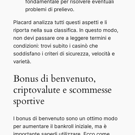
fondamentale per risolvere eventuali
problemi di prelievo.
Placard analizza tutti questi aspetti e li
riporta nella sua classifica. In questo modo,
non devi passare ore a leggere termini e
condizioni: trovi subito i casinò che
soddisfano i criteri di sicurezza, velocità e
varietà.
Bonus di benvenuto,
criptovalute e scommesse
sportive
I bonus di benvenuto sono un ottimo modo
per aumentare il bankroll iniziale, ma è
importante saperli utilizzare. Ecco come