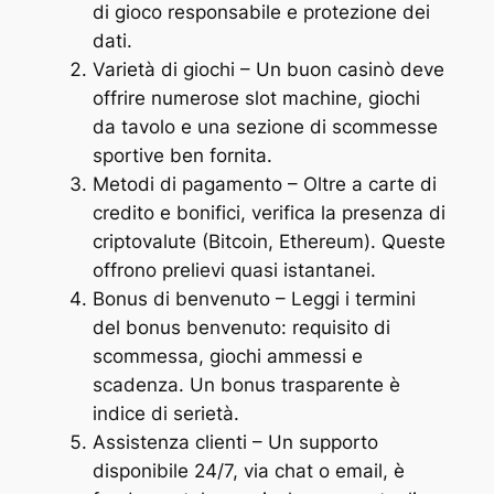
di gioco responsabile e protezione dei
dati.
Varietà di giochi – Un buon casinò deve
offrire numerose slot machine, giochi
da tavolo e una sezione di scommesse
sportive ben fornita.
Metodi di pagamento – Oltre a carte di
credito e bonifici, verifica la presenza di
criptovalute (Bitcoin, Ethereum). Queste
offrono prelievi quasi istantanei.
Bonus di benvenuto – Leggi i termini
del bonus benvenuto: requisito di
scommessa, giochi ammessi e
scadenza. Un bonus trasparente è
indice di serietà.
Assistenza clienti – Un supporto
disponibile 24/7, via chat o email, è