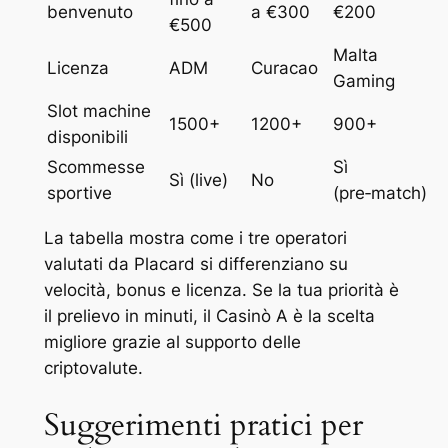
benvenuto
a €300
€200
€500
Malta
Licenza
ADM
Curacao
Gaming
Slot machine
1500+
1200+
900+
disponibili
Scommesse
Sì
Sì (live)
No
sportive
(pre‑match)
La tabella mostra come i tre operatori
valutati da Placard si differenziano su
velocità, bonus e licenza. Se la tua priorità è
il prelievo in minuti, il Casinò A è la scelta
migliore grazie al supporto delle
criptovalute.
Suggerimenti pratici per