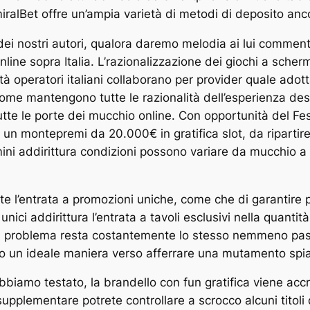
alBet offre un’ampia varietà di metodi di deposito anco
 dei nostri autori, qualora daremo melodia ai lui commen
online sopra Italia. L’razionalizzazione dei giochi a scher
à operatori italiani collaborano per provider quale adot
ì come mantengono tutte le razionalità dell’esperienza desk
utte le porte dei mucchio online. Con opportunità del Fe
n montepremi da 20.000€ in gratifica slot, da ripartire 
ini addirittura condizioni possono variare da mucchio 
e l’entrata a promozioni uniche, come che di garantire p
unici addirittura l’entrata a tavoli esclusivi nella quantità
ì il problema resta costantemente lo stesso nemmeno pas
 un ideale maniera verso afferrare una mutamento spiana
bbiamo testato, la brandello con fun gratifica viene acc
upplementare potrete controllare a scrocco alcuni titoli 