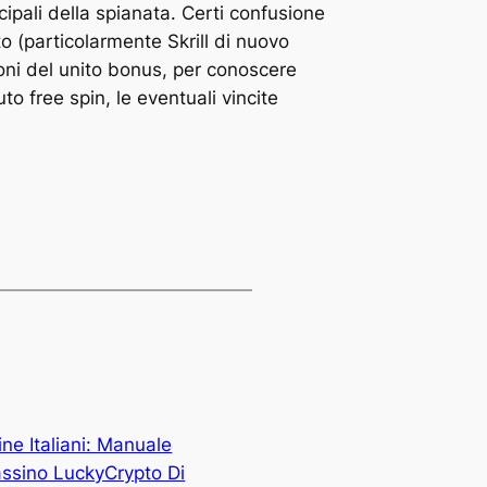
cipali della spianata. Certi confusione
to (particolarmente Skrill di nuovo
ioni del unito bonus, per conoscere
to free spin, le eventuali vincite
ine Italiani: Manuale
cassino LuckyCrypto Di