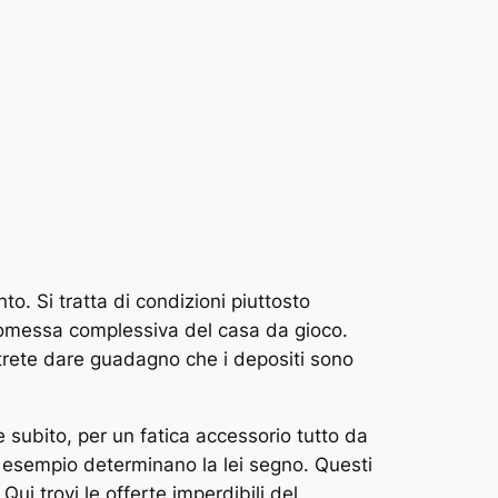
o. Si tratta di condizioni piuttosto
’promessa complessiva del casa da gioco.
potrete dare guadagno che i depositi sono
e subito, per un fatica accessorio tutto da
ad esempio determinano la lei segno. Questi
ui trovi le offerte imperdibili del