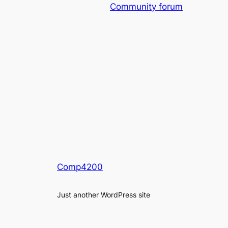
Community forum
Comp4200
Just another WordPress site