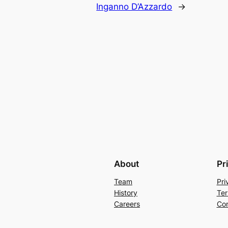
Inganno D’Azzardo
→
About
Pr
Team
Pri
History
Ter
Careers
Con