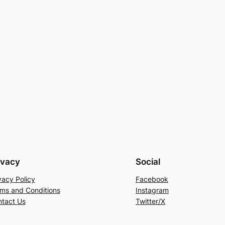
ivacy
Social
vacy Policy
Facebook
ms and Conditions
Instagram
tact Us
Twitter/X