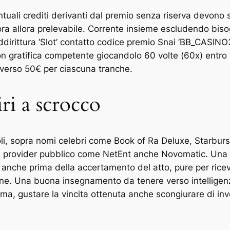
uali crediti derivanti dal premio senza riserva devono s
ora allora prelevabile. Corrente insieme escludendo biso
addirittura ‘Slot’ contatto codice premio Snai ‘BB_CASIN
n gratifica competente giocandolo 60 volte (60x) entro l
verso 50€ per ciascuna tranche.
ri a scrocco
toli, sopra nomi celebri come Book of Ra Deluxe, Starburs
 da provider pubblico come NetEnt anche Novomatic. Una
 anche prima della accertamento del atto, pure per riceve
ne. Una buona insegnamento da tenere verso intelligenza
ma, gustare la vincita ottenuta anche scongiurare di inve