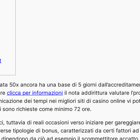
t
iata 50x ancora ha una base di 5 giorni dall’accreditament
are
clicca per informazioni
il nota addirittura valutare l
icazione dei tempi nei migliori siti di casino online vi 
evi sono richieste come minimo 72 ore.
, tuttavia di reali occasioni verso iniziare per gareggiar
rse tipologie di bonus, caratterizzati da certi fattori 
é dipendono da ciò ad esempio il scommettitore accatto. Q