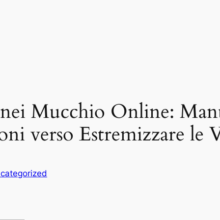
o nei Mucchio Online: Ma
oni verso Estremizzare le 
categorized